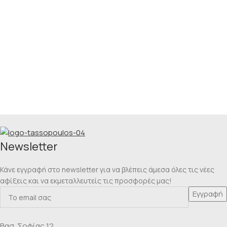
Νewsletter
Κάνε εγγραφή στο newsletter για να βλέπεις άμεσα όλες τις νέες
αφίξεις και να εκμεταλλευτείς τις προσφορές μας!
Βασ. Σοφίας 12,