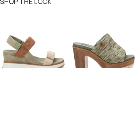
SHOP THE LOOK