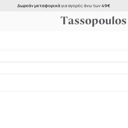
Δωρεάν μεταφορικά
για αγορές άνω των
49€