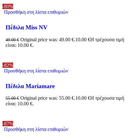
-80%
Προσθήκη στη λίστα επιθυμιών
Πέδιλα Miss NV
Original price was: 49.00 €.
10.00
€
Η τρέχουσα τιμή
49.00
€
είναι: 10.00 €.
-82%
Προσθήκη στη λίστα επιθυμιών
Πέδιλα Mariamare
Original price was: 55.00 €.
10.00
€
Η τρέχουσα τιμή
55.00
€
είναι: 10.00 €.
-87%
Προσθήκη στη λίστα επιθυμιών