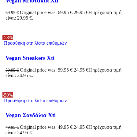
Vegan Μποτάκια Xti
Original price was: 69.95 €.
29.95
€
Η τρέχουσα τιμή
69.95
€
είναι: 29.95 €.
-58%
Προσθήκη στη λίστα επιθυμιών
Vegan Sneakers Xti
Original price was: 59.95 €.
24.95
€
Η τρέχουσα τιμή
59.95
€
είναι: 24.95 €.
-50%
Προσθήκη στη λίστα επιθυμιών
Vegan Σανδάλια Xti
Original price was: 49.95 €.
24.95
€
Η τρέχουσα τιμή
49.95
€
είναι: 24.95 €.