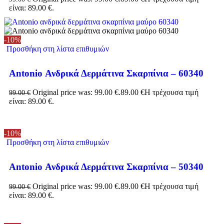
είναι: 89.00 €.
-10%
Προσθήκη στη λίστα επιθυμιών
Antonio Ανδρικά Δερμάτινα Σκαρπίνια – 60340
Original price was: 99.00 €.
89.00
€
Η τρέχουσα τιμή
99.00
€
είναι: 89.00 €.
-10%
Προσθήκη στη λίστα επιθυμιών
Antonio Ανδρικά Δερμάτινα Σκαρπίνια – 50340
Original price was: 99.00 €.
89.00
€
Η τρέχουσα τιμή
99.00
€
είναι: 89.00 €.