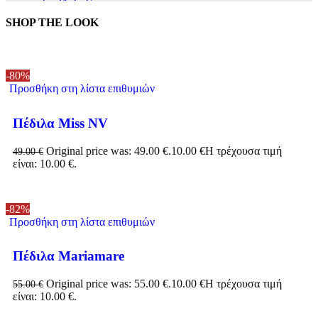
SHOP THE LOOK
-80%
Προσθήκη στη λίστα επιθυμιών
Πέδιλα Miss NV
Original price was: 49.00 €.
10.00
€
Η τρέχουσα τιμή
49.00
€
είναι: 10.00 €.
-82%
Προσθήκη στη λίστα επιθυμιών
Πέδιλα Mariamare
Original price was: 55.00 €.
10.00
€
Η τρέχουσα τιμή
55.00
€
είναι: 10.00 €.