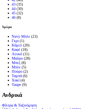
43
(35)
44
(30)
45
(32)
46
(8)
Χρώμα
Navy Μπλε
(23)
Γκρι
(1)
Κάμελ
(20)
Καφέ
(18)
Λευκό
(11)
Μαύρο
(28)
Μπεζ
(8)
Μπλε
(5)
Πούρο
(2)
Ταμπά
(6)
Χακί
(4)
Taupe
(9)
Ανδρικά
Φίλτρα & Ταξινόμηση