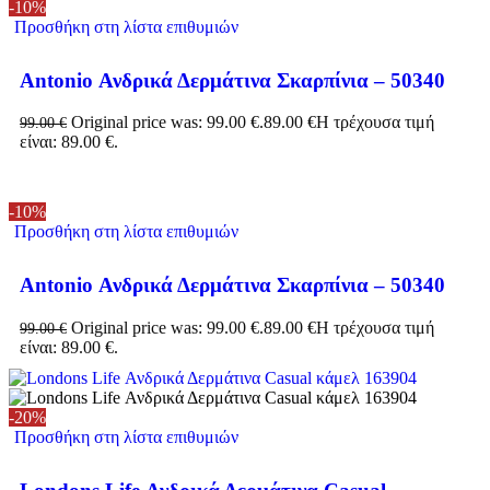
-10%
Προσθήκη στη λίστα επιθυμιών
Antonio Ανδρικά Δερμάτινα Σκαρπίνια – 50340
Original price was: 99.00 €.
89.00
€
Η τρέχουσα τιμή
99.00
€
είναι: 89.00 €.
-10%
Προσθήκη στη λίστα επιθυμιών
Antonio Ανδρικά Δερμάτινα Σκαρπίνια – 50340
Original price was: 99.00 €.
89.00
€
Η τρέχουσα τιμή
99.00
€
είναι: 89.00 €.
-20%
Προσθήκη στη λίστα επιθυμιών