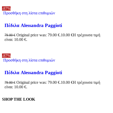
-87%
Προσθήκη στη λίστα επιθυμιών
Πέδιλα Alessandra Paggioti
Original price was: 79.00 €.
10.00
€
Η τρέχουσα τιμή
79.00
€
είναι: 10.00 €.
-87%
Προσθήκη στη λίστα επιθυμιών
Πέδιλα Alessandra Paggioti
Original price was: 79.00 €.
10.00
€
Η τρέχουσα τιμή
79.00
€
είναι: 10.00 €.
SHOP THE LOOK