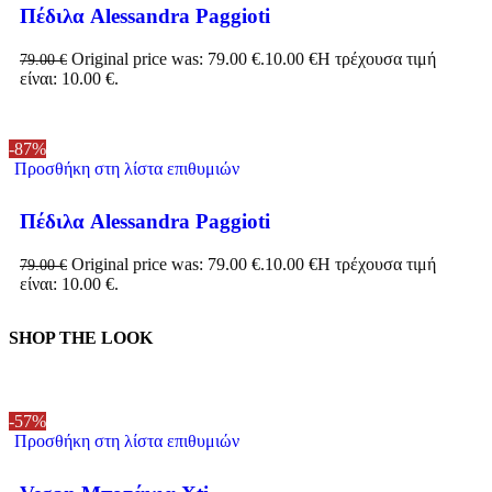
Πέδιλα Alessandra Paggioti
Original price was: 79.00 €.
10.00
€
Η τρέχουσα τιμή
79.00
€
είναι: 10.00 €.
-87%
Προσθήκη στη λίστα επιθυμιών
Πέδιλα Alessandra Paggioti
Original price was: 79.00 €.
10.00
€
Η τρέχουσα τιμή
79.00
€
είναι: 10.00 €.
SHOP THE LOOK
-57%
Προσθήκη στη λίστα επιθυμιών