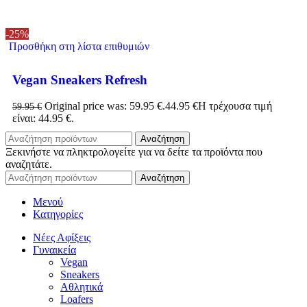
-25%
Προσθήκη στη λίστα επιθυμιών
Vegan Sneakers Refresh
Original price was: 59.95 €.
44.95
€
Η τρέχουσα τιμή
59.95
€
είναι: 44.95 €.
Αναζήτηση
Ξεκινήστε να πληκτρολογείτε για να δείτε τα προϊόντα που
αναζητάτε.
Αναζήτηση
Μενού
Κατηγορίες
Νέες Αφίξεις
Γυναικεία
Vegan
Sneakers
Αθλητικά
Loafers