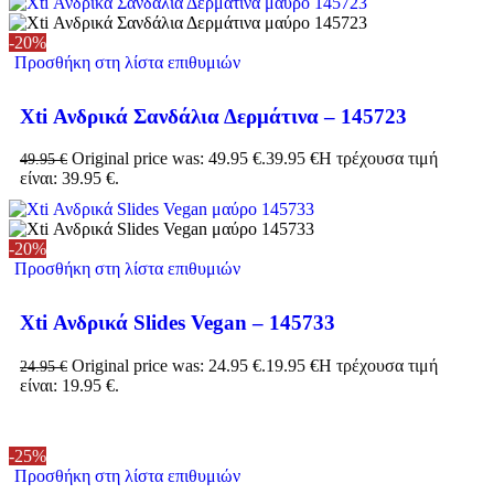
-20%
Προσθήκη στη λίστα επιθυμιών
Xti Ανδρικά Σανδάλια Δερμάτινα – 145723
Original price was: 49.95 €.
39.95
€
Η τρέχουσα τιμή
49.95
€
είναι: 39.95 €.
-20%
Προσθήκη στη λίστα επιθυμιών
Xti Ανδρικά Slides Vegan – 145733
Original price was: 24.95 €.
19.95
€
Η τρέχουσα τιμή
24.95
€
είναι: 19.95 €.
-25%
Προσθήκη στη λίστα επιθυμιών