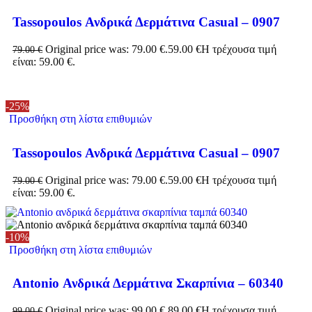
Tassopoulos Ανδρικά Δερμάτινα Casual – 0907
Original price was: 79.00 €.
59.00
€
Η τρέχουσα τιμή
79.00
€
είναι: 59.00 €.
-25%
Προσθήκη στη λίστα επιθυμιών
Tassopoulos Ανδρικά Δερμάτινα Casual – 0907
Original price was: 79.00 €.
59.00
€
Η τρέχουσα τιμή
79.00
€
είναι: 59.00 €.
-10%
Προσθήκη στη λίστα επιθυμιών
Antonio Ανδρικά Δερμάτινα Σκαρπίνια – 60340
Original price was: 99.00 €.
89.00
€
Η τρέχουσα τιμή
99.00
€