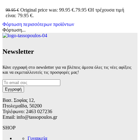
Original price was: 99.95 €.
79.95
€
Η τρέχουσα τιμή
99.95
€
είναι: 79.95 €.
Φόρτωση περισσότερων προϊόντων
Φόρτωση...
Νewsletter
Κάνε εγγραφή στο newsletter για να βλέπεις άμεσα όλες τις νέες αφίξεις
και να εκμεταλλευτείς τις προσφορές μας!
Βασ. Σοφίας 12,
Πτολεμαΐδα, 50200
Τηλέφωνο: 2463 027236
Email: info@tassopoulos.gr
SHOP
Γυναικεία