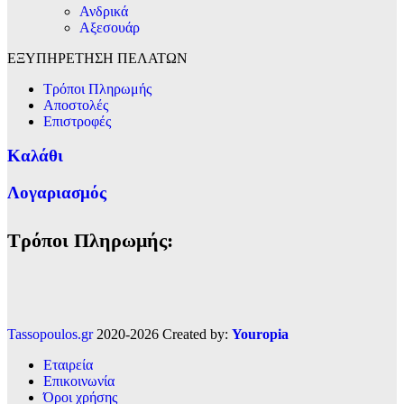
Ανδρικά
Αξεσουάρ
ΕΞΥΠΗΡΕΤΗΣΗ ΠΕΛΑΤΩΝ
Τρόποι Πληρωμής
Αποστολές
Επιστροφές
Καλάθι
Λογαριασμός
Τρόποι Πληρωμής:
Tassopoulos.gr
2020-2026 Created by:
Youropia
Εταιρεία
Επικοινωνία
Όροι χρήσης