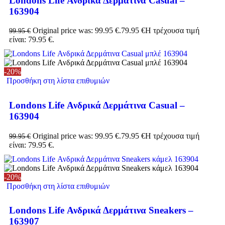
Londons Life Ανδρικά Δερμάτινα Casual –
163904
Original price was: 99.95 €.
79.95
€
Η τρέχουσα τιμή
99.95
€
είναι: 79.95 €.
-20%
Προσθήκη στη λίστα επιθυμιών
Londons Life Ανδρικά Δερμάτινα Casual –
163904
Original price was: 99.95 €.
79.95
€
Η τρέχουσα τιμή
99.95
€
είναι: 79.95 €.
-20%
Προσθήκη στη λίστα επιθυμιών
Londons Life Ανδρικά Δερμάτινα Sneakers –
163907