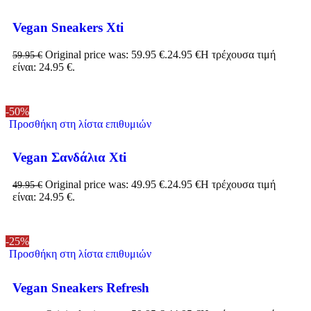
Vegan Sneakers Xti
Original price was: 59.95 €.
24.95
€
Η τρέχουσα τιμή
59.95
€
είναι: 24.95 €.
-50%
Προσθήκη στη λίστα επιθυμιών
Vegan Σανδάλια Xti
Original price was: 49.95 €.
24.95
€
Η τρέχουσα τιμή
49.95
€
είναι: 24.95 €.
-25%
Προσθήκη στη λίστα επιθυμιών
Vegan Sneakers Refresh