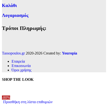
Καλάθι
Λογαριασμός
Τρόποι Πληρωμής:
Tassopoulos.gr
2020-2026 Created by:
Youropia
Εταιρεία
Επικοινωνία
Όροι χρήσης
SHOP THE LOOK
-80%
Προσθήκη στη λίστα επιθυμιών