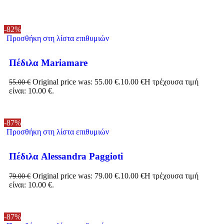
-82%
Προσθήκη στη λίστα επιθυμιών
Πέδιλα Mariamare
Original price was: 55.00 €.
10.00
€
Η τρέχουσα τιμή
55.00
€
είναι: 10.00 €.
-87%
Προσθήκη στη λίστα επιθυμιών
Πέδιλα Alessandra Paggioti
Original price was: 79.00 €.
10.00
€
Η τρέχουσα τιμή
79.00
€
είναι: 10.00 €.
-87%