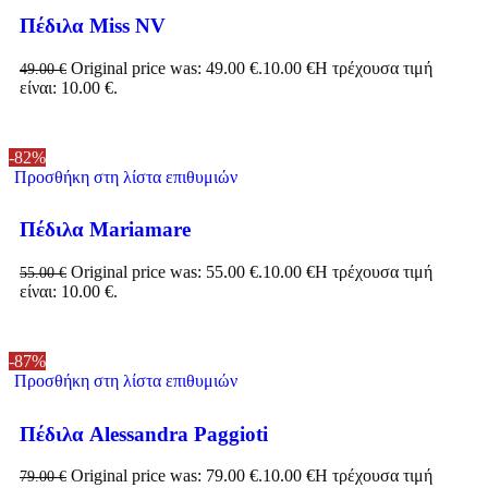
Πέδιλα Miss NV
Original price was: 49.00 €.
10.00
€
Η τρέχουσα τιμή
49.00
€
είναι: 10.00 €.
-82%
Προσθήκη στη λίστα επιθυμιών
Πέδιλα Mariamare
Original price was: 55.00 €.
10.00
€
Η τρέχουσα τιμή
55.00
€
είναι: 10.00 €.
-87%
Προσθήκη στη λίστα επιθυμιών
Πέδιλα Alessandra Paggioti
Original price was: 79.00 €.
10.00
€
Η τρέχουσα τιμή
79.00
€