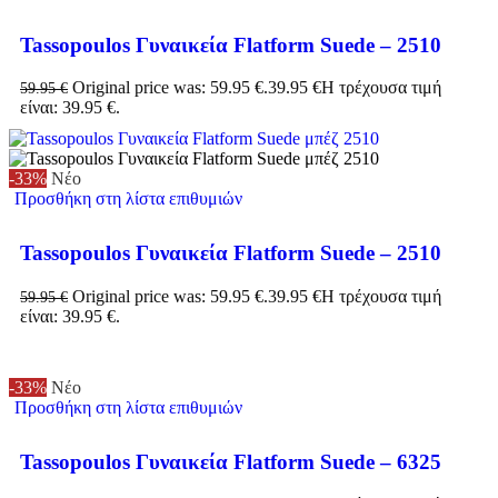
Tassopoulos Γυναικεία Flatform Suede – 2510
Original price was: 59.95 €.
39.95
€
Η τρέχουσα τιμή
59.95
€
είναι: 39.95 €.
-33%
Νέο
Προσθήκη στη λίστα επιθυμιών
Tassopoulos Γυναικεία Flatform Suede – 2510
Original price was: 59.95 €.
39.95
€
Η τρέχουσα τιμή
59.95
€
είναι: 39.95 €.
-33%
Νέο
Προσθήκη στη λίστα επιθυμιών
Tassopoulos Γυναικεία Flatform Suede – 6325