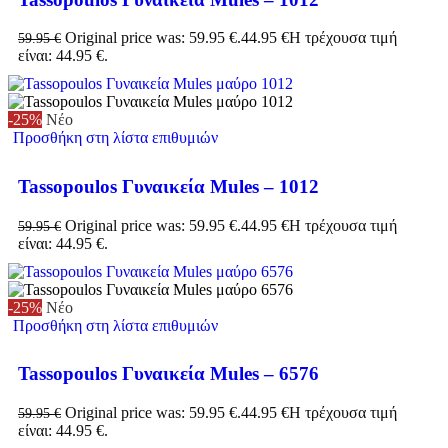
Original price was: 59.95 €.
44.95
€
Η τρέχουσα τιμή
59.95
€
είναι: 44.95 €.
-25%
Νέο
Προσθήκη στη λίστα επιθυμιών
Tassopoulos Γυναικεία Mules – 1012
Original price was: 59.95 €.
44.95
€
Η τρέχουσα τιμή
59.95
€
είναι: 44.95 €.
-25%
Νέο
Προσθήκη στη λίστα επιθυμιών
Tassopoulos Γυναικεία Mules – 6576
Original price was: 59.95 €.
44.95
€
Η τρέχουσα τιμή
59.95
€
είναι: 44.95 €.