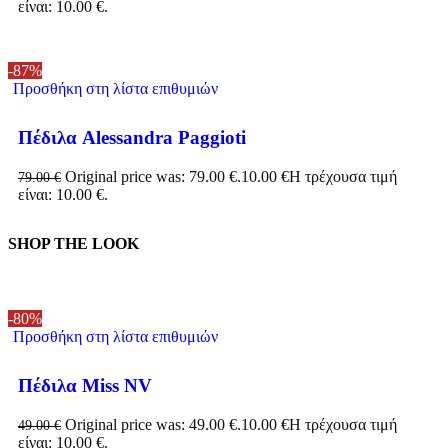
είναι: 10.00 €.
-87%
Προσθήκη στη λίστα επιθυμιών
Πέδιλα Alessandra Paggioti
Original price was: 79.00 €.
10.00
€
Η τρέχουσα τιμή
79.00
€
είναι: 10.00 €.
SHOP THE LOOK
-80%
Προσθήκη στη λίστα επιθυμιών
Πέδιλα Miss NV
Original price was: 49.00 €.
10.00
€
Η τρέχουσα τιμή
49.00
€
είναι: 10.00 €.