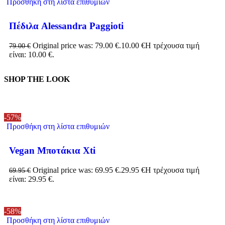
Προσθήκη στη λίστα επιθυμιών
Πέδιλα Alessandra Paggioti
Original price was: 79.00 €.
10.00
€
Η τρέχουσα τιμή
79.00
€
είναι: 10.00 €.
SHOP THE LOOK
-57%
Προσθήκη στη λίστα επιθυμιών
Vegan Μποτάκια Xti
Original price was: 69.95 €.
29.95
€
Η τρέχουσα τιμή
69.95
€
είναι: 29.95 €.
-58%
Προσθήκη στη λίστα επιθυμιών