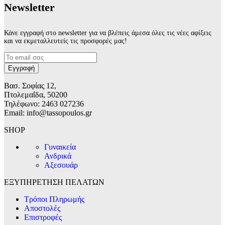
Νewsletter
Κάνε εγγραφή στο newsletter για να βλέπεις άμεσα όλες τις νέες αφίξεις
και να εκμεταλλευτείς τις προσφορές μας!
Βασ. Σοφίας 12,
Πτολεμαΐδα, 50200
Τηλέφωνο: 2463 027236
Email: info@tassopoulos.gr
SHOP
Γυναικεία
Ανδρικά
Αξεσουάρ
ΕΞΥΠΗΡΕΤΗΣΗ ΠΕΛΑΤΩΝ
Τρόποι Πληρωμής
Αποστολές
Επιστροφές