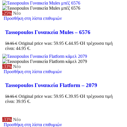
-25%
Νέο
Προσθήκη στη λίστα επιθυμιών
Tassopoulos Γυναικεία Mules – 6576
Original price was: 59.95 €.
44.95
€
Η τρέχουσα τιμή
59.95
€
είναι: 44.95 €.
-33%
Νέο
Προσθήκη στη λίστα επιθυμιών
Tassopoulos Γυναικεία Flatform – 2079
Original price was: 59.95 €.
39.95
€
Η τρέχουσα τιμή
59.95
€
είναι: 39.95 €.
-33%
Νέο
Προσθήκη στη λίστα επιθυμιών