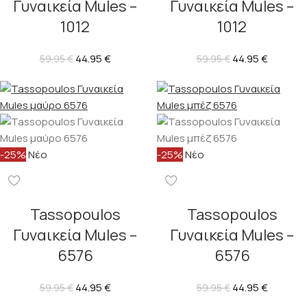
Γυναικεία Mules –
Γυναικεία Mules –
1012
1012
44.95
€
44.95
€
59.95
€
59.95
€
-25%
Νέο
-25%
Νέο
Tassopoulos
Tassopoulos
Γυναικεία Mules –
Γυναικεία Mules –
6576
6576
44.95
€
44.95
€
59.95
€
59.95
€