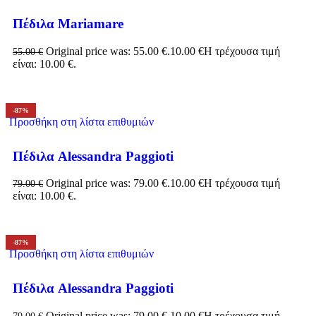
Πέδιλα Mariamare
Original price was: 55.00 €.
10.00
€
Η τρέχουσα τιμή
55.00
€
είναι: 10.00 €.
-87%
Προσθήκη στη λίστα επιθυμιών
Πέδιλα Alessandra Paggioti
Original price was: 79.00 €.
10.00
€
Η τρέχουσα τιμή
79.00
€
είναι: 10.00 €.
-87%
Προσθήκη στη λίστα επιθυμιών
Πέδιλα Alessandra Paggioti
Original price was: 79.00 €.
10.00
€
Η τρέχουσα τιμή
79.00
€