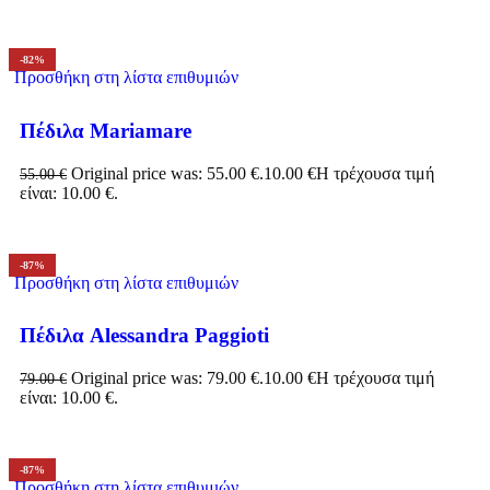
-82%
Προσθήκη στη λίστα επιθυμιών
Πέδιλα Mariamare
Original price was: 55.00 €.
10.00
€
Η τρέχουσα τιμή
55.00
€
είναι: 10.00 €.
-87%
Προσθήκη στη λίστα επιθυμιών
Πέδιλα Alessandra Paggioti
Original price was: 79.00 €.
10.00
€
Η τρέχουσα τιμή
79.00
€
είναι: 10.00 €.
-87%
Προσθήκη στη λίστα επιθυμιών