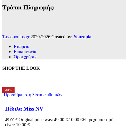
Τρόποι Πληρωμής:
Tassopoulos.gr
2020-2026 Created by:
Youropia
Εταιρεία
Επικοινωνία
Όροι χρήσης
SHOP THE LOOK
-80%
Προσθήκη στη λίστα επιθυμιών
Πέδιλα Miss NV
Original price was: 49.00 €.
10.00
€
Η τρέχουσα τιμή
49.00
€
είναι: 10.00 €.