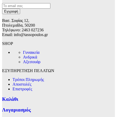
Βασ. Σοφίας 12,
Πτολεμαΐδα, 50200
Τηλέφωνο: 2463 027236
Email: info@tassopoulos.gr
SHOP
Γυναικεία
Ανδρικά
Αξεσουάρ
ΕΞΥΠΗΡΕΤΗΣΗ ΠΕΛΑΤΩΝ
Τρόποι Πληρωμής
Αποστολές
Επιστροφές
Καλάθι
Λογαριασμός