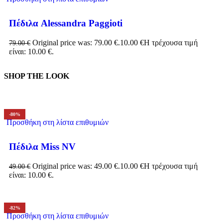
Πέδιλα Alessandra Paggioti
Original price was: 79.00 €.
10.00
€
Η τρέχουσα τιμή
79.00
€
είναι: 10.00 €.
SHOP THE LOOK
-80%
Προσθήκη στη λίστα επιθυμιών
Πέδιλα Miss NV
Original price was: 49.00 €.
10.00
€
Η τρέχουσα τιμή
49.00
€
είναι: 10.00 €.
-82%
Προσθήκη στη λίστα επιθυμιών