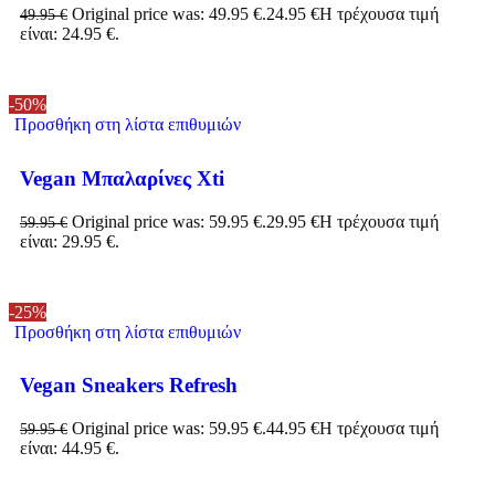
Original price was: 49.95 €.
24.95
€
Η τρέχουσα τιμή
49.95
€
είναι: 24.95 €.
-50%
Προσθήκη στη λίστα επιθυμιών
Vegan Μπαλαρίνες Xti
Original price was: 59.95 €.
29.95
€
Η τρέχουσα τιμή
59.95
€
είναι: 29.95 €.
-25%
Προσθήκη στη λίστα επιθυμιών
Vegan Sneakers Refresh
Original price was: 59.95 €.
44.95
€
Η τρέχουσα τιμή
59.95
€
είναι: 44.95 €.