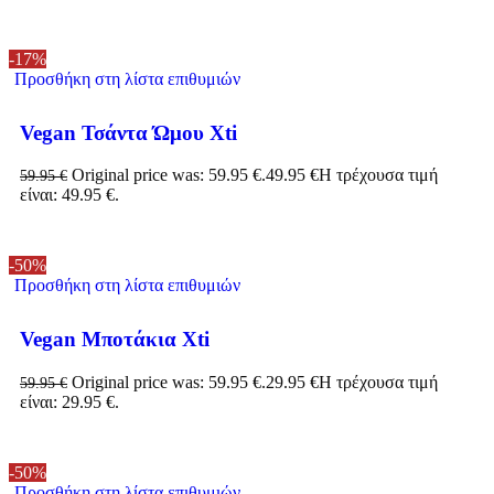
-17%
Προσθήκη στη λίστα επιθυμιών
Vegan Τσάντα Ώμου Xti
Original price was: 59.95 €.
49.95
€
Η τρέχουσα τιμή
59.95
€
είναι: 49.95 €.
-50%
Προσθήκη στη λίστα επιθυμιών
Vegan Μποτάκια Xti
Original price was: 59.95 €.
29.95
€
Η τρέχουσα τιμή
59.95
€
είναι: 29.95 €.
-50%
Προσθήκη στη λίστα επιθυμιών