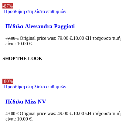
-87%
Προσθήκη στη λίστα επιθυμιών
Πέδιλα Alessandra Paggioti
Original price was: 79.00 €.
10.00
€
Η τρέχουσα τιμή
79.00
€
είναι: 10.00 €.
SHOP THE LOOK
-80%
Προσθήκη στη λίστα επιθυμιών
Πέδιλα Miss NV
Original price was: 49.00 €.
10.00
€
Η τρέχουσα τιμή
49.00
€
είναι: 10.00 €.