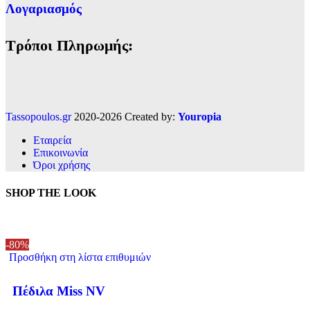
Λογαριασμός
Τρόποι Πληρωμής:
Tassopoulos.gr
2020-2026 Created by:
Youropia
Εταιρεία
Επικοινωνία
Όροι χρήσης
SHOP THE LOOK
-80%
Προσθήκη στη λίστα επιθυμιών
Πέδιλα Miss NV