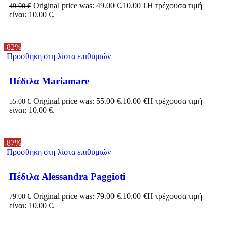
Original price was: 49.00 €.
10.00
€
Η τρέχουσα τιμή
49.00
€
είναι: 10.00 €.
-82%
Προσθήκη στη λίστα επιθυμιών
Πέδιλα Mariamare
Original price was: 55.00 €.
10.00
€
Η τρέχουσα τιμή
55.00
€
είναι: 10.00 €.
-87%
Προσθήκη στη λίστα επιθυμιών
Πέδιλα Alessandra Paggioti
Original price was: 79.00 €.
10.00
€
Η τρέχουσα τιμή
79.00
€
είναι: 10.00 €.