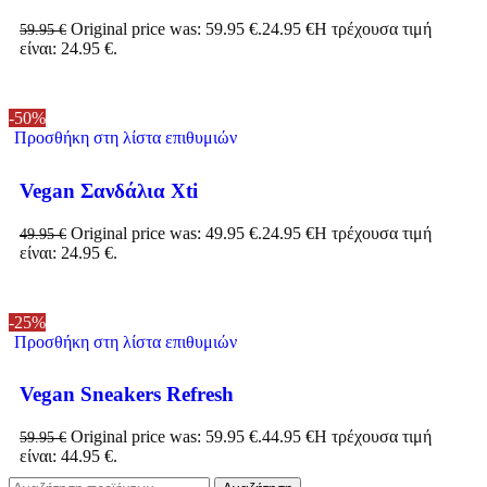
Original price was: 59.95 €.
24.95
€
Η τρέχουσα τιμή
59.95
€
είναι: 24.95 €.
-50%
Προσθήκη στη λίστα επιθυμιών
Vegan Σανδάλια Xti
Original price was: 49.95 €.
24.95
€
Η τρέχουσα τιμή
49.95
€
είναι: 24.95 €.
-25%
Προσθήκη στη λίστα επιθυμιών
Vegan Sneakers Refresh
Original price was: 59.95 €.
44.95
€
Η τρέχουσα τιμή
59.95
€
είναι: 44.95 €.