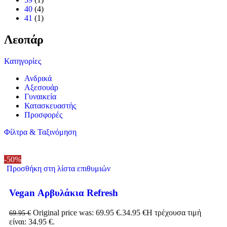
40
(4)
41
(1)
Λεοπάρ
Κατηγορίες
Ανδρικά
Αξεσουάρ
Γυναικεία
Κατασκευαστής
Προσφορές
Φίλτρα & Ταξινόμηση
-50%
Προσθήκη στη λίστα επιθυμιών
Vegan Αρβυλάκια Refresh
Original price was: 69.95 €.
34.95
€
Η τρέχουσα τιμή
69.95
€
είναι: 34.95 €.