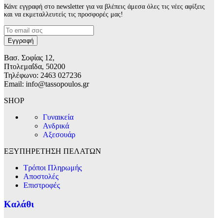
Κάνε εγγραφή στο newsletter για να βλέπεις άμεσα όλες τις νέες αφίξεις
και να εκμεταλλευτείς τις προσφορές μας!
Βασ. Σοφίας 12,
Πτολεμαΐδα, 50200
Τηλέφωνο: 2463 027236
Email: info@tassopoulos.gr
SHOP
Γυναικεία
Ανδρικά
Αξεσουάρ
ΕΞΥΠΗΡΕΤΗΣΗ ΠΕΛΑΤΩΝ
Τρόποι Πληρωμής
Αποστολές
Επιστροφές
Καλάθι