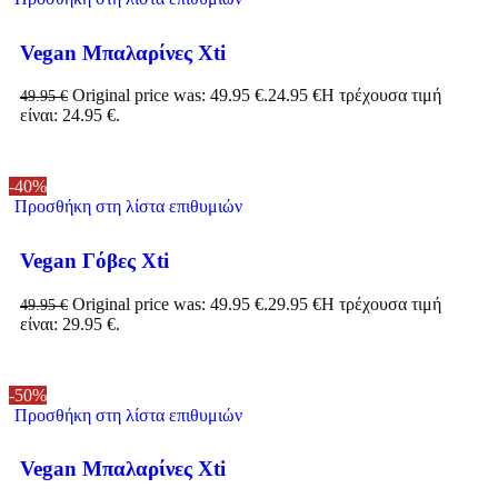
Vegan Μπαλαρίνες Xti
Original price was: 49.95 €.
24.95
€
Η τρέχουσα τιμή
49.95
€
είναι: 24.95 €.
-40%
Προσθήκη στη λίστα επιθυμιών
Vegan Γόβες Xti
Original price was: 49.95 €.
29.95
€
Η τρέχουσα τιμή
49.95
€
είναι: 29.95 €.
-50%
Προσθήκη στη λίστα επιθυμιών
Vegan Μπαλαρίνες Xti