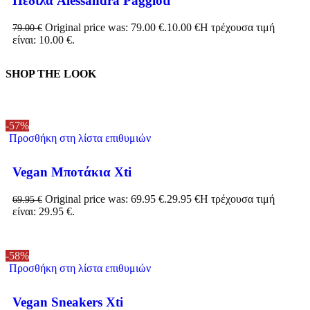
Πέδιλα Alessandra Paggioti
Original price was: 79.00 €.
10.00
€
Η τρέχουσα τιμή
79.00
€
είναι: 10.00 €.
SHOP THE LOOK
-57%
Προσθήκη στη λίστα επιθυμιών
Vegan Μποτάκια Xti
Original price was: 69.95 €.
29.95
€
Η τρέχουσα τιμή
69.95
€
είναι: 29.95 €.
-58%
Προσθήκη στη λίστα επιθυμιών
Vegan Sneakers Xti