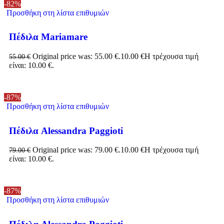
-82%
Προσθήκη στη λίστα επιθυμιών
Πέδιλα Mariamare
Original price was: 55.00 €.
10.00
€
Η τρέχουσα τιμή
55.00
€
είναι: 10.00 €.
-87%
Προσθήκη στη λίστα επιθυμιών
Πέδιλα Alessandra Paggioti
Original price was: 79.00 €.
10.00
€
Η τρέχουσα τιμή
79.00
€
είναι: 10.00 €.
-87%
Προσθήκη στη λίστα επιθυμιών