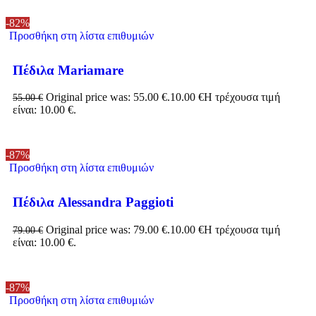
-82%
Προσθήκη στη λίστα επιθυμιών
Πέδιλα Mariamare
Original price was: 55.00 €.
10.00
€
Η τρέχουσα τιμή
55.00
€
είναι: 10.00 €.
-87%
Προσθήκη στη λίστα επιθυμιών
Πέδιλα Alessandra Paggioti
Original price was: 79.00 €.
10.00
€
Η τρέχουσα τιμή
79.00
€
είναι: 10.00 €.
-87%
Προσθήκη στη λίστα επιθυμιών