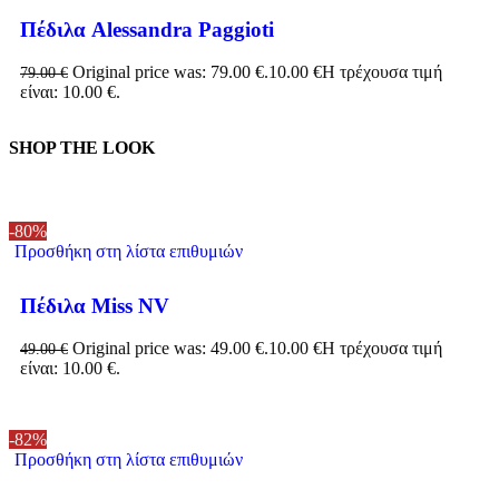
Πέδιλα Alessandra Paggioti
Original price was: 79.00 €.
10.00
€
Η τρέχουσα τιμή
79.00
€
είναι: 10.00 €.
SHOP THE LOOK
-80%
Προσθήκη στη λίστα επιθυμιών
Πέδιλα Miss NV
Original price was: 49.00 €.
10.00
€
Η τρέχουσα τιμή
49.00
€
είναι: 10.00 €.
-82%
Προσθήκη στη λίστα επιθυμιών