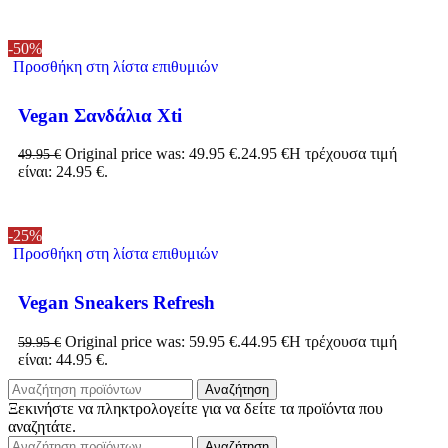
-50%
Προσθήκη στη λίστα επιθυμιών
Vegan Σανδάλια Xti
Original price was: 49.95 €.
24.95
€
Η τρέχουσα τιμή
49.95
€
είναι: 24.95 €.
-25%
Προσθήκη στη λίστα επιθυμιών
Vegan Sneakers Refresh
Original price was: 59.95 €.
44.95
€
Η τρέχουσα τιμή
59.95
€
είναι: 44.95 €.
Αναζήτηση
Ξεκινήστε να πληκτρολογείτε για να δείτε τα προϊόντα που
αναζητάτε.
Αναζήτηση