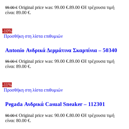
Original price was: 99.00 €.
89.00
€
Η τρέχουσα τιμή
99.00
€
είναι: 89.00 €.
-10%
Προσθήκη στη λίστα επιθυμιών
Antonio Ανδρικά Δερμάτινα Σκαρπίνια – 50340
Original price was: 99.00 €.
89.00
€
Η τρέχουσα τιμή
99.00
€
είναι: 89.00 €.
-11%
Προσθήκη στη λίστα επιθυμιών
Pegada Ανδρικά Casual Sneaker – 112301
Original price was: 90.00 €.
80.00
€
Η τρέχουσα τιμή
90.00
€
είναι: 80.00 €.