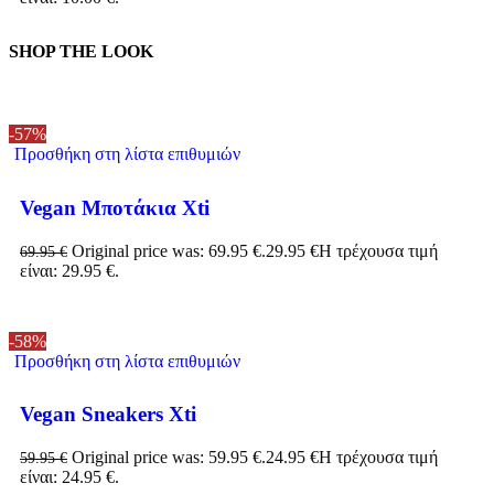
SHOP THE LOOK
-57%
Προσθήκη στη λίστα επιθυμιών
Vegan Μποτάκια Xti
Original price was: 69.95 €.
29.95
€
Η τρέχουσα τιμή
69.95
€
είναι: 29.95 €.
-58%
Προσθήκη στη λίστα επιθυμιών
Vegan Sneakers Xti
Original price was: 59.95 €.
24.95
€
Η τρέχουσα τιμή
59.95
€
είναι: 24.95 €.