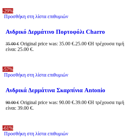
-29%
Προσθήκη στη λίστα επιθυμιών
Ανδρικό Δερμάτινο Πορτοφόλι Charro
Original price was: 35.00 €.
25.00
€
Η τρέχουσα τιμή
35.00
€
είναι: 25.00 €.
-57%
Προσθήκη στη λίστα επιθυμιών
Ανδρικά Δερμάτινα Σκαρπίνια Antonio
Original price was: 90.00 €.
39.00
€
Η τρέχουσα τιμή
90.00
€
είναι: 39.00 €.
-61%
Προσθήκη στη λίστα επιθυμιών