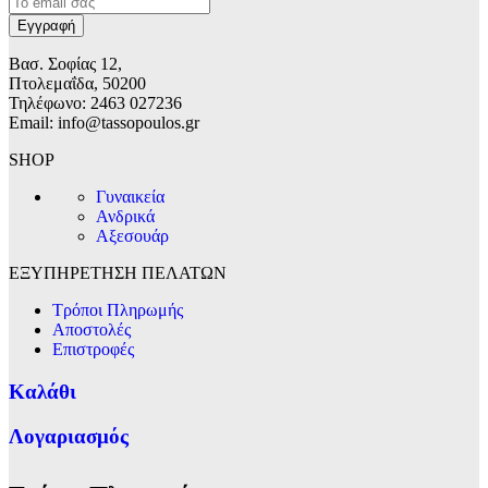
Βασ. Σοφίας 12,
Πτολεμαΐδα, 50200
Τηλέφωνο: 2463 027236
Email: info@tassopoulos.gr
SHOP
Γυναικεία
Ανδρικά
Αξεσουάρ
ΕΞΥΠΗΡΕΤΗΣΗ ΠΕΛΑΤΩΝ
Τρόποι Πληρωμής
Αποστολές
Επιστροφές
Καλάθι
Λογαριασμός