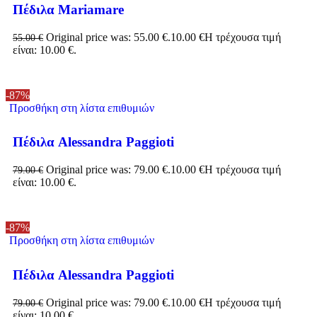
Πέδιλα Mariamare
Original price was: 55.00 €.
10.00
€
Η τρέχουσα τιμή
55.00
€
είναι: 10.00 €.
-87%
Προσθήκη στη λίστα επιθυμιών
Πέδιλα Alessandra Paggioti
Original price was: 79.00 €.
10.00
€
Η τρέχουσα τιμή
79.00
€
είναι: 10.00 €.
-87%
Προσθήκη στη λίστα επιθυμιών
Πέδιλα Alessandra Paggioti
Original price was: 79.00 €.
10.00
€
Η τρέχουσα τιμή
79.00
€
είναι: 10.00 €.