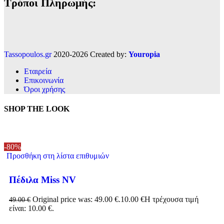
Τρόποι Πληρωμής:
Tassopoulos.gr
2020-2026 Created by:
Youropia
Εταιρεία
Επικοινωνία
Όροι χρήσης
SHOP THE LOOK
-80%
Προσθήκη στη λίστα επιθυμιών
Πέδιλα Miss NV
Original price was: 49.00 €.
10.00
€
Η τρέχουσα τιμή
49.00
€
είναι: 10.00 €.