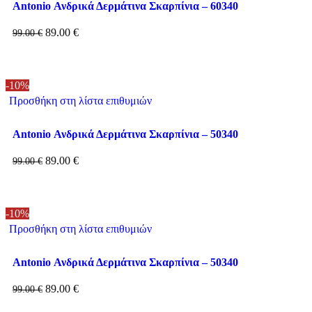
Antonio Ανδρικά Δερμάτινα Σκαρπίνια – 60340
89.00
€
99.00
€
-10%
Προσθήκη στη λίστα επιθυμιών
Antonio Ανδρικά Δερμάτινα Σκαρπίνια – 50340
89.00
€
99.00
€
-10%
Προσθήκη στη λίστα επιθυμιών
Antonio Ανδρικά Δερμάτινα Σκαρπίνια – 50340
89.00
€
99.00
€