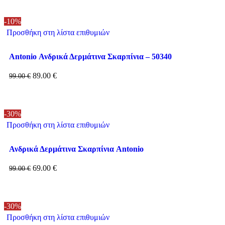
-10%
Προσθήκη στη λίστα επιθυμιών
Antonio Ανδρικά Δερμάτινα Σκαρπίνια – 50340
89.00
€
99.00
€
-30%
Προσθήκη στη λίστα επιθυμιών
Ανδρικά Δερμάτινα Σκαρπίνια Antonio
69.00
€
99.00
€
-30%
Προσθήκη στη λίστα επιθυμιών