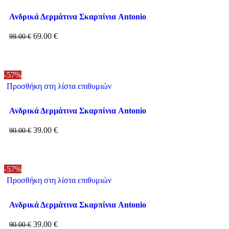
Ανδρικά Δερμάτινα Σκαρπίνια Antonio
69.00
€
99.00
€
-57%
Προσθήκη στη λίστα επιθυμιών
Ανδρικά Δερμάτινα Σκαρπίνια Antonio
39.00
€
90.00
€
-57%
Προσθήκη στη λίστα επιθυμιών
Ανδρικά Δερμάτινα Σκαρπίνια Antonio
39.00
€
90.00
€