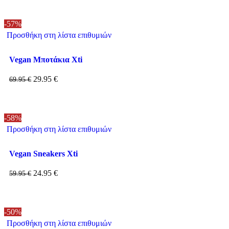
-57%
Προσθήκη στη λίστα επιθυμιών
Vegan Μποτάκια Xti
29.95
€
69.95
€
-58%
Προσθήκη στη λίστα επιθυμιών
Vegan Sneakers Xti
24.95
€
59.95
€
-50%
Προσθήκη στη λίστα επιθυμιών