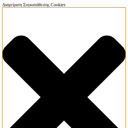
Διαχείριση Συγκατάθεσης Cookies