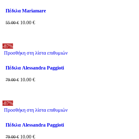
Πέδιλα Mariamare
10.00
€
55.00
€
-87%
Προσθήκη στη λίστα επιθυμιών
Πέδιλα Alessandra Paggioti
10.00
€
79.00
€
-87%
Προσθήκη στη λίστα επιθυμιών
Πέδιλα Alessandra Paggioti
10.00
€
79.00
€