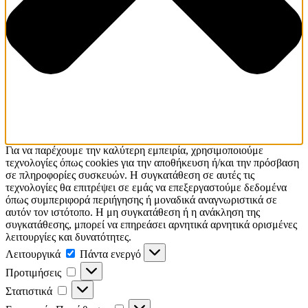
Για να παρέχουμε την καλύτερη εμπειρία, χρησιμοποιούμε
τεχνολογίες όπως cookies για την αποθήκευση ή/και την πρόσβαση
σε πληροφορίες συσκευών. Η συγκατάθεση σε αυτές τις
τεχνολογίες θα επιτρέψει σε εμάς να επεξεργαστούμε δεδομένα
όπως συμπεριφορά περιήγησης ή μοναδικά αναγνωριστικά σε
αυτόν τον ιστότοπο. Η μη συγκατάθεση ή η ανάκληση της
συγκατάθεσης, μπορεί να επηρεάσει αρνητικά αρνητικά ορισμένες
λειτουργίες και δυνατότητες.
Λειτουργικά
Πάντα ενεργό
Προτιμήσεις
Στατιστικά