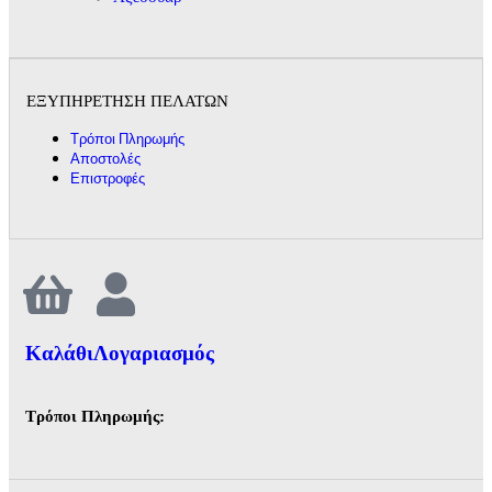
ΕΞΥΠΗΡΕΤΗΣΗ ΠΕΛΑΤΩΝ
Τρόποι Πληρωμής
Αποστολές
Επιστροφές
Καλάθι
Λογαριασμός
Τρόποι Πληρωμής: