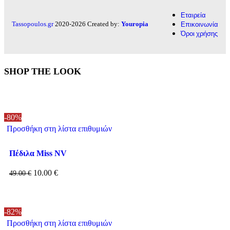
Εταιρεία
Tassopoulos.gr
2020-2026 Created by:
Youropia
Επικοινωνία
Όροι χρήσης
SHOP THE LOOK
-80%
Προσθήκη στη λίστα επιθυμιών
Πέδιλα Miss NV
10.00
€
49.00
€
-82%
Προσθήκη στη λίστα επιθυμιών