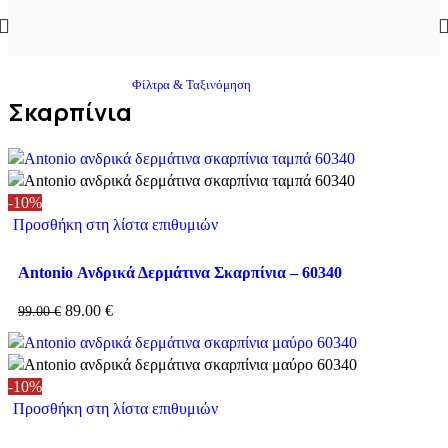
Αρχική σελίδα
/
Κατάστημα
/
Ανδρικά
/
Σκαρπίνια
Φίλτρα & Ταξινόμηση
Σκαρπίνια
-10%
Προσθήκη στη λίστα επιθυμιών
Antonio Ανδρικά Δερμάτινα Σκαρπίνια – 60340
89.00
€
99.00
€
-10%
Προσθήκη στη λίστα επιθυμιών