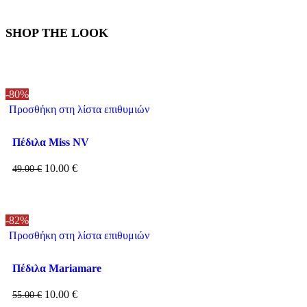
SHOP THE LOOK
-80%
Προσθήκη στη λίστα επιθυμιών
Πέδιλα Miss NV
10.00
€
49.00
€
-82%
Προσθήκη στη λίστα επιθυμιών
Πέδιλα Mariamare
10.00
€
55.00
€