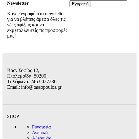
Νewsletter
Κάνε εγγραφή στο newsletter
για να βλέπεις άμεσα όλες τις
νέες αφίξεις και να
εκμεταλλευτείς τις προσφορές
μας!
Βασ. Σοφίας 12,
Πτολεμαΐδα, 50200
Τηλέφωνο: 2463 027236
Email: info@tassopoulos.gr
SHOP
Γυναικεία
Ανδρικά
Αξεσουάρ