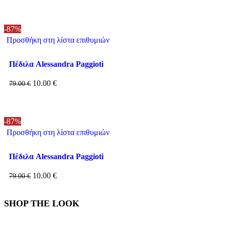
-87%
Προσθήκη στη λίστα επιθυμιών
Πέδιλα Alessandra Paggioti
10.00
€
79.00
€
-87%
Προσθήκη στη λίστα επιθυμιών
Πέδιλα Alessandra Paggioti
10.00
€
79.00
€
SHOP THE LOOK