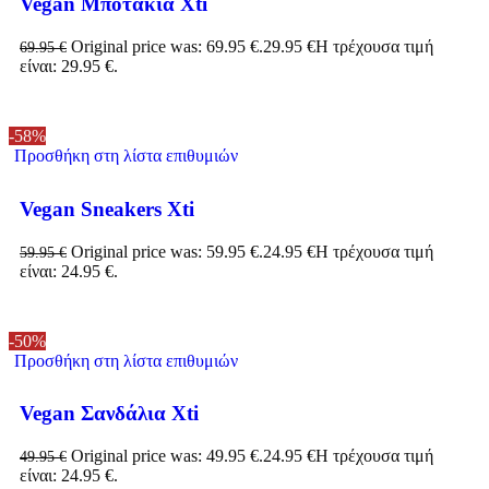
Vegan Μποτάκια Xti
Original price was: 69.95 €.
29.95
€
Η τρέχουσα τιμή
69.95
€
είναι: 29.95 €.
-58%
Προσθήκη στη λίστα επιθυμιών
Vegan Sneakers Xti
Original price was: 59.95 €.
24.95
€
Η τρέχουσα τιμή
59.95
€
είναι: 24.95 €.
-50%
Προσθήκη στη λίστα επιθυμιών
Vegan Σανδάλια Xti
Original price was: 49.95 €.
24.95
€
Η τρέχουσα τιμή
49.95
€
είναι: 24.95 €.