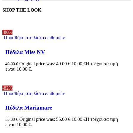
SHOP THE LOOK
-80%
Προσθήκη στη λίστα επιθυμιών
Πέδιλα Miss NV
Original price was: 49.00 €.
10.00
€
Η τρέχουσα τιμή
49.00
€
είναι: 10.00 €.
-82%
Προσθήκη στη λίστα επιθυμιών
Πέδιλα Mariamare
Original price was: 55.00 €.
10.00
€
Η τρέχουσα τιμή
55.00
€
είναι: 10.00 €.