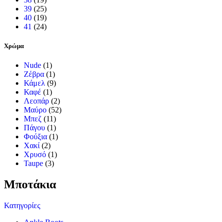
39
(25)
40
(19)
41
(24)
Χρώμα
Nude
(1)
Ζέβρα
(1)
Κάμελ
(9)
Καφέ
(1)
Λεοπάρ
(2)
Μαύρο
(52)
Μπεζ
(11)
Πάγου
(1)
Φούξια
(1)
Χακί
(2)
Χρυσό
(1)
Taupe
(3)
Μποτάκια
Κατηγορίες