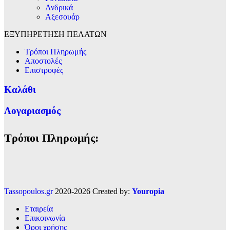
Ανδρικά
Αξεσουάρ
ΕΞΥΠΗΡΕΤΗΣΗ ΠΕΛΑΤΩΝ
Τρόποι Πληρωμής
Αποστολές
Επιστροφές
Καλάθι
Λογαριασμός
Τρόποι Πληρωμής:
Tassopoulos.gr
2020-2026 Created by:
Youropia
Εταιρεία
Επικοινωνία
Όροι χρήσης