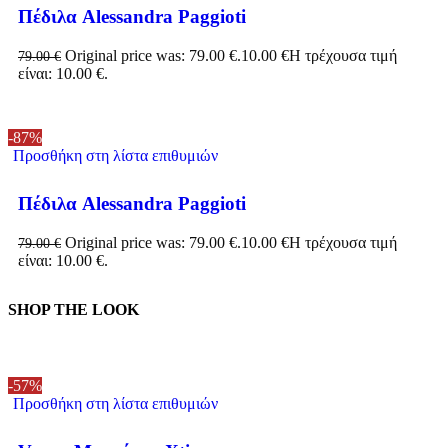
Πέδιλα Alessandra Paggioti
Original price was: 79.00 €.
10.00
€
Η τρέχουσα τιμή
79.00
€
είναι: 10.00 €.
-87%
Προσθήκη στη λίστα επιθυμιών
Πέδιλα Alessandra Paggioti
Original price was: 79.00 €.
10.00
€
Η τρέχουσα τιμή
79.00
€
είναι: 10.00 €.
SHOP THE LOOK
-57%
Προσθήκη στη λίστα επιθυμιών