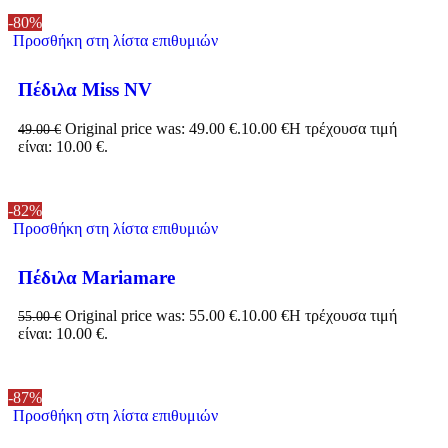
-80%
Προσθήκη στη λίστα επιθυμιών
Πέδιλα Miss NV
Original price was: 49.00 €.
10.00
€
Η τρέχουσα τιμή
49.00
€
είναι: 10.00 €.
-82%
Προσθήκη στη λίστα επιθυμιών
Πέδιλα Mariamare
Original price was: 55.00 €.
10.00
€
Η τρέχουσα τιμή
55.00
€
είναι: 10.00 €.
-87%
Προσθήκη στη λίστα επιθυμιών