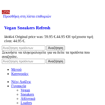
-25%
Προσθήκη στη λίστα επιθυμιών
Vegan Sneakers Refresh
Original price was: 59.95 €.
44.95
€
Η τρέχουσα τιμή
59.95
€
είναι: 44.95 €.
Αναζήτηση
Ξεκινήστε να πληκτρολογείτε για να δείτε τα προϊόντα που
αναζητάτε.
Αναζήτηση
Μενού
Κατηγορίες
Νέες Αφίξεις
Γυναικεία
Vegan
Sneakers
Αθλητικά
Loafers