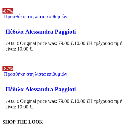
-87%
Προσθήκη στη λίστα επιθυμιών
Πέδιλα Alessandra Paggioti
Original price was: 79.00 €.
10.00
€
Η τρέχουσα τιμή
79.00
€
είναι: 10.00 €.
-87%
Προσθήκη στη λίστα επιθυμιών
Πέδιλα Alessandra Paggioti
Original price was: 79.00 €.
10.00
€
Η τρέχουσα τιμή
79.00
€
είναι: 10.00 €.
SHOP THE LOOK