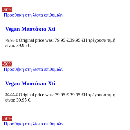
-50%
Προσθήκη στη λίστα επιθυμιών
Vegan Μποτάκια Xti
Original price was: 79.95 €.
39.95
€
Η τρέχουσα τιμή
79.95
€
είναι: 39.95 €.
-50%
Προσθήκη στη λίστα επιθυμιών
Vegan Μποτάκια Xti
Original price was: 79.95 €.
39.95
€
Η τρέχουσα τιμή
79.95
€
είναι: 39.95 €.
-50%
Προσθήκη στη λίστα επιθυμιών