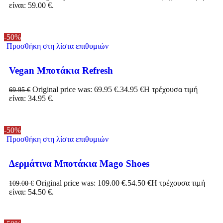
είναι: 59.00 €.
-50%
Προσθήκη στη λίστα επιθυμιών
Vegan Μποτάκια Refresh
Original price was: 69.95 €.
34.95
€
Η τρέχουσα τιμή
69.95
€
είναι: 34.95 €.
-50%
Προσθήκη στη λίστα επιθυμιών
Δερμάτινα Μποτάκια Mago Shoes
Original price was: 109.00 €.
54.50
€
Η τρέχουσα τιμή
109.00
€
είναι: 54.50 €.