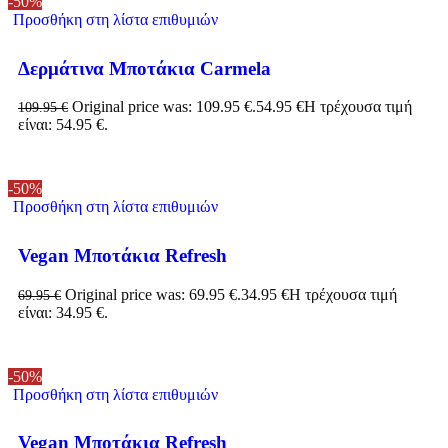
-50%
Προσθήκη στη λίστα επιθυμιών
Δερμάτινα Μποτάκια Carmela
Original price was: 109.95 €.
54.95
€
Η τρέχουσα τιμή
109.95
€
είναι: 54.95 €.
-50%
Προσθήκη στη λίστα επιθυμιών
Vegan Μποτάκια Refresh
Original price was: 69.95 €.
34.95
€
Η τρέχουσα τιμή
69.95
€
είναι: 34.95 €.
-50%
Προσθήκη στη λίστα επιθυμιών
Vegan Μποτάκια Refresh