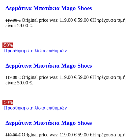
Δερμάτινα Μποτάκια Mago Shoes
Original price was: 119.00 €.
59.00
€
Η τρέχουσα τιμή
119.00
€
είναι: 59.00 €.
-50%
Προσθήκη στη λίστα επιθυμιών
Δερμάτινα Μποτάκια Mago Shoes
Original price was: 119.00 €.
59.00
€
Η τρέχουσα τιμή
119.00
€
είναι: 59.00 €.
-50%
Προσθήκη στη λίστα επιθυμιών
Δερμάτινα Μποτάκια Mago Shoes
Original price was: 119.00 €.
59.00
€
Η τρέχουσα τιμή
119.00
€