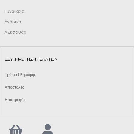
Γυναικεία
Ανδρικά
Αξεσουάρ
ΕΞΥΠΗΡΕΤΗΣΗ ΠΕΛΑΤΩΝ
Τρόποι Πληρωμής
Αποστολές
Επιστροφές