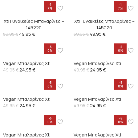
-1
-1
7%
7%
Xti Γυναικείες Μπαλαρίνες –
Xti Γυναικείες Μπαλαρίνες –
145220
145220
49.95
€
49.95
€
59.95
€
59.95
€
-5
-5
0%
0%
Vegan Μπαλαρίνες Xti
Vegan Μπαλαρίνες Xti
24.95
€
24.95
€
49.95
€
49.95
€
-5
-5
0%
0%
Vegan Μπαλαρίνες Xti
Vegan Μπαλαρίνες Xti
24.95
€
24.95
€
49.95
€
49.95
€
-5
-5
0%
0%
Vegan Μπαλαρίνες Xti
Vegan Μπαλαρίνες Xti