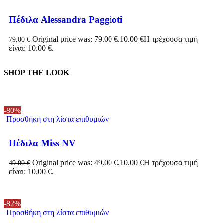
Πέδιλα Alessandra Paggioti
Original price was: 79.00 €.
10.00
€
Η τρέχουσα τιμή
79.00
€
είναι: 10.00 €.
SHOP THE LOOK
-80%
Προσθήκη στη λίστα επιθυμιών
Πέδιλα Miss NV
Original price was: 49.00 €.
10.00
€
Η τρέχουσα τιμή
49.00
€
είναι: 10.00 €.
-82%
Προσθήκη στη λίστα επιθυμιών