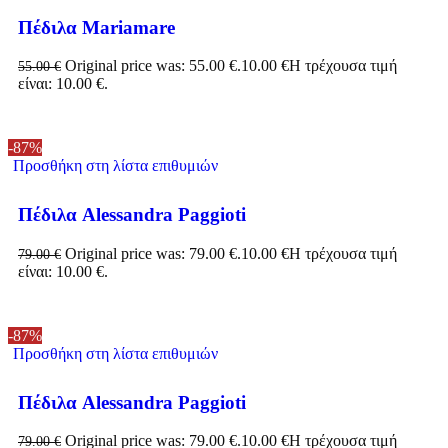
Πέδιλα Mariamare
Original price was: 55.00 €.
10.00
€
Η τρέχουσα τιμή
55.00
€
είναι: 10.00 €.
-87%
Προσθήκη στη λίστα επιθυμιών
Πέδιλα Alessandra Paggioti
Original price was: 79.00 €.
10.00
€
Η τρέχουσα τιμή
79.00
€
είναι: 10.00 €.
-87%
Προσθήκη στη λίστα επιθυμιών
Πέδιλα Alessandra Paggioti
Original price was: 79.00 €.
10.00
€
Η τρέχουσα τιμή
79.00
€