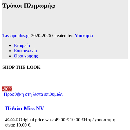
Τρόποι Πληρωμής:
Tassopoulos.gr
2020-2026 Created by:
Youropia
Εταιρεία
Επικοινωνία
Όροι χρήσης
SHOP THE LOOK
-80%
Προσθήκη στη λίστα επιθυμιών
Πέδιλα Miss NV
Original price was: 49.00 €.
10.00
€
Η τρέχουσα τιμή
49.00
€
είναι: 10.00 €.