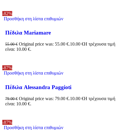
-82%
Προσθήκη στη λίστα επιθυμιών
Πέδιλα Mariamare
Original price was: 55.00 €.
10.00
€
Η τρέχουσα τιμή
55.00
€
είναι: 10.00 €.
-87%
Προσθήκη στη λίστα επιθυμιών
Πέδιλα Alessandra Paggioti
Original price was: 79.00 €.
10.00
€
Η τρέχουσα τιμή
79.00
€
είναι: 10.00 €.
-87%
Προσθήκη στη λίστα επιθυμιών