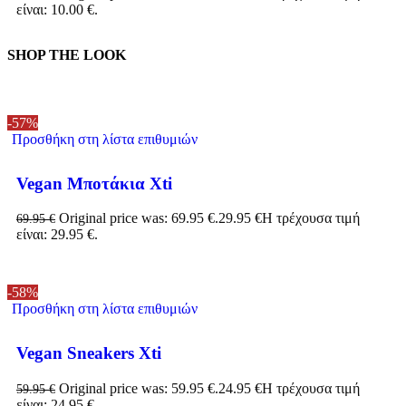
είναι: 10.00 €.
SHOP THE LOOK
-57%
Προσθήκη στη λίστα επιθυμιών
Vegan Μποτάκια Xti
Original price was: 69.95 €.
29.95
€
Η τρέχουσα τιμή
69.95
€
είναι: 29.95 €.
-58%
Προσθήκη στη λίστα επιθυμιών
Vegan Sneakers Xti
Original price was: 59.95 €.
24.95
€
Η τρέχουσα τιμή
59.95
€
είναι: 24.95 €.