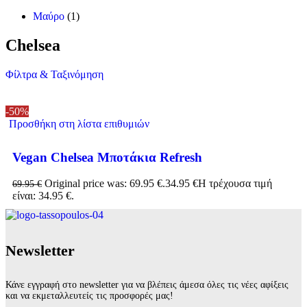
Μαύρο
(1)
Chelsea
Φίλτρα & Ταξινόμηση
-50%
Προσθήκη στη λίστα επιθυμιών
Vegan Chelsea Μποτάκια Refresh
Original price was: 69.95 €.
34.95
€
Η τρέχουσα τιμή
69.95
€
είναι: 34.95 €.
Νewsletter
Κάνε εγγραφή στο newsletter για να βλέπεις άμεσα όλες τις νέες αφίξεις
και να εκμεταλλευτείς τις προσφορές μας!