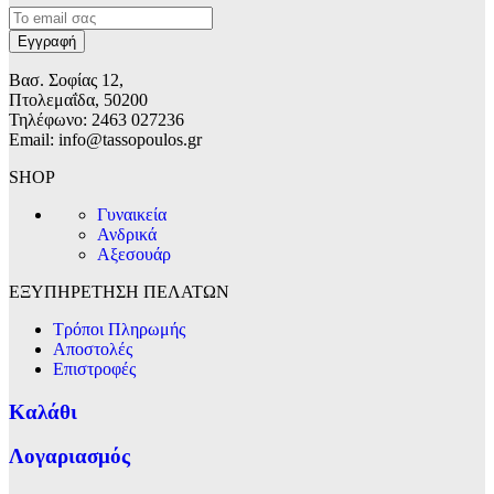
Βασ. Σοφίας 12,
Πτολεμαΐδα, 50200
Τηλέφωνο: 2463 027236
Email: info@tassopoulos.gr
SHOP
Γυναικεία
Ανδρικά
Αξεσουάρ
ΕΞΥΠΗΡΕΤΗΣΗ ΠΕΛΑΤΩΝ
Τρόποι Πληρωμής
Αποστολές
Επιστροφές
Καλάθι
Λογαριασμός