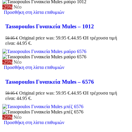
-25%
Νέο
Προσθήκη στη λίστα επιθυμιών
Tassopoulos Γυναικεία Mules – 1012
Original price was: 59.95 €.
44.95
€
Η τρέχουσα τιμή
59.95
€
είναι: 44.95 €.
-25%
Νέο
Προσθήκη στη λίστα επιθυμιών
Tassopoulos Γυναικεία Mules – 6576
Original price was: 59.95 €.
44.95
€
Η τρέχουσα τιμή
59.95
€
είναι: 44.95 €.
-25%
Νέο
Προσθήκη στη λίστα επιθυμιών