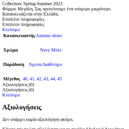
Collection: Spring-Summer 2023
Φόρμα: Μεγάλη. Σας προτείνουμε ένα νούμερο μικρότερο.
Κατασκευάζεται στην Ελλάδα.
Επιπλέον πληροφορίες
Επιπλέον πληροφορίες
Κλείσιμο
Κατασκευαστής
Antonio shoes
Χρώμα
Navy Μπλε
Παράδοση
Άμεσα Διαθέσιμο
Μέγεθος
40
,
41
,
42
,
43
,
44
,
45
Αξιολογήσεις (0)
Αξιολογήσεις (0)
Κλείσιμο
Αξιολογήσεις
Δεν υπάρχει καμία αξιολόγηση ακόμη.