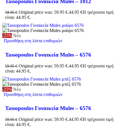
Tassopoulos Γυναικεία Mules – 1012
Original price was: 59.95 €.
44.95
€
Η τρέχουσα τιμή
59.95
€
είναι: 44.95 €.
-25%
Νέο
Προσθήκη στη λίστα επιθυμιών
Tassopoulos Γυναικεία Mules – 6576
Original price was: 59.95 €.
44.95
€
Η τρέχουσα τιμή
59.95
€
είναι: 44.95 €.
-25%
Νέο
Προσθήκη στη λίστα επιθυμιών
Tassopoulos Γυναικεία Mules – 6576
Original price was: 59.95 €.
44.95
€
Η τρέχουσα τιμή
59.95
€
είναι: 44.95 €.