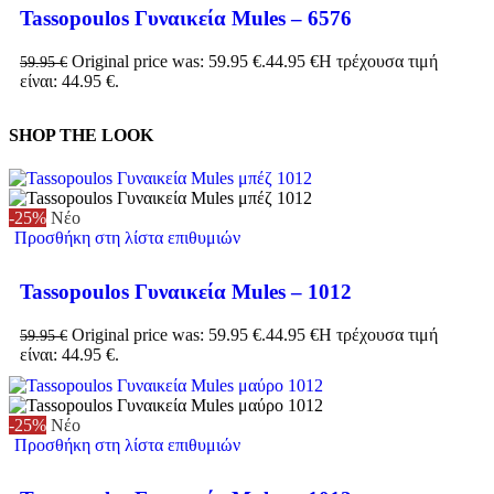
Tassopoulos Γυναικεία Mules – 6576
Original price was: 59.95 €.
44.95
€
Η τρέχουσα τιμή
59.95
€
είναι: 44.95 €.
SHOP THE LOOK
-25%
Νέο
Προσθήκη στη λίστα επιθυμιών
Tassopoulos Γυναικεία Mules – 1012
Original price was: 59.95 €.
44.95
€
Η τρέχουσα τιμή
59.95
€
είναι: 44.95 €.
-25%
Νέο
Προσθήκη στη λίστα επιθυμιών