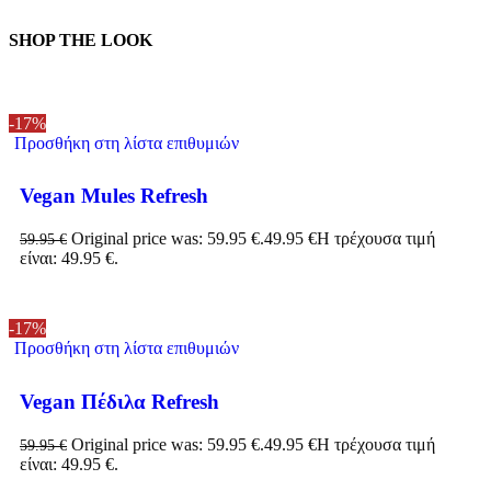
SHOP THE LOOK
-17%
Προσθήκη στη λίστα επιθυμιών
Vegan Mules Refresh
Original price was: 59.95 €.
49.95
€
Η τρέχουσα τιμή
59.95
€
είναι: 49.95 €.
-17%
Προσθήκη στη λίστα επιθυμιών
Vegan Πέδιλα Refresh
Original price was: 59.95 €.
49.95
€
Η τρέχουσα τιμή
59.95
€
είναι: 49.95 €.