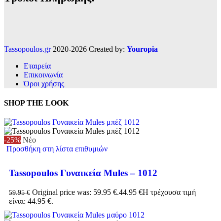
Tassopoulos.gr
2020-2026 Created by:
Youropia
Εταιρεία
Επικοινωνία
Όροι χρήσης
SHOP THE LOOK
-25%
Νέο
Προσθήκη στη λίστα επιθυμιών
Tassopoulos Γυναικεία Mules – 1012
Original price was: 59.95 €.
44.95
€
Η τρέχουσα τιμή
59.95
€
είναι: 44.95 €.