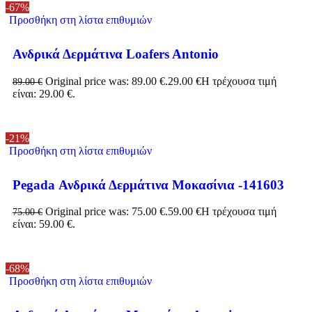
-67%
Προσθήκη στη λίστα επιθυμιών
Ανδρικά Δερμάτινα Loafers Antonio
Original price was: 89.00 €.
29.00
€
Η τρέχουσα τιμή
89.00
€
είναι: 29.00 €.
-21%
Προσθήκη στη λίστα επιθυμιών
Pegada Ανδρικά Δερμάτινα Μοκασίνια -141603
Original price was: 75.00 €.
59.00
€
Η τρέχουσα τιμή
75.00
€
είναι: 59.00 €.
-68%
Προσθήκη στη λίστα επιθυμιών