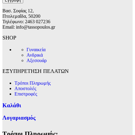
Βασ. Σοφίας 12,
Πτολεμαΐδα, 50200
Τηλέφωνο: 2463 027236
Email: info@tassopoulos.gr
SHOP
Γυναικεία
Ανδρικά
Αξεσουάρ
ΕΞΥΠΗΡΕΤΗΣΗ ΠΕΛΑΤΩΝ
Τρόποι Πληρωμής
Αποστολές
Επιστροφές
Καλάθι
Λογαριασμός
Τρόποι Πληρωμής: