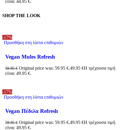
είναι: 44.95 €.
SHOP THE LOOK
-17%
Προσθήκη στη λίστα επιθυμιών
Vegan Mules Refresh
Original price was: 59.95 €.
49.95
€
Η τρέχουσα τιμή
59.95
€
είναι: 49.95 €.
-17%
Προσθήκη στη λίστα επιθυμιών
Vegan Πέδιλα Refresh
Original price was: 59.95 €.
49.95
€
Η τρέχουσα τιμή
59.95
€
είναι: 49.95 €.