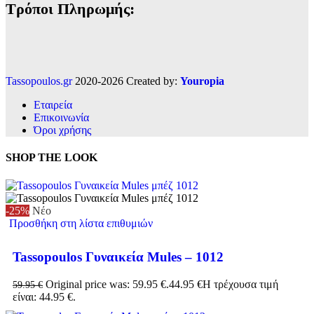
Τρόποι Πληρωμής:
Tassopoulos.gr
2020-2026 Created by:
Youropia
Εταιρεία
Επικοινωνία
Όροι χρήσης
SHOP THE LOOK
-25%
Νέο
Προσθήκη στη λίστα επιθυμιών
Tassopoulos Γυναικεία Mules – 1012
Original price was: 59.95 €.
44.95
€
Η τρέχουσα τιμή
59.95
€
είναι: 44.95 €.