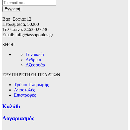
Βασ. Σοφίας 12,
Πτολεμαΐδα, 50200
Τηλέφωνο: 2463 027236
Email: info@tassopoulos.gr
SHOP
Γυναικεία
Ανδρικά
Αξεσουάρ
ΕΞΥΠΗΡΕΤΗΣΗ ΠΕΛΑΤΩΝ
Τρόποι Πληρωμής
Αποστολές
Επιστροφές
Καλάθι
Λογαριασμός