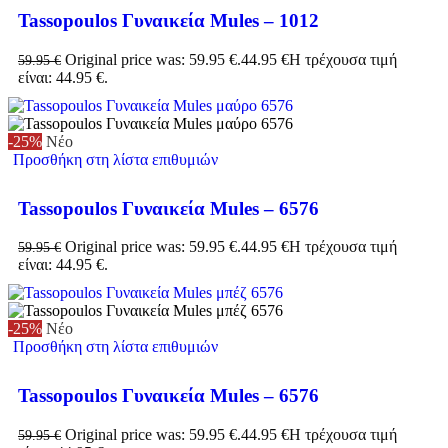
Tassopoulos Γυναικεία Mules – 1012
Original price was: 59.95 €.
44.95
€
Η τρέχουσα τιμή
59.95
€
είναι: 44.95 €.
-25%
Νέο
Προσθήκη στη λίστα επιθυμιών
Tassopoulos Γυναικεία Mules – 6576
Original price was: 59.95 €.
44.95
€
Η τρέχουσα τιμή
59.95
€
είναι: 44.95 €.
-25%
Νέο
Προσθήκη στη λίστα επιθυμιών
Tassopoulos Γυναικεία Mules – 6576
Original price was: 59.95 €.
44.95
€
Η τρέχουσα τιμή
59.95
€