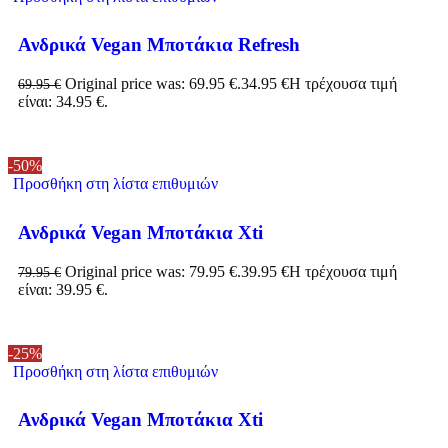
Ανδρικά Vegan Μποτάκια Refresh
Original price was: 69.95 €.
34.95
€
Η τρέχουσα τιμή
69.95
€
είναι: 34.95 €.
-50%
Προσθήκη στη λίστα επιθυμιών
Ανδρικά Vegan Μποτάκια Xti
Original price was: 79.95 €.
39.95
€
Η τρέχουσα τιμή
79.95
€
είναι: 39.95 €.
-25%
Προσθήκη στη λίστα επιθυμιών
Ανδρικά Vegan Μποτάκια Xti