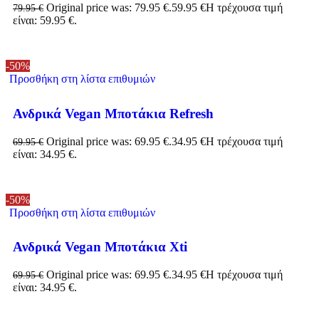
Original price was: 79.95 €.
59.95
€
Η τρέχουσα τιμή
79.95
€
είναι: 59.95 €.
-50%
Προσθήκη στη λίστα επιθυμιών
Ανδρικά Vegan Μποτάκια Refresh
Original price was: 69.95 €.
34.95
€
Η τρέχουσα τιμή
69.95
€
είναι: 34.95 €.
-50%
Προσθήκη στη λίστα επιθυμιών
Ανδρικά Vegan Μποτάκια Xti
Original price was: 69.95 €.
34.95
€
Η τρέχουσα τιμή
69.95
€
είναι: 34.95 €.