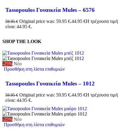
Tassopoulos Γυναικεία Mules – 6576
Original price was: 59.95 €.
44.95
€
Η τρέχουσα τιμή
59.95
€
είναι: 44.95 €.
SHOP THE LOOK
-25%
Νέο
Προσθήκη στη λίστα επιθυμιών
Tassopoulos Γυναικεία Mules – 1012
Original price was: 59.95 €.
44.95
€
Η τρέχουσα τιμή
59.95
€
είναι: 44.95 €.
-25%
Νέο
Προσθήκη στη λίστα επιθυμιών