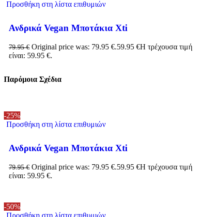
Προσθήκη στη λίστα επιθυμιών
Ανδρικά Vegan Μποτάκια Xti
Original price was: 79.95 €.
59.95
€
Η τρέχουσα τιμή
79.95
€
είναι: 59.95 €.
Παρόμοια Σχέδια
-25%
Προσθήκη στη λίστα επιθυμιών
Ανδρικά Vegan Μποτάκια Xti
Original price was: 79.95 €.
59.95
€
Η τρέχουσα τιμή
79.95
€
είναι: 59.95 €.
-50%
Προσθήκη στη λίστα επιθυμιών