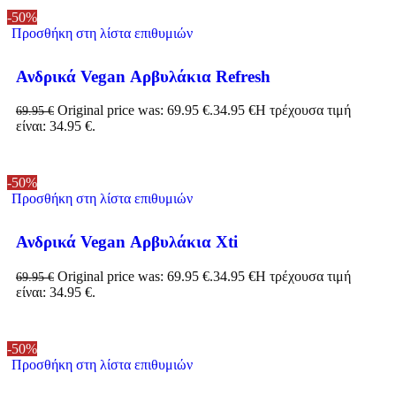
-50%
Προσθήκη στη λίστα επιθυμιών
Ανδρικά Vegan Αρβυλάκια Refresh
Original price was: 69.95 €.
34.95
€
Η τρέχουσα τιμή
69.95
€
είναι: 34.95 €.
-50%
Προσθήκη στη λίστα επιθυμιών
Ανδρικά Vegan Αρβυλάκια Xti
Original price was: 69.95 €.
34.95
€
Η τρέχουσα τιμή
69.95
€
είναι: 34.95 €.
-50%
Προσθήκη στη λίστα επιθυμιών