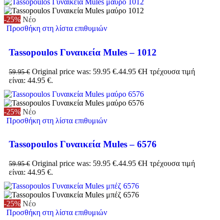
-25%
Νέο
Προσθήκη στη λίστα επιθυμιών
Tassopoulos Γυναικεία Mules – 1012
Original price was: 59.95 €.
44.95
€
Η τρέχουσα τιμή
59.95
€
είναι: 44.95 €.
-25%
Νέο
Προσθήκη στη λίστα επιθυμιών
Tassopoulos Γυναικεία Mules – 6576
Original price was: 59.95 €.
44.95
€
Η τρέχουσα τιμή
59.95
€
είναι: 44.95 €.
-25%
Νέο
Προσθήκη στη λίστα επιθυμιών