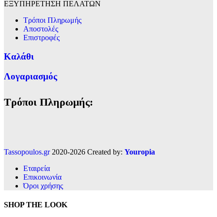
ΕΞΥΠΗΡΕΤΗΣΗ ΠΕΛΑΤΩΝ
Τρόποι Πληρωμής
Αποστολές
Επιστροφές
Καλάθι
Λογαριασμός
Τρόποι Πληρωμής:
Tassopoulos.gr
2020-2026 Created by:
Youropia
Εταιρεία
Επικοινωνία
Όροι χρήσης
SHOP THE LOOK