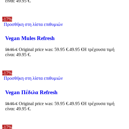
είναι: 49.95 €.
-17%
Προσθήκη στη λίστα επιθυμιών
Vegan Mules Refresh
Original price was: 59.95 €.
49.95
€
Η τρέχουσα τιμή
59.95
€
είναι: 49.95 €.
-17%
Προσθήκη στη λίστα επιθυμιών
Vegan Πέδιλα Refresh
Original price was: 59.95 €.
49.95
€
Η τρέχουσα τιμή
59.95
€
είναι: 49.95 €.
-17%