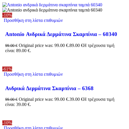
-10%
Προσθήκη στη λίστα επιθυμιών
Antonio Ανδρικά Δερμάτινα Σκαρπίνια – 60340
Original price was: 99.00 €.
89.00
€
Η τρέχουσα τιμή
99.00
€
είναι: 89.00 €.
-61%
Προσθήκη στη λίστα επιθυμιών
Ανδρικά Δερμάτινα Σκαρπίνια – 6368
Original price was: 99.00 €.
39.00
€
Η τρέχουσα τιμή
99.00
€
είναι: 39.00 €.
-10%
Προσθήκη στη λίστα επιθυμιών