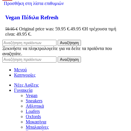
Προσθήκη στη λίστα επιθυμιών
Vegan Πέδιλα Refresh
Original price was: 59.95 €.
49.95
€
Η τρέχουσα τιμή
59.95
€
είναι: 49.95 €.
Αναζήτηση
Ξεκινήστε να πληκτρολογείτε για να δείτε τα προϊόντα που
αναζητάτε.
Αναζήτηση
Μενού
Κατηγορίες
Νέες Αφίξεις
Γυναικεία
Vegan
Sneakers
Αθλητικά
Loafers
Oxfords
Μοκασίνια
Μπαλαρίνες