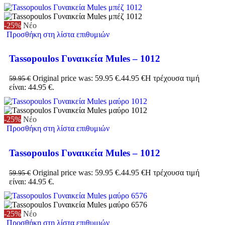
-25%
Νέο
Προσθήκη στη λίστα επιθυμιών
Tassopoulos Γυναικεία Mules – 1012
Original price was: 59.95 €.
44.95
€
Η τρέχουσα τιμή
59.95
€
είναι: 44.95 €.
-25%
Νέο
Προσθήκη στη λίστα επιθυμιών
Tassopoulos Γυναικεία Mules – 1012
Original price was: 59.95 €.
44.95
€
Η τρέχουσα τιμή
59.95
€
είναι: 44.95 €.
-25%
Νέο
Προσθήκη στη λίστα επιθυμιών