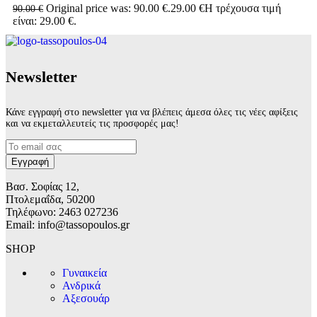
Original price was: 90.00 €.
29.00
€
Η τρέχουσα τιμή
90.00
€
είναι: 29.00 €.
Νewsletter
Κάνε εγγραφή στο newsletter για να βλέπεις άμεσα όλες τις νέες αφίξεις
και να εκμεταλλευτείς τις προσφορές μας!
Βασ. Σοφίας 12,
Πτολεμαΐδα, 50200
Τηλέφωνο: 2463 027236
Email: info@tassopoulos.gr
SHOP
Γυναικεία
Ανδρικά
Αξεσουάρ