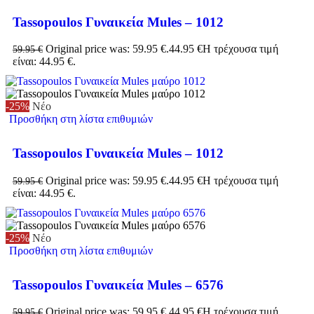
Tassopoulos Γυναικεία Mules – 1012
Original price was: 59.95 €.
44.95
€
Η τρέχουσα τιμή
59.95
€
είναι: 44.95 €.
-25%
Νέο
Προσθήκη στη λίστα επιθυμιών
Tassopoulos Γυναικεία Mules – 1012
Original price was: 59.95 €.
44.95
€
Η τρέχουσα τιμή
59.95
€
είναι: 44.95 €.
-25%
Νέο
Προσθήκη στη λίστα επιθυμιών
Tassopoulos Γυναικεία Mules – 6576
Original price was: 59.95 €.
44.95
€
Η τρέχουσα τιμή
59.95
€