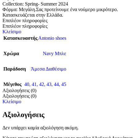
Collection: Spring- Summer 2024
Φόρμα: Μεγάλη.Σας προτείνουμε ένα νούμερο μικρότερο.
Κατασκευάζεται στην Ελλάδα.
Επιπλέον πληροφορίες
Επιπλέον πληροφορίες
Κλείσιμο
Κατασκευαστής
Antonio shoes
Χρώμα
Navy Μπλε
Παράδοση
Άμεσα Διαθέσιμο
Μέγεθος
40
,
41
,
42
,
43
,
44
,
45
Αξιολογήσεις (0)
Αξιολογήσεις (0)
Κλείσιμο
Αξιολογήσεις
Δεν υπάρχει καμία αξιολόγηση ακόμη.