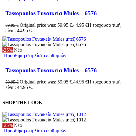
Tassopoulos Γυναικεία Mules – 6576
Original price was: 59.95 €.
44.95
€
Η τρέχουσα τιμή
59.95
€
είναι: 44.95 €.
-25%
Νέο
Προσθήκη στη λίστα επιθυμιών
Tassopoulos Γυναικεία Mules – 6576
Original price was: 59.95 €.
44.95
€
Η τρέχουσα τιμή
59.95
€
είναι: 44.95 €.
SHOP THE LOOK
-25%
Νέο
Προσθήκη στη λίστα επιθυμιών