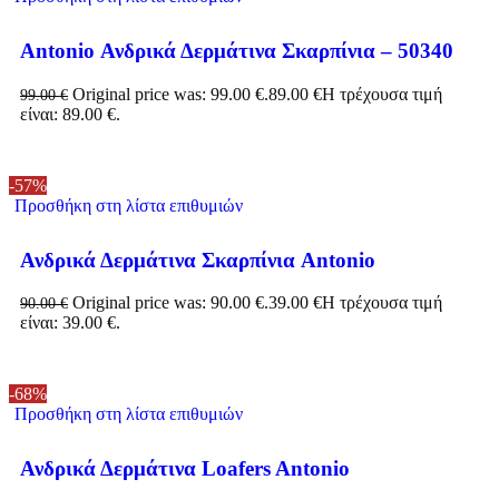
Antonio Ανδρικά Δερμάτινα Σκαρπίνια – 50340
Original price was: 99.00 €.
89.00
€
Η τρέχουσα τιμή
99.00
€
είναι: 89.00 €.
-57%
Προσθήκη στη λίστα επιθυμιών
Ανδρικά Δερμάτινα Σκαρπίνια Antonio
Original price was: 90.00 €.
39.00
€
Η τρέχουσα τιμή
90.00
€
είναι: 39.00 €.
-68%
Προσθήκη στη λίστα επιθυμιών
Ανδρικά Δερμάτινα Loafers Antonio