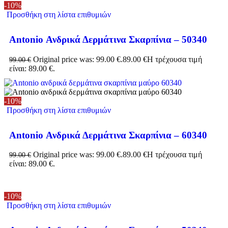
-10%
Προσθήκη στη λίστα επιθυμιών
Antonio Ανδρικά Δερμάτινα Σκαρπίνια – 50340
Original price was: 99.00 €.
89.00
€
Η τρέχουσα τιμή
99.00
€
είναι: 89.00 €.
-10%
Προσθήκη στη λίστα επιθυμιών
Antonio Ανδρικά Δερμάτινα Σκαρπίνια – 60340
Original price was: 99.00 €.
89.00
€
Η τρέχουσα τιμή
99.00
€
είναι: 89.00 €.
-10%
Προσθήκη στη λίστα επιθυμιών