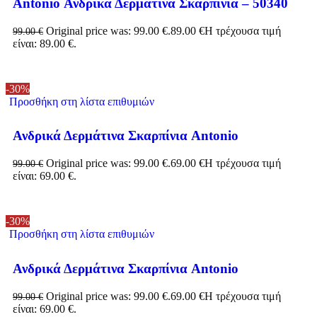
Antonio Ανδρικά Δερμάτινα Σκαρπίνια – 50340
Original price was: 99.00 €.
89.00
€
Η τρέχουσα τιμή
99.00
€
είναι: 89.00 €.
-30%
Προσθήκη στη λίστα επιθυμιών
Ανδρικά Δερμάτινα Σκαρπίνια Antonio
Original price was: 99.00 €.
69.00
€
Η τρέχουσα τιμή
99.00
€
είναι: 69.00 €.
-30%
Προσθήκη στη λίστα επιθυμιών
Ανδρικά Δερμάτινα Σκαρπίνια Antonio
Original price was: 99.00 €.
69.00
€
Η τρέχουσα τιμή
99.00
€
είναι: 69.00 €.