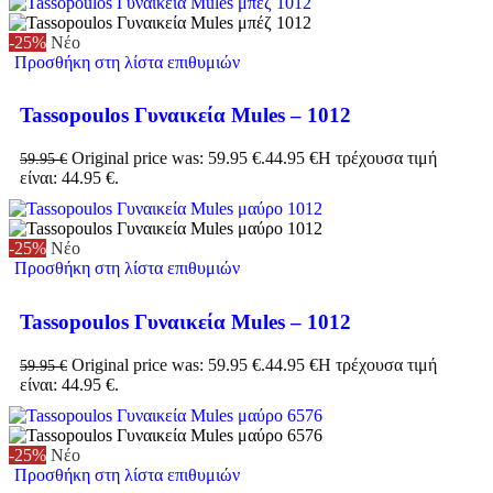
-25%
Νέο
Προσθήκη στη λίστα επιθυμιών
Tassopoulos Γυναικεία Mules – 1012
Original price was: 59.95 €.
44.95
€
Η τρέχουσα τιμή
59.95
€
είναι: 44.95 €.
-25%
Νέο
Προσθήκη στη λίστα επιθυμιών
Tassopoulos Γυναικεία Mules – 1012
Original price was: 59.95 €.
44.95
€
Η τρέχουσα τιμή
59.95
€
είναι: 44.95 €.
-25%
Νέο
Προσθήκη στη λίστα επιθυμιών