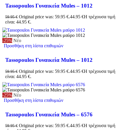
Tassopoulos Γυναικεία Mules – 1012
Original price was: 59.95 €.
44.95
€
Η τρέχουσα τιμή
59.95
€
είναι: 44.95 €.
-25%
Νέο
Προσθήκη στη λίστα επιθυμιών
Tassopoulos Γυναικεία Mules – 1012
Original price was: 59.95 €.
44.95
€
Η τρέχουσα τιμή
59.95
€
είναι: 44.95 €.
-25%
Νέο
Προσθήκη στη λίστα επιθυμιών
Tassopoulos Γυναικεία Mules – 6576
Original price was: 59.95 €.
44.95
€
Η τρέχουσα τιμή
59.95
€