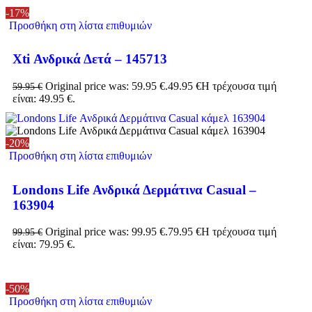
-17%
Προσθήκη στη λίστα επιθυμιών
Χti Ανδρικά Δετά – 145713
Original price was: 59.95 €.
49.95
€
Η τρέχουσα τιμή
59.95
€
είναι: 49.95 €.
-20%
Προσθήκη στη λίστα επιθυμιών
Londons Life Ανδρικά Δερμάτινα Casual –
163904
Original price was: 99.95 €.
79.95
€
Η τρέχουσα τιμή
99.95
€
είναι: 79.95 €.
-50%
Προσθήκη στη λίστα επιθυμιών