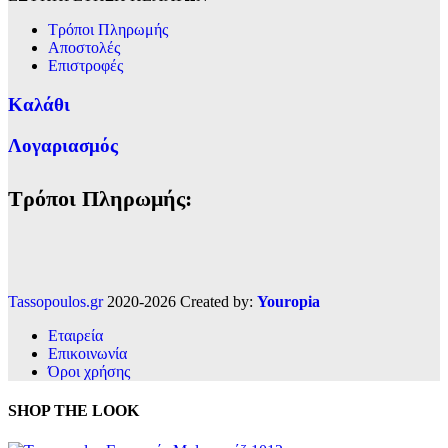
Τρόποι Πληρωμής
Αποστολές
Επιστροφές
Καλάθι
Λογαριασμός
Τρόποι Πληρωμής:
Tassopoulos.gr
2020-2026 Created by:
Youropia
Εταιρεία
Επικοινωνία
Όροι χρήσης
SHOP THE LOOK