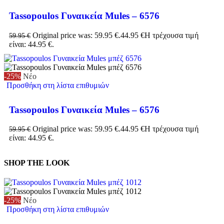
Tassopoulos Γυναικεία Mules – 6576
Original price was: 59.95 €.
44.95
€
Η τρέχουσα τιμή
59.95
€
είναι: 44.95 €.
-25%
Νέο
Προσθήκη στη λίστα επιθυμιών
Tassopoulos Γυναικεία Mules – 6576
Original price was: 59.95 €.
44.95
€
Η τρέχουσα τιμή
59.95
€
είναι: 44.95 €.
SHOP THE LOOK
-25%
Νέο
Προσθήκη στη λίστα επιθυμιών