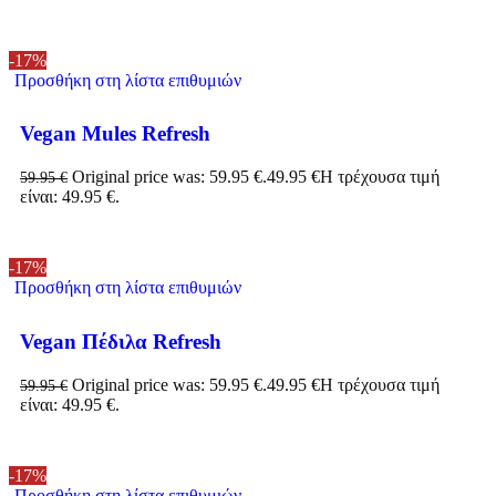
-17%
Προσθήκη στη λίστα επιθυμιών
Vegan Mules Refresh
Original price was: 59.95 €.
49.95
€
Η τρέχουσα τιμή
59.95
€
είναι: 49.95 €.
-17%
Προσθήκη στη λίστα επιθυμιών
Vegan Πέδιλα Refresh
Original price was: 59.95 €.
49.95
€
Η τρέχουσα τιμή
59.95
€
είναι: 49.95 €.
-17%
Προσθήκη στη λίστα επιθυμιών