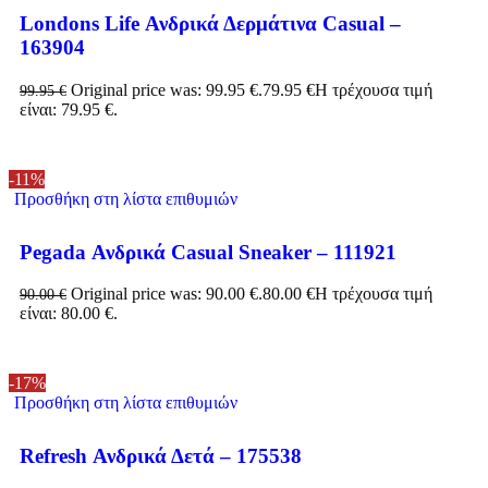
Londons Life Ανδρικά Δερμάτινα Casual –
163904
Original price was: 99.95 €.
79.95
€
Η τρέχουσα τιμή
99.95
€
είναι: 79.95 €.
-11%
Προσθήκη στη λίστα επιθυμιών
Pegada Ανδρικά Casual Sneaker – 111921
Original price was: 90.00 €.
80.00
€
Η τρέχουσα τιμή
90.00
€
είναι: 80.00 €.
-17%
Προσθήκη στη λίστα επιθυμιών
Refresh Ανδρικά Δετά – 175538