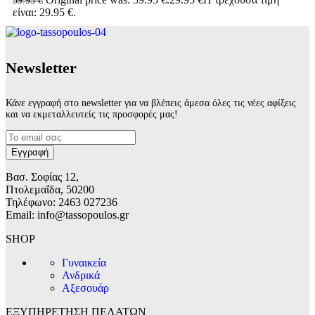
είναι: 29.95 €.
Νewsletter
Κάνε εγγραφή στο newsletter για να βλέπεις άμεσα όλες τις νέες αφίξεις
και να εκμεταλλευτείς τις προσφορές μας!
Βασ. Σοφίας 12,
Πτολεμαΐδα, 50200
Τηλέφωνο: 2463 027236
Email: info@tassopoulos.gr
SHOP
Γυναικεία
Ανδρικά
Αξεσουάρ
ΕΞΥΠΗΡΕΤΗΣΗ ΠΕΛΑΤΩΝ