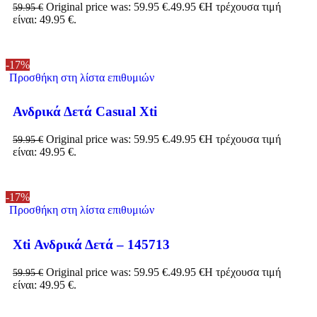
Original price was: 59.95 €.
49.95
€
Η τρέχουσα τιμή
59.95
€
είναι: 49.95 €.
-17%
Προσθήκη στη λίστα επιθυμιών
Ανδρικά Δετά Casual Xti
Original price was: 59.95 €.
49.95
€
Η τρέχουσα τιμή
59.95
€
είναι: 49.95 €.
-17%
Προσθήκη στη λίστα επιθυμιών
Χti Ανδρικά Δετά – 145713
Original price was: 59.95 €.
49.95
€
Η τρέχουσα τιμή
59.95
€
είναι: 49.95 €.