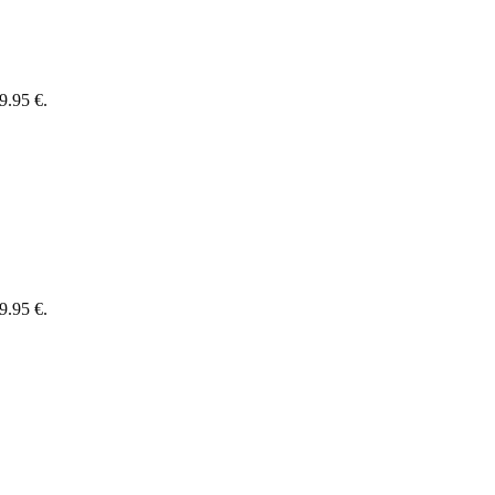
9.95 €.
9.95 €.