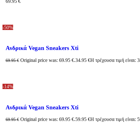
69.95
€
-50%
Ανδρικά Vegan Sneakers Xti
Original price was: 69.95 €.
34.95
€
Η τρέχουσα τιμή είναι: 3
69.95
€
-14%
Ανδρικά Vegan Sneakers Xti
Original price was: 69.95 €.
59.95
€
Η τρέχουσα τιμή είναι: 5
69.95
€