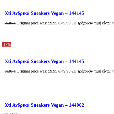
Xti Ανδρικά Sneakers Vegan – 144145
Original price was: 59.95 €.
49.95
€
Η τρέχουσα τιμή είναι: 4
59.95
€
-17%
Xti Ανδρικά Sneakers Vegan – 144145
Original price was: 59.95 €.
49.95
€
Η τρέχουσα τιμή είναι: 4
59.95
€
Xti Ανδρικά Sneakers Vegan – 144082