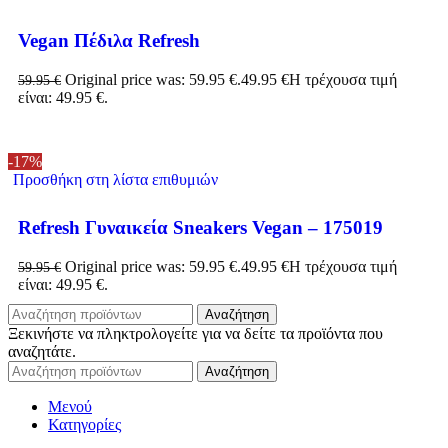
Vegan Πέδιλα Refresh
Original price was: 59.95 €.
49.95
€
Η τρέχουσα τιμή
59.95
€
είναι: 49.95 €.
-17%
Προσθήκη στη λίστα επιθυμιών
Refresh Γυναικεία Sneakers Vegan – 175019
Original price was: 59.95 €.
49.95
€
Η τρέχουσα τιμή
59.95
€
είναι: 49.95 €.
Αναζήτηση
Ξεκινήστε να πληκτρολογείτε για να δείτε τα προϊόντα που
αναζητάτε.
Αναζήτηση
Μενού
Κατηγορίες