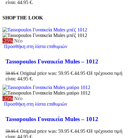
είναι: 44.95 €.
SHOP THE LOOK
-25%
Νέο
Προσθήκη στη λίστα επιθυμιών
Tassopoulos Γυναικεία Mules – 1012
Original price was: 59.95 €.
44.95
€
Η τρέχουσα τιμή
59.95
€
είναι: 44.95 €.
-25%
Νέο
Προσθήκη στη λίστα επιθυμιών
Tassopoulos Γυναικεία Mules – 1012
Original price was: 59.95 €.
44.95
€
Η τρέχουσα τιμή
59.95
€
είναι: 44.95 €.