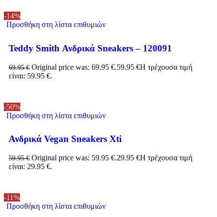
-14%
Προσθήκη στη λίστα επιθυμιών
Teddy Smith Ανδρικά Sneakers – 120091
Original price was: 69.95 €.
59.95
€
Η τρέχουσα τιμή
69.95
€
είναι: 59.95 €.
-50%
Προσθήκη στη λίστα επιθυμιών
Ανδρικά Vegan Sneakers Xti
Original price was: 59.95 €.
29.95
€
Η τρέχουσα τιμή
59.95
€
είναι: 29.95 €.
-11%
Προσθήκη στη λίστα επιθυμιών