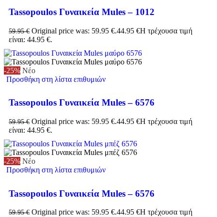
Tassopoulos Γυναικεία Mules – 1012
Original price was: 59.95 €.
44.95
€
Η τρέχουσα τιμή
59.95
€
είναι: 44.95 €.
-25%
Νέο
Προσθήκη στη λίστα επιθυμιών
Tassopoulos Γυναικεία Mules – 6576
Original price was: 59.95 €.
44.95
€
Η τρέχουσα τιμή
59.95
€
είναι: 44.95 €.
-25%
Νέο
Προσθήκη στη λίστα επιθυμιών
Tassopoulos Γυναικεία Mules – 6576
Original price was: 59.95 €.
44.95
€
Η τρέχουσα τιμή
59.95
€