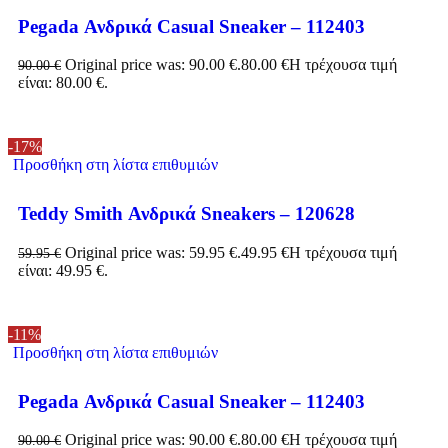
Pegada Ανδρικά Casual Sneaker – 112403
Original price was: 90.00 €.
80.00
€
Η τρέχουσα τιμή
90.00
€
είναι: 80.00 €.
-17%
Προσθήκη στη λίστα επιθυμιών
Teddy Smith Ανδρικά Sneakers – 120628
Original price was: 59.95 €.
49.95
€
Η τρέχουσα τιμή
59.95
€
είναι: 49.95 €.
-11%
Προσθήκη στη λίστα επιθυμιών
Pegada Ανδρικά Casual Sneaker – 112403
Original price was: 90.00 €.
80.00
€
Η τρέχουσα τιμή
90.00
€