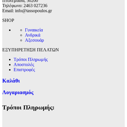
Πτολεμαΐδα, 50200
Τηλέφωνο: 2463 027236
Email: info@tassopoulos.gr
SHOP
Γυναικεία
Ανδρικά
Αξεσουάρ
ΕΞΥΠΗΡΕΤΗΣΗ ΠΕΛΑΤΩΝ
Τρόποι Πληρωμής
Αποστολές
Επιστροφές
Καλάθι
Λογαριασμός
Τρόποι Πληρωμής: