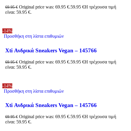
Original price was: 69.95 €.
59.95
€
Η τρέχουσα τιμή
69.95
€
είναι: 59.95 €.
-14%
Προσθήκη στη λίστα επιθυμιών
Xti Ανδρικά Sneakers Vegan – 145766
Original price was: 69.95 €.
59.95
€
Η τρέχουσα τιμή
69.95
€
είναι: 59.95 €.
-14%
Προσθήκη στη λίστα επιθυμιών
Xti Ανδρικά Sneakers Vegan – 145766
Original price was: 69.95 €.
59.95
€
Η τρέχουσα τιμή
69.95
€
είναι: 59.95 €.