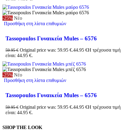
-25%
Νέο
Προσθήκη στη λίστα επιθυμιών
Tassopoulos Γυναικεία Mules – 6576
Original price was: 59.95 €.
44.95
€
Η τρέχουσα τιμή
59.95
€
είναι: 44.95 €.
-25%
Νέο
Προσθήκη στη λίστα επιθυμιών
Tassopoulos Γυναικεία Mules – 6576
Original price was: 59.95 €.
44.95
€
Η τρέχουσα τιμή
59.95
€
είναι: 44.95 €.
SHOP THE LOOK