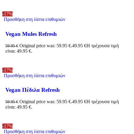
-17%
Προσθήκη στη λίστα επιθυμιών
Vegan Mules Refresh
Original price was: 59.95 €.
49.95
€
Η τρέχουσα τιμή
59.95
€
είναι: 49.95 €.
-17%
Προσθήκη στη λίστα επιθυμιών
Vegan Πέδιλα Refresh
Original price was: 59.95 €.
49.95
€
Η τρέχουσα τιμή
59.95
€
είναι: 49.95 €.
-17%
Προσθήκη στη λίστα επιθυμιών