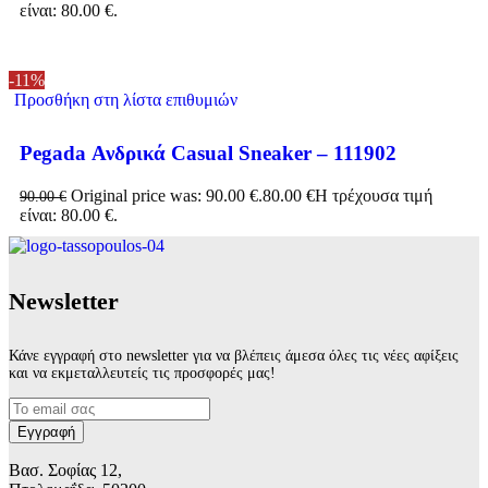
είναι: 80.00 €.
-11%
Προσθήκη στη λίστα επιθυμιών
Pegada Ανδρικά Casual Sneaker – 111902
Original price was: 90.00 €.
80.00
€
Η τρέχουσα τιμή
90.00
€
είναι: 80.00 €.
Νewsletter
Κάνε εγγραφή στο newsletter για να βλέπεις άμεσα όλες τις νέες αφίξεις
και να εκμεταλλευτείς τις προσφορές μας!
Βασ. Σοφίας 12,