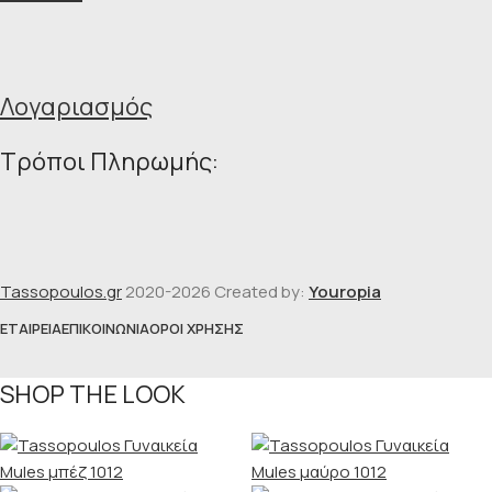
Λογαριασμός
Τρόποι Πληρωμής:
Tassopoulos.gr
2020-2026 Created by:
Youropia
ΕΤΑΙΡΕΊΑ
ΕΠΙΚΟΙΝΩΝΊΑ
ΌΡΟΙ ΧΡΉΣΗΣ
SHOP THE LOOK