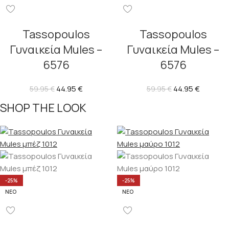
Tassopoulos
Tassopoulos
Γυναικεία Mules –
Γυναικεία Mules –
6576
6576
44.95
€
44.95
€
59.95
€
59.95
€
SHOP THE LOOK
-25%
-25%
ΝΈΟ
ΝΈΟ