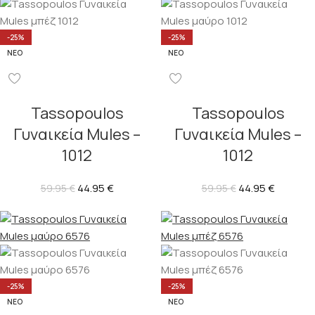
-25%
-25%
ΝΈΟ
ΝΈΟ
Tassopoulos
Tassopoulos
Γυναικεία Mules –
Γυναικεία Mules –
1012
1012
44.95
€
44.95
€
59.95
€
59.95
€
-25%
-25%
ΝΈΟ
ΝΈΟ