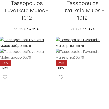
Tassopoulos
Tassopoulos
Γυναικεία Mules –
Γυναικεία Mules –
1012
1012
44.95
€
44.95
€
59.95
€
59.95
€
-25%
-25%
ΝΈΟ
ΝΈΟ
Tassopoulos
Tassopoulos
Γυναικεία Mules –
Γυναικεία Mules –
6576
6576