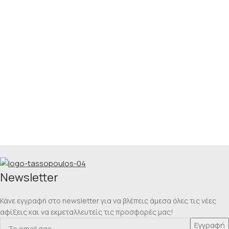
Νewsletter
Κάνε εγγραφή στο newsletter για να βλέπεις άμεσα όλες τις νέες
αφίξεις και να εκμεταλλευτείς τις προσφορές μας!