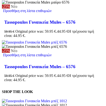
-25%
Νέο
Προσθήκη στη λίστα επιθυμιών
Tassopoulos Γυναικεία Mules – 6576
Original price was: 59.95 €.
44.95
€
Η τρέχουσα τιμή
59.95
€
είναι: 44.95 €.
-25%
Νέο
Προσθήκη στη λίστα επιθυμιών
Tassopoulos Γυναικεία Mules – 6576
Original price was: 59.95 €.
44.95
€
Η τρέχουσα τιμή
59.95
€
είναι: 44.95 €.
SHOP THE LOOK