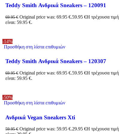
Teddy Smith Ανδρικά Sneakers – 120091
Original price was: 69.95 €.
59.95
€
Η τρέχουσα τιμή
69.95
€
είναι: 59.95 €.
-14%
Προσθήκη στη λίστα επιθυμιών
Teddy Smith Ανδρικά Sneakers – 120307
Original price was: 69.95 €.
59.95
€
Η τρέχουσα τιμή
69.95
€
είναι: 59.95 €.
-50%
Προσθήκη στη λίστα επιθυμιών
Ανδρικά Vegan Sneakers Xti
Original price was: 59.95 €.
29.95
€
Η τρέχουσα τιμή
59.95
€