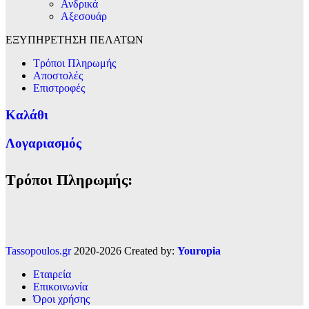
Ανδρικά
Αξεσουάρ
ΕΞΥΠΗΡΕΤΗΣΗ ΠΕΛΑΤΩΝ
Τρόποι Πληρωμής
Αποστολές
Επιστροφές
Καλάθι
Λογαριασμός
Τρόποι Πληρωμής:
Tassopoulos.gr
2020-2026 Created by:
Youropia
Εταιρεία
Επικοινωνία
Όροι χρήσης