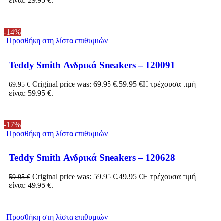
είναι: 29.95 €.
-14%
Προσθήκη στη λίστα επιθυμιών
Teddy Smith Ανδρικά Sneakers – 120091
Original price was: 69.95 €.
59.95
€
Η τρέχουσα τιμή
69.95
€
είναι: 59.95 €.
-17%
Προσθήκη στη λίστα επιθυμιών
Teddy Smith Ανδρικά Sneakers – 120628
Original price was: 59.95 €.
49.95
€
Η τρέχουσα τιμή
59.95
€
είναι: 49.95 €.
Προσθήκη στη λίστα επιθυμιών