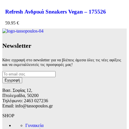
Refresh Ανδρικά Sneakers Vegan – 175526
59.95
€
Νewsletter
Κάνε εγγραφή στο newsletter για να βλέπεις άμεσα όλες τις νέες αφίξεις
και να εκμεταλλευτείς τις προσφορές μας!
Βασ. Σοφίας 12,
Πτολεμαΐδα, 50200
Τηλέφωνο: 2463 027236
Email: info@tassopoulos.gr
SHOP
Γυναικεία