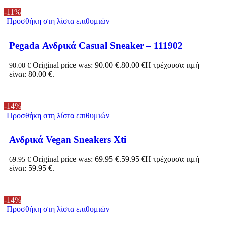
-11%
Προσθήκη στη λίστα επιθυμιών
Pegada Ανδρικά Casual Sneaker – 111902
Original price was: 90.00 €.
80.00
€
Η τρέχουσα τιμή
90.00
€
είναι: 80.00 €.
-14%
Προσθήκη στη λίστα επιθυμιών
Ανδρικά Vegan Sneakers Xti
Original price was: 69.95 €.
59.95
€
Η τρέχουσα τιμή
69.95
€
είναι: 59.95 €.
-14%
Προσθήκη στη λίστα επιθυμιών