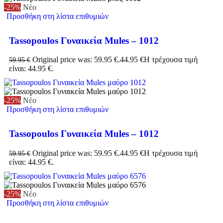
-25%
Νέο
Προσθήκη στη λίστα επιθυμιών
Tassopoulos Γυναικεία Mules – 1012
Original price was: 59.95 €.
44.95
€
Η τρέχουσα τιμή
59.95
€
είναι: 44.95 €.
-25%
Νέο
Προσθήκη στη λίστα επιθυμιών
Tassopoulos Γυναικεία Mules – 1012
Original price was: 59.95 €.
44.95
€
Η τρέχουσα τιμή
59.95
€
είναι: 44.95 €.
-25%
Νέο
Προσθήκη στη λίστα επιθυμιών