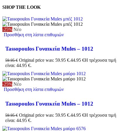
SHOP THE LOOK
-25%
Νέο
Προσθήκη στη λίστα επιθυμιών
Tassopoulos Γυναικεία Mules – 1012
Original price was: 59.95 €.
44.95
€
Η τρέχουσα τιμή
59.95
€
είναι: 44.95 €.
-25%
Νέο
Προσθήκη στη λίστα επιθυμιών
Tassopoulos Γυναικεία Mules – 1012
Original price was: 59.95 €.
44.95
€
Η τρέχουσα τιμή
59.95
€
είναι: 44.95 €.