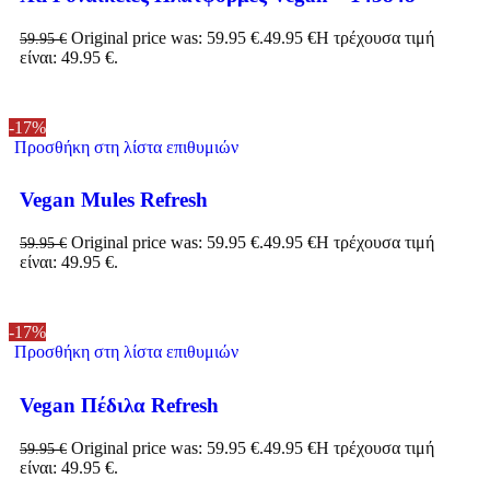
Original price was: 59.95 €.
49.95
€
Η τρέχουσα τιμή
59.95
€
είναι: 49.95 €.
-17%
Προσθήκη στη λίστα επιθυμιών
Vegan Mules Refresh
Original price was: 59.95 €.
49.95
€
Η τρέχουσα τιμή
59.95
€
είναι: 49.95 €.
-17%
Προσθήκη στη λίστα επιθυμιών
Vegan Πέδιλα Refresh
Original price was: 59.95 €.
49.95
€
Η τρέχουσα τιμή
59.95
€
είναι: 49.95 €.