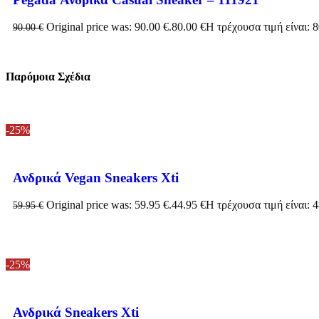
Original price was: 90.00 €.
80.00
€
Η τρέχουσα τιμή είναι: 8
90.00
€
Παρόμοια Σχέδια
-25%
Ανδρικά Vegan Sneakers Xti
Original price was: 59.95 €.
44.95
€
Η τρέχουσα τιμή είναι: 4
59.95
€
-25%
Ανδρικά Sneakers Xti