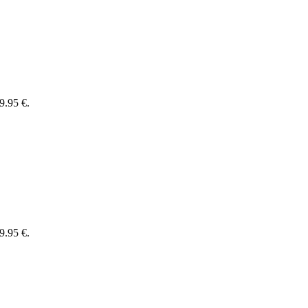
9.95 €.
9.95 €.