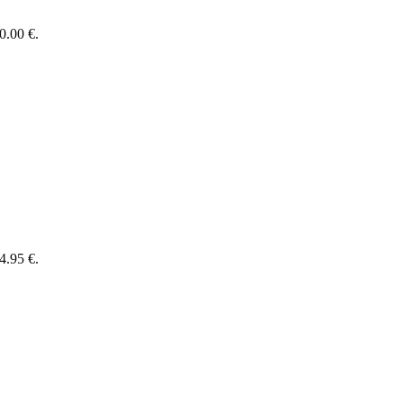
0.00 €.
4.95 €.