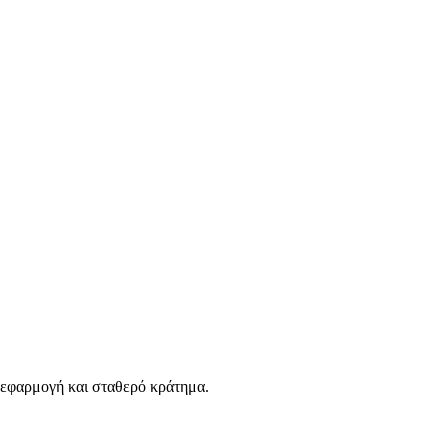
η εφαρμογή και σταθερό κράτημα.