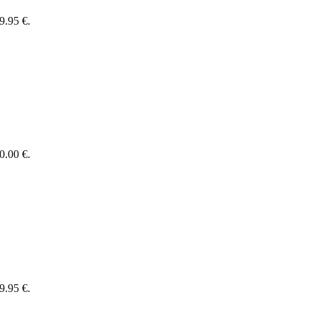
9.95 €.
0.00 €.
9.95 €.