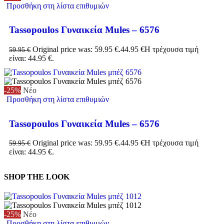
Προσθήκη στη λίστα επιθυμιών
Tassopoulos Γυναικεία Mules – 6576
Original price was: 59.95 €.
44.95
€
Η τρέχουσα τιμή
59.95
€
είναι: 44.95 €.
-25%
Νέο
Προσθήκη στη λίστα επιθυμιών
Tassopoulos Γυναικεία Mules – 6576
Original price was: 59.95 €.
44.95
€
Η τρέχουσα τιμή
59.95
€
είναι: 44.95 €.
SHOP THE LOOK
-25%
Νέο
Προσθήκη στη λίστα επιθυμιών