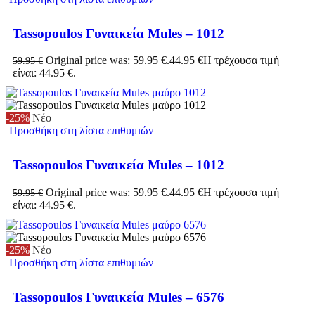
Tassopoulos Γυναικεία Mules – 1012
Original price was: 59.95 €.
44.95
€
Η τρέχουσα τιμή
59.95
€
είναι: 44.95 €.
-25%
Νέο
Προσθήκη στη λίστα επιθυμιών
Tassopoulos Γυναικεία Mules – 1012
Original price was: 59.95 €.
44.95
€
Η τρέχουσα τιμή
59.95
€
είναι: 44.95 €.
-25%
Νέο
Προσθήκη στη λίστα επιθυμιών
Tassopoulos Γυναικεία Mules – 6576