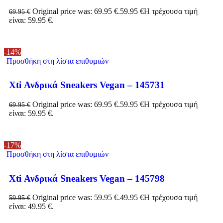
Original price was: 69.95 €.
59.95
€
Η τρέχουσα τιμή
69.95
€
είναι: 59.95 €.
-14%
Προσθήκη στη λίστα επιθυμιών
Xti Ανδρικά Sneakers Vegan – 145731
Original price was: 69.95 €.
59.95
€
Η τρέχουσα τιμή
69.95
€
είναι: 59.95 €.
-17%
Προσθήκη στη λίστα επιθυμιών
Xti Ανδρικά Sneakers Vegan – 145798
Original price was: 59.95 €.
49.95
€
Η τρέχουσα τιμή
59.95
€
είναι: 49.95 €.