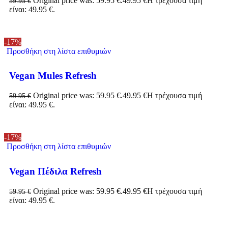
Original price was: 59.95 €.
49.95
€
Η τρέχουσα τιμή
59.95
€
είναι: 49.95 €.
-17%
Προσθήκη στη λίστα επιθυμιών
Vegan Mules Refresh
Original price was: 59.95 €.
49.95
€
Η τρέχουσα τιμή
59.95
€
είναι: 49.95 €.
-17%
Προσθήκη στη λίστα επιθυμιών
Vegan Πέδιλα Refresh
Original price was: 59.95 €.
49.95
€
Η τρέχουσα τιμή
59.95
€
είναι: 49.95 €.