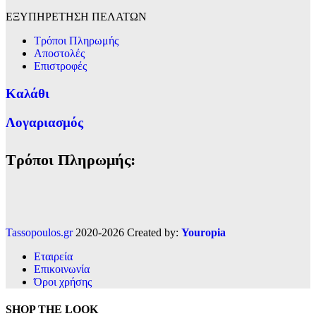
ΕΞΥΠΗΡΕΤΗΣΗ ΠΕΛΑΤΩΝ
Τρόποι Πληρωμής
Αποστολές
Επιστροφές
Καλάθι
Λογαριασμός
Τρόποι Πληρωμής:
Tassopoulos.gr
2020-2026 Created by:
Youropia
Εταιρεία
Επικοινωνία
Όροι χρήσης
SHOP THE LOOK