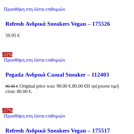
Προσθήκη στη λίστα επιθυμιών
Refresh Ανδρικά Sneakers Vegan – 175526
59.95
€
-11%
Προσθήκη στη λίστα επιθυμιών
Pegada Ανδρικά Casual Sneaker – 112403
Original price was: 90.00 €.
80.00
€
Η τρέχουσα τιμή
90.00
€
είναι: 80.00 €.
-17%
Προσθήκη στη λίστα επιθυμιών
Refresh Ανδρικά Sneakers Vegan – 175517