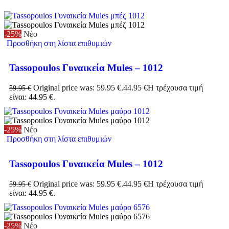
-25%
Νέο
Προσθήκη στη λίστα επιθυμιών
Tassopoulos Γυναικεία Mules – 1012
Original price was: 59.95 €.
44.95
€
Η τρέχουσα τιμή
59.95
€
είναι: 44.95 €.
-25%
Νέο
Προσθήκη στη λίστα επιθυμιών
Tassopoulos Γυναικεία Mules – 1012
Original price was: 59.95 €.
44.95
€
Η τρέχουσα τιμή
59.95
€
είναι: 44.95 €.
-25%
Νέο