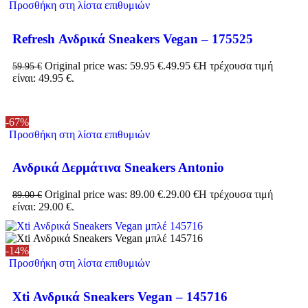
Προσθήκη στη λίστα επιθυμιών
Refresh Ανδρικά Sneakers Vegan – 175525
Original price was: 59.95 €.
49.95
€
Η τρέχουσα τιμή
59.95
€
είναι: 49.95 €.
-67%
Προσθήκη στη λίστα επιθυμιών
Ανδρικά Δερμάτινα Sneakers Antonio
Original price was: 89.00 €.
29.00
€
Η τρέχουσα τιμή
89.00
€
είναι: 29.00 €.
-14%
Προσθήκη στη λίστα επιθυμιών
Xti Ανδρικά Sneakers Vegan – 145716