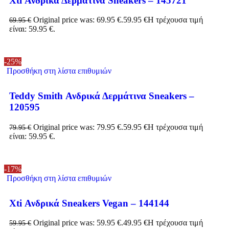
Xti Ανδρικά Δερμάτινα Sneakers – 145721
Original price was: 69.95 €.
59.95
€
Η τρέχουσα τιμή
69.95
€
είναι: 59.95 €.
-25%
Προσθήκη στη λίστα επιθυμιών
Teddy Smith Ανδρικά Δερμάτινα Sneakers –
120595
Original price was: 79.95 €.
59.95
€
Η τρέχουσα τιμή
79.95
€
είναι: 59.95 €.
-17%
Προσθήκη στη λίστα επιθυμιών
Xti Ανδρικά Sneakers Vegan – 144144
Original price was: 59.95 €.
49.95
€
Η τρέχουσα τιμή
59.95
€