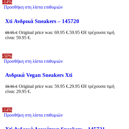
-14%
Προσθήκη στη λίστα επιθυμιών
Xti Ανδρικά Sneakers – 145720
Original price was: 69.95 €.
59.95
€
Η τρέχουσα τιμή
69.95
€
είναι: 59.95 €.
-50%
Προσθήκη στη λίστα επιθυμιών
Ανδρικά Vegan Sneakers Xti
Original price was: 59.95 €.
29.95
€
Η τρέχουσα τιμή
59.95
€
είναι: 29.95 €.
-14%
Προσθήκη στη λίστα επιθυμιών