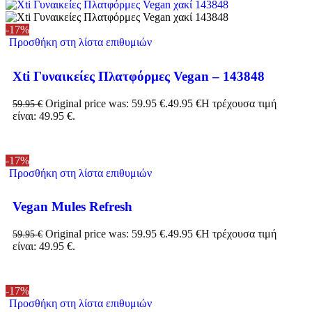
-17%
Προσθήκη στη λίστα επιθυμιών
Xti Γυναικείες Πλατφόρμες Vegan – 143848
Original price was: 59.95 €.
49.95
€
Η τρέχουσα τιμή
59.95
€
είναι: 49.95 €.
-17%
Προσθήκη στη λίστα επιθυμιών
Vegan Mules Refresh
Original price was: 59.95 €.
49.95
€
Η τρέχουσα τιμή
59.95
€
είναι: 49.95 €.
-17%
Προσθήκη στη λίστα επιθυμιών