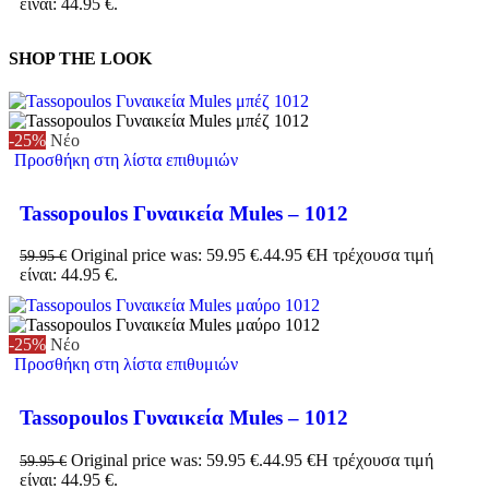
είναι: 44.95 €.
SHOP THE LOOK
-25%
Νέο
Προσθήκη στη λίστα επιθυμιών
Tassopoulos Γυναικεία Mules – 1012
Original price was: 59.95 €.
44.95
€
Η τρέχουσα τιμή
59.95
€
είναι: 44.95 €.
-25%
Νέο
Προσθήκη στη λίστα επιθυμιών
Tassopoulos Γυναικεία Mules – 1012
Original price was: 59.95 €.
44.95
€
Η τρέχουσα τιμή
59.95
€
είναι: 44.95 €.