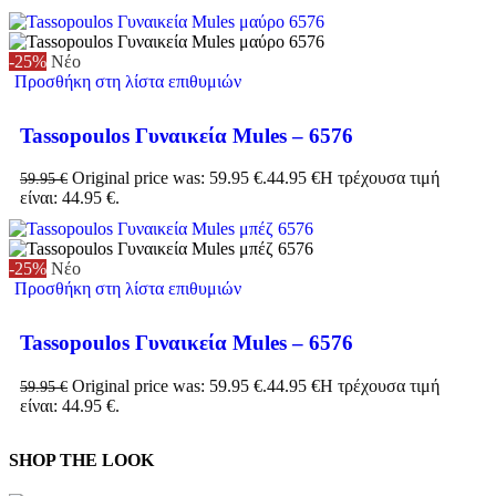
-25%
Νέο
Προσθήκη στη λίστα επιθυμιών
Tassopoulos Γυναικεία Mules – 6576
Original price was: 59.95 €.
44.95
€
Η τρέχουσα τιμή
59.95
€
είναι: 44.95 €.
-25%
Νέο
Προσθήκη στη λίστα επιθυμιών
Tassopoulos Γυναικεία Mules – 6576
Original price was: 59.95 €.
44.95
€
Η τρέχουσα τιμή
59.95
€
είναι: 44.95 €.
SHOP THE LOOK