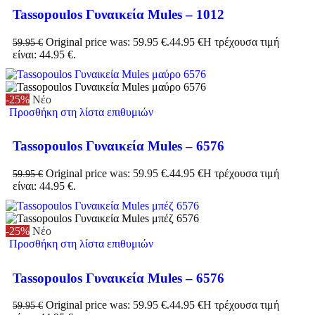
Tassopoulos Γυναικεία Mules – 1012
Original price was: 59.95 €.
44.95
€
Η τρέχουσα τιμή
59.95
€
είναι: 44.95 €.
-25%
Νέο
Προσθήκη στη λίστα επιθυμιών
Tassopoulos Γυναικεία Mules – 6576
Original price was: 59.95 €.
44.95
€
Η τρέχουσα τιμή
59.95
€
είναι: 44.95 €.
-25%
Νέο
Προσθήκη στη λίστα επιθυμιών
Tassopoulos Γυναικεία Mules – 6576
Original price was: 59.95 €.
44.95
€
Η τρέχουσα τιμή
59.95
€