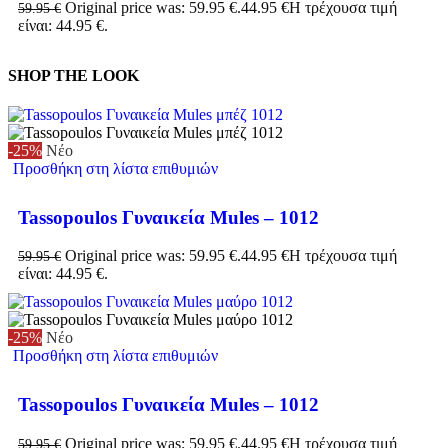
Original price was: 59.95 €.
44.95
€
Η τρέχουσα τιμή
59.95
€
είναι: 44.95 €.
SHOP THE LOOK
-25%
Νέο
Προσθήκη στη λίστα επιθυμιών
Tassopoulos Γυναικεία Mules – 1012
Original price was: 59.95 €.
44.95
€
Η τρέχουσα τιμή
59.95
€
είναι: 44.95 €.
-25%
Νέο
Προσθήκη στη λίστα επιθυμιών
Tassopoulos Γυναικεία Mules – 1012
Original price was: 59.95 €.
44.95
€
Η τρέχουσα τιμή
59.95
€