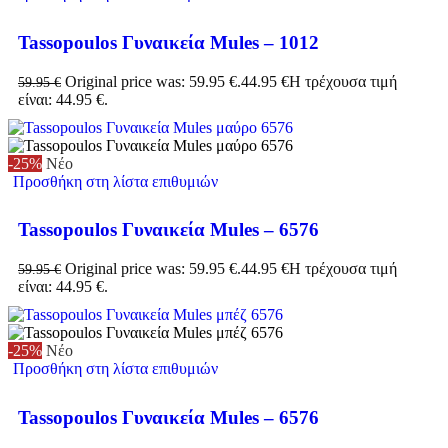
Tassopoulos Γυναικεία Mules – 1012
Original price was: 59.95 €.
44.95
€
Η τρέχουσα τιμή
59.95
€
είναι: 44.95 €.
-25%
Νέο
Προσθήκη στη λίστα επιθυμιών
Tassopoulos Γυναικεία Mules – 6576
Original price was: 59.95 €.
44.95
€
Η τρέχουσα τιμή
59.95
€
είναι: 44.95 €.
-25%
Νέο
Προσθήκη στη λίστα επιθυμιών
Tassopoulos Γυναικεία Mules – 6576