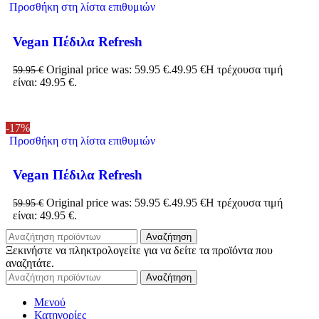
Προσθήκη στη λίστα επιθυμιών
Vegan Πέδιλα Refresh
Original price was: 59.95 €.
49.95
€
Η τρέχουσα τιμή
59.95
€
είναι: 49.95 €.
-17%
Προσθήκη στη λίστα επιθυμιών
Vegan Πέδιλα Refresh
Original price was: 59.95 €.
49.95
€
Η τρέχουσα τιμή
59.95
€
είναι: 49.95 €.
Αναζήτηση
Ξεκινήστε να πληκτρολογείτε για να δείτε τα προϊόντα που
αναζητάτε.
Αναζήτηση
Μενού
Κατηγορίες