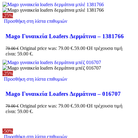
-25%
Προσθήκη στη λίστα επιθυμιών
Mago Γυναικεία Loafers Δερμάτινα – 1381766
Original price was: 79.00 €.
59.00
€
Η τρέχουσα τιμή
79.00
€
είναι: 59.00 €.
-25%
Προσθήκη στη λίστα επιθυμιών
Mago Γυναικεία Loafers Δερμάτινα – 016707
Original price was: 79.00 €.
59.00
€
Η τρέχουσα τιμή
79.00
€
είναι: 59.00 €.
-50%
Προσθήκη στη λίστα επιθυμιών