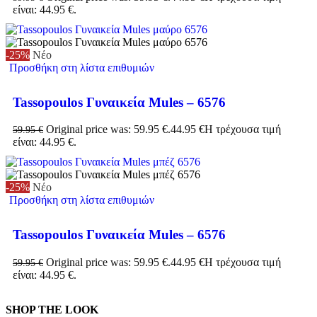
είναι: 44.95 €.
-25%
Νέο
Προσθήκη στη λίστα επιθυμιών
Tassopoulos Γυναικεία Mules – 6576
Original price was: 59.95 €.
44.95
€
Η τρέχουσα τιμή
59.95
€
είναι: 44.95 €.
-25%
Νέο
Προσθήκη στη λίστα επιθυμιών
Tassopoulos Γυναικεία Mules – 6576
Original price was: 59.95 €.
44.95
€
Η τρέχουσα τιμή
59.95
€
είναι: 44.95 €.
SHOP THE LOOK