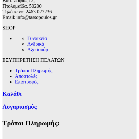
Βασ. Σοφίας 12,
Πτολεμαΐδα, 50200
Τηλέφωνο: 2463 027236
Email: info@tassopoulos.gr
SHOP
Γυναικεία
Ανδρικά
Αξεσουάρ
ΕΞΥΠΗΡΕΤΗΣΗ ΠΕΛΑΤΩΝ
Τρόποι Πληρωμής
Αποστολές
Επιστροφές
Καλάθι
Λογαριασμός
Τρόποι Πληρωμής: