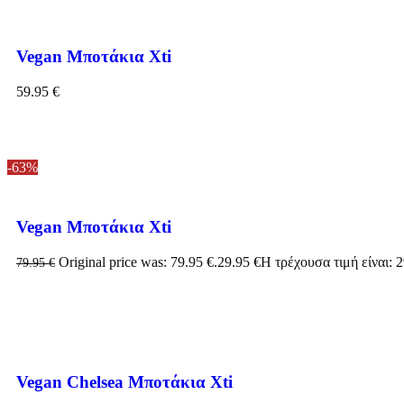
Vegan Μποτάκια Xti
59.95
€
-63%
Vegan Μποτάκια Xti
Original price was: 79.95 €.
29.95
€
Η τρέχουσα τιμή είναι: 2
79.95
€
Vegan Chelsea Μποτάκια Xti