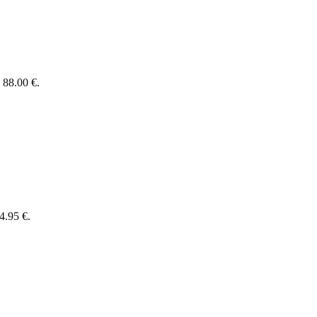
 88.00 €.
4.95 €.