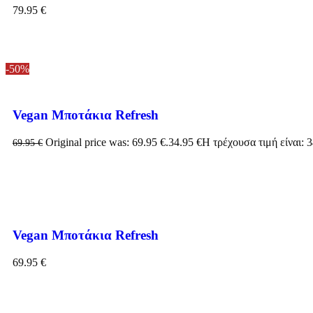
79.95
€
-50%
Vegan Μποτάκια Refresh
Original price was: 69.95 €.
34.95
€
Η τρέχουσα τιμή είναι: 3
69.95
€
Vegan Μποτάκια Refresh
69.95
€