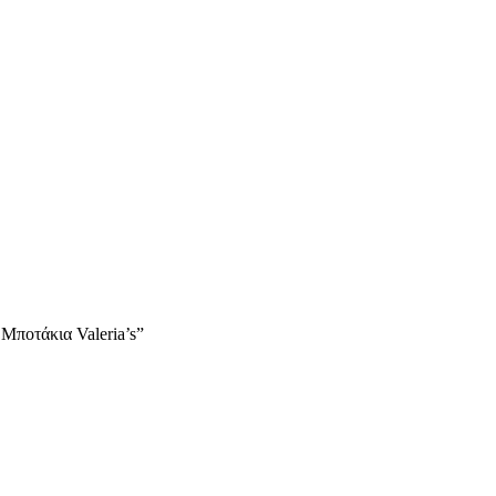
Μποτάκια Valeria’s”