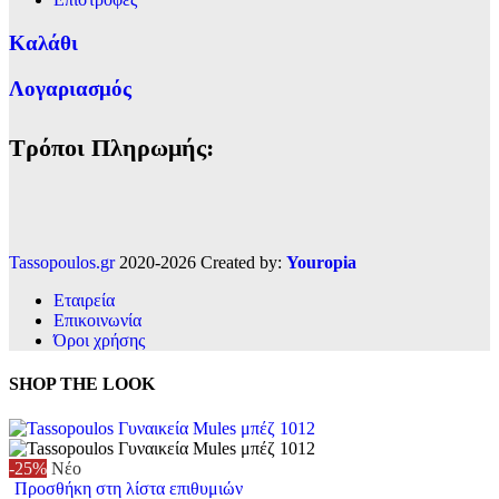
Καλάθι
Λογαριασμός
Τρόποι Πληρωμής:
Tassopoulos.gr
2020-2026 Created by:
Youropia
Εταιρεία
Επικοινωνία
Όροι χρήσης
SHOP THE LOOK
-25%
Νέο
Προσθήκη στη λίστα επιθυμιών