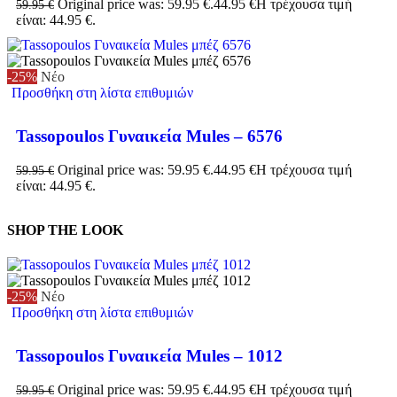
Original price was: 59.95 €.
44.95
€
Η τρέχουσα τιμή
59.95
€
είναι: 44.95 €.
-25%
Νέο
Προσθήκη στη λίστα επιθυμιών
Tassopoulos Γυναικεία Mules – 6576
Original price was: 59.95 €.
44.95
€
Η τρέχουσα τιμή
59.95
€
είναι: 44.95 €.
SHOP THE LOOK
-25%
Νέο
Προσθήκη στη λίστα επιθυμιών
Tassopoulos Γυναικεία Mules – 1012
Original price was: 59.95 €.
44.95
€
Η τρέχουσα τιμή
59.95
€