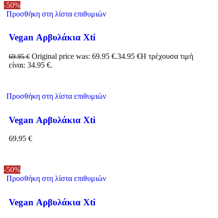
-50%
Προσθήκη στη λίστα επιθυμιών
Vegan Αρβυλάκια Xti
Original price was: 69.95 €.
34.95
€
Η τρέχουσα τιμή
69.95
€
είναι: 34.95 €.
Προσθήκη στη λίστα επιθυμιών
Vegan Αρβυλάκια Xti
69.95
€
-50%
Προσθήκη στη λίστα επιθυμιών
Vegan Αρβυλάκια Xti