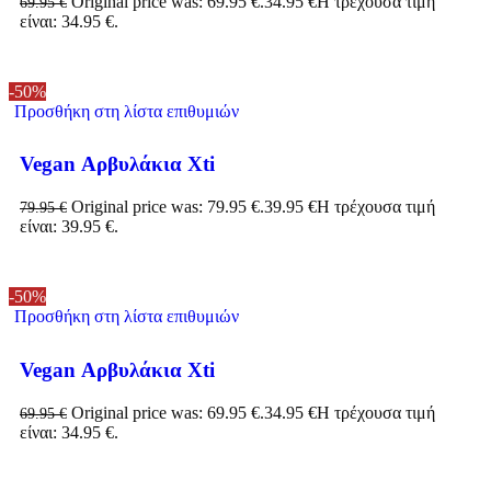
Original price was: 69.95 €.
34.95
€
Η τρέχουσα τιμή
69.95
€
είναι: 34.95 €.
-50%
Προσθήκη στη λίστα επιθυμιών
Vegan Αρβυλάκια Xti
Original price was: 79.95 €.
39.95
€
Η τρέχουσα τιμή
79.95
€
είναι: 39.95 €.
-50%
Προσθήκη στη λίστα επιθυμιών
Vegan Αρβυλάκια Xti
Original price was: 69.95 €.
34.95
€
Η τρέχουσα τιμή
69.95
€
είναι: 34.95 €.