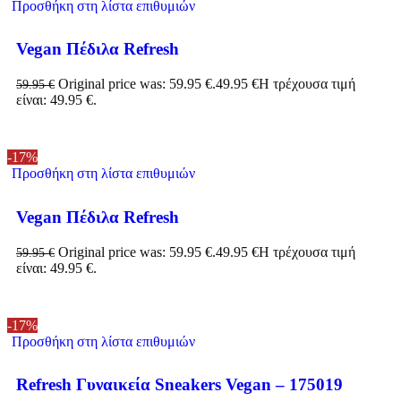
Προσθήκη στη λίστα επιθυμιών
Vegan Πέδιλα Refresh
Original price was: 59.95 €.
49.95
€
Η τρέχουσα τιμή
59.95
€
είναι: 49.95 €.
-17%
Προσθήκη στη λίστα επιθυμιών
Vegan Πέδιλα Refresh
Original price was: 59.95 €.
49.95
€
Η τρέχουσα τιμή
59.95
€
είναι: 49.95 €.
-17%
Προσθήκη στη λίστα επιθυμιών
Refresh Γυναικεία Sneakers Vegan – 175019