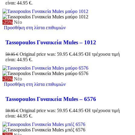
είναι: 44.95 €.
-25%
Νέο
Προσθήκη στη λίστα επιθυμιών
Tassopoulos Γυναικεία Mules – 1012
Original price was: 59.95 €.
44.95
€
Η τρέχουσα τιμή
59.95
€
είναι: 44.95 €.
-25%
Νέο
Προσθήκη στη λίστα επιθυμιών
Tassopoulos Γυναικεία Mules – 6576
Original price was: 59.95 €.
44.95
€
Η τρέχουσα τιμή
59.95
€
είναι: 44.95 €.