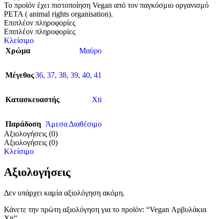
Το προϊόν έχει πιστοποίηση Vegan από τον παγκόσμιο οργανισμό
PETA ( animal rights organisation).
Επιπλέον πληροφορίες
Επιπλέον πληροφορίες
Κλείσιμο
Χρώμα
Μαύρο
Μέγεθος
36
,
37
,
38
,
39
,
40
,
41
Κατασκευαστής
Xti
Παράδοση
Άμεσα Διαθέσιμο
Αξιολογήσεις (0)
Αξιολογήσεις (0)
Κλείσιμο
Αξιολογήσεις
Δεν υπάρχει καμία αξιολόγηση ακόμη.
Κάνετε την πρώτη αξιολόγηση για το προϊόν: “Vegan Αρβυλάκια
Xti”