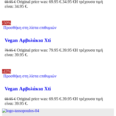
Original price was: 69.95 €.
34.95
€
Η τρέχουσα τιμή
69.95
€
είναι: 34.95 €.
-50%
Προσθήκη στη λίστα επιθυμιών
Vegan Αρβυλάκια Xti
Original price was: 79.95 €.
39.95
€
Η τρέχουσα τιμή
79.95
€
είναι: 39.95 €.
-43%
Προσθήκη στη λίστα επιθυμιών
Vegan Αρβυλάκια Xti
Original price was: 69.95 €.
39.95
€
Η τρέχουσα τιμή
69.95
€
είναι: 39.95 €.