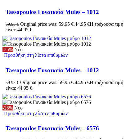
Tassopoulos Γυναικεία Mules – 1012
Original price was: 59.95 €.
44.95
€
Η τρέχουσα τιμή
59.95
€
είναι: 44.95 €.
-25%
Νέο
Προσθήκη στη λίστα επιθυμιών
Tassopoulos Γυναικεία Mules – 1012
Original price was: 59.95 €.
44.95
€
Η τρέχουσα τιμή
59.95
€
είναι: 44.95 €.
-25%
Νέο
Προσθήκη στη λίστα επιθυμιών
Tassopoulos Γυναικεία Mules – 6576