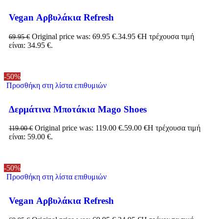
Vegan Αρβυλάκια Refresh
Original price was: 69.95 €.
34.95
€
Η τρέχουσα τιμή
69.95
€
είναι: 34.95 €.
-50%
Προσθήκη στη λίστα επιθυμιών
Δερμάτινα Μποτάκια Mago Shoes
Original price was: 119.00 €.
59.00
€
Η τρέχουσα τιμή
119.00
€
είναι: 59.00 €.
-50%
Προσθήκη στη λίστα επιθυμιών
Vegan Αρβυλάκια Refresh