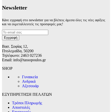
Νewsletter
Κάνε εγγραφή στο newsletter για να βλέπεις άμεσα όλες τις νέες αφίξεις
και να εκμεταλλευτείς τις προσφορές μας!
Βασ. Σοφίας 12,
Πτολεμαΐδα, 50200
Τηλέφωνο: 2463 027236
Email: info@tassopoulos.gr
SHOP
Γυναικεία
Ανδρικά
Αξεσουάρ
ΕΞΥΠΗΡΕΤΗΣΗ ΠΕΛΑΤΩΝ
Τρόποι Πληρωμής
Αποστολές
Επιστροφές