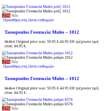
-25%
Νέο
Προσθήκη στη λίστα επιθυμιών
Tassopoulos Γυναικεία Mules – 1012
Original price was: 59.95 €.
44.95
€
Η τρέχουσα τιμή
59.95
€
είναι: 44.95 €.
-25%
Νέο
Προσθήκη στη λίστα επιθυμιών
Tassopoulos Γυναικεία Mules – 1012
Original price was: 59.95 €.
44.95
€
Η τρέχουσα τιμή
59.95
€
είναι: 44.95 €.
-25%
Νέο