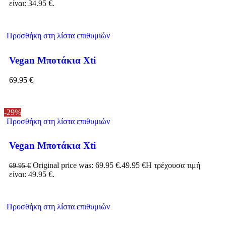
είναι: 34.95 €.
Προσθήκη στη λίστα επιθυμιών
Vegan Μποτάκια Xti
69.95
€
-29%
Προσθήκη στη λίστα επιθυμιών
Vegan Μποτάκια Xti
Original price was: 69.95 €.
49.95
€
Η τρέχουσα τιμή
69.95
€
είναι: 49.95 €.
Προσθήκη στη λίστα επιθυμιών