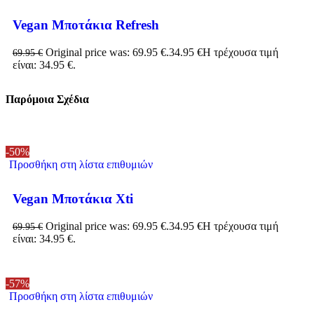
Vegan Μποτάκια Refresh
Original price was: 69.95 €.
34.95
€
Η τρέχουσα τιμή
69.95
€
είναι: 34.95 €.
Παρόμοια Σχέδια
-50%
Προσθήκη στη λίστα επιθυμιών
Vegan Μποτάκια Xti
Original price was: 69.95 €.
34.95
€
Η τρέχουσα τιμή
69.95
€
είναι: 34.95 €.
-57%
Προσθήκη στη λίστα επιθυμιών