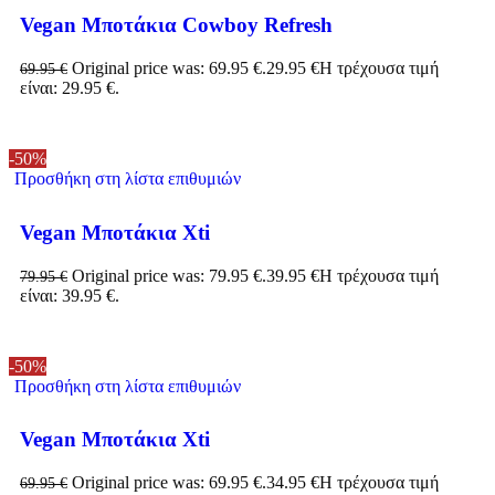
Vegan Μποτάκια Cowboy Refresh
Original price was: 69.95 €.
29.95
€
Η τρέχουσα τιμή
69.95
€
είναι: 29.95 €.
-50%
Προσθήκη στη λίστα επιθυμιών
Vegan Μποτάκια Xti
Original price was: 79.95 €.
39.95
€
Η τρέχουσα τιμή
79.95
€
είναι: 39.95 €.
-50%
Προσθήκη στη λίστα επιθυμιών
Vegan Μποτάκια Xti
Original price was: 69.95 €.
34.95
€
Η τρέχουσα τιμή
69.95
€