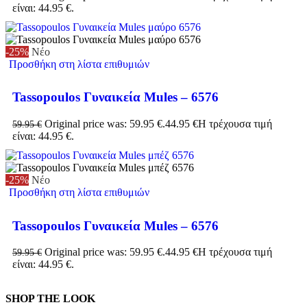
είναι: 44.95 €.
-25%
Νέο
Προσθήκη στη λίστα επιθυμιών
Tassopoulos Γυναικεία Mules – 6576
Original price was: 59.95 €.
44.95
€
Η τρέχουσα τιμή
59.95
€
είναι: 44.95 €.
-25%
Νέο
Προσθήκη στη λίστα επιθυμιών
Tassopoulos Γυναικεία Mules – 6576
Original price was: 59.95 €.
44.95
€
Η τρέχουσα τιμή
59.95
€
είναι: 44.95 €.
SHOP THE LOOK