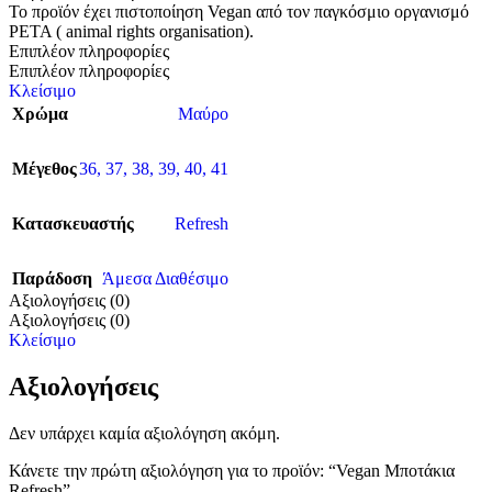
Το προϊόν έχει πιστοποίηση Vegan από τον παγκόσμιο οργανισμό
PETA ( animal rights organisation).
Επιπλέον πληροφορίες
Επιπλέον πληροφορίες
Κλείσιμο
Χρώμα
Μαύρο
Μέγεθος
36
,
37
,
38
,
39
,
40
,
41
Κατασκευαστής
Refresh
Παράδοση
Άμεσα Διαθέσιμο
Αξιολογήσεις (0)
Αξιολογήσεις (0)
Κλείσιμο
Αξιολογήσεις
Δεν υπάρχει καμία αξιολόγηση ακόμη.
Κάνετε την πρώτη αξιολόγηση για το προϊόν: “Vegan Μποτάκια
Refresh”