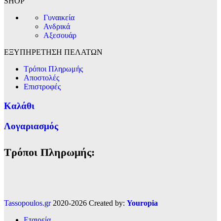
SHOP
Γυναικεία
Ανδρικά
Αξεσουάρ
ΕΞΥΠΗΡΕΤΗΣΗ ΠΕΛΑΤΩΝ
Τρόποι Πληρωμής
Αποστολές
Επιστροφές
Καλάθι
Λογαριασμός
Τρόποι Πληρωμής:
Tassopoulos.gr
2020-2026 Created by:
Youropia
Εταιρεία