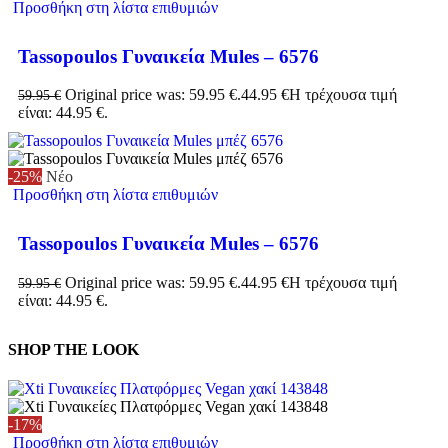
Προσθήκη στη λίστα επιθυμιών
Tassopoulos Γυναικεία Mules – 6576
Original price was: 59.95 €.
44.95
€
Η τρέχουσα τιμή
59.95
€
είναι: 44.95 €.
-25%
Νέο
Προσθήκη στη λίστα επιθυμιών
Tassopoulos Γυναικεία Mules – 6576
Original price was: 59.95 €.
44.95
€
Η τρέχουσα τιμή
59.95
€
είναι: 44.95 €.
SHOP THE LOOK
-17%
Προσθήκη στη λίστα επιθυμιών