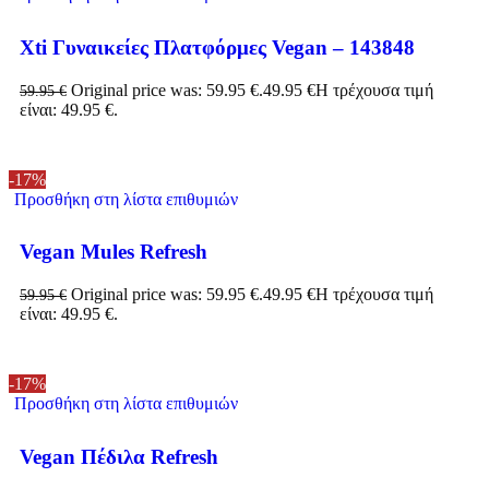
Xti Γυναικείες Πλατφόρμες Vegan – 143848
Original price was: 59.95 €.
49.95
€
Η τρέχουσα τιμή
59.95
€
είναι: 49.95 €.
-17%
Προσθήκη στη λίστα επιθυμιών
Vegan Mules Refresh
Original price was: 59.95 €.
49.95
€
Η τρέχουσα τιμή
59.95
€
είναι: 49.95 €.
-17%
Προσθήκη στη λίστα επιθυμιών
Vegan Πέδιλα Refresh