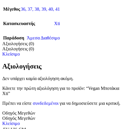
Μέγεθος
36
,
37
,
38
,
39
,
40
,
41
Κατασκευαστής
Xti
Παράδοση
Άμεσα Διαθέσιμο
Αξιολογήσεις (0)
Αξιολογήσεις (0)
Κλείσιμο
Αξιολογήσεις
Δεν υπάρχει καμία αξιολόγηση ακόμη.
Κάνετε την πρώτη αξιολόγηση για το προϊόν: “Vegan Μποτάκια
Xti”
Πρέπει να είστε
συνδεδεμένοι
για να δημοσιεύσετε μια κριτική.
Οδηγός Μεγεθών
Οδηγός Μεγεθών
Κλείσιμο