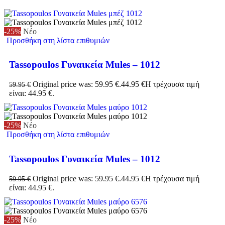
-25%
Νέο
Προσθήκη στη λίστα επιθυμιών
Tassopoulos Γυναικεία Mules – 1012
Original price was: 59.95 €.
44.95
€
Η τρέχουσα τιμή
59.95
€
είναι: 44.95 €.
-25%
Νέο
Προσθήκη στη λίστα επιθυμιών
Tassopoulos Γυναικεία Mules – 1012
Original price was: 59.95 €.
44.95
€
Η τρέχουσα τιμή
59.95
€
είναι: 44.95 €.
-25%
Νέο