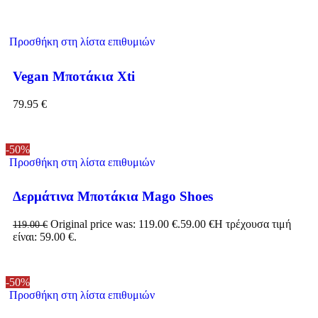
Προσθήκη στη λίστα επιθυμιών
Vegan Μποτάκια Xti
79.95
€
-50%
Προσθήκη στη λίστα επιθυμιών
Δερμάτινα Μποτάκια Mago Shoes
Original price was: 119.00 €.
59.00
€
Η τρέχουσα τιμή
119.00
€
είναι: 59.00 €.
-50%
Προσθήκη στη λίστα επιθυμιών