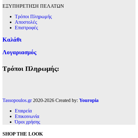
ΕΞΥΠΗΡΕΤΗΣΗ ΠΕΛΑΤΩΝ
Τρόποι Πληρωμής
Αποστολές
Επιστροφές
Καλάθι
Λογαριασμός
Τρόποι Πληρωμής:
Tassopoulos.gr
2020-2026 Created by:
Youropia
Εταιρεία
Επικοινωνία
Όροι χρήσης
SHOP THE LOOK