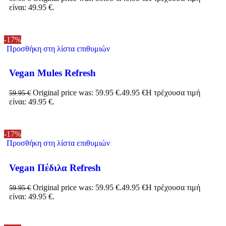
είναι: 49.95 €.
-17%
Προσθήκη στη λίστα επιθυμιών
Vegan Mules Refresh
Original price was: 59.95 €.
49.95
€
Η τρέχουσα τιμή
59.95
€
είναι: 49.95 €.
-17%
Προσθήκη στη λίστα επιθυμιών
Vegan Πέδιλα Refresh
Original price was: 59.95 €.
49.95
€
Η τρέχουσα τιμή
59.95
€
είναι: 49.95 €.