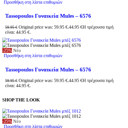
Προσθήκη στη λίστα επιθυμιών
Tassopoulos Γυναικεία Mules – 6576
Original price was: 59.95 €.
44.95
€
Η τρέχουσα τιμή
59.95
€
είναι: 44.95 €.
-25%
Νέο
Προσθήκη στη λίστα επιθυμιών
Tassopoulos Γυναικεία Mules – 6576
Original price was: 59.95 €.
44.95
€
Η τρέχουσα τιμή
59.95
€
είναι: 44.95 €.
SHOP THE LOOK
-25%
Νέο
Προσθήκη στη λίστα επιθυμιών