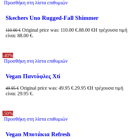
Προσθήκη στη λίστα επιθυμιών
Skechers Uno Rugged-Fall Shimmer
Original price was: 110.00 €.
88.00
€
Η τρέχουσα τιμή
110.00
€
είναι: 88.00 €.
-40%
Προσθήκη στη λίστα επιθυμιών
Vegan Παντόφλες Xti
Original price was: 49.95 €.
29.95
€
Η τρέχουσα τιμή
49.95
€
είναι: 29.95 €.
-50%
Προσθήκη στη λίστα επιθυμιών
Vegan Μποτάκια Refresh