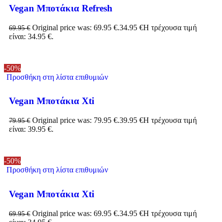
Vegan Μποτάκια Refresh
Original price was: 69.95 €.
34.95
€
Η τρέχουσα τιμή
69.95
€
είναι: 34.95 €.
-50%
Προσθήκη στη λίστα επιθυμιών
Vegan Μποτάκια Xti
Original price was: 79.95 €.
39.95
€
Η τρέχουσα τιμή
79.95
€
είναι: 39.95 €.
-50%
Προσθήκη στη λίστα επιθυμιών
Vegan Μποτάκια Xti
Original price was: 69.95 €.
34.95
€
Η τρέχουσα τιμή
69.95
€