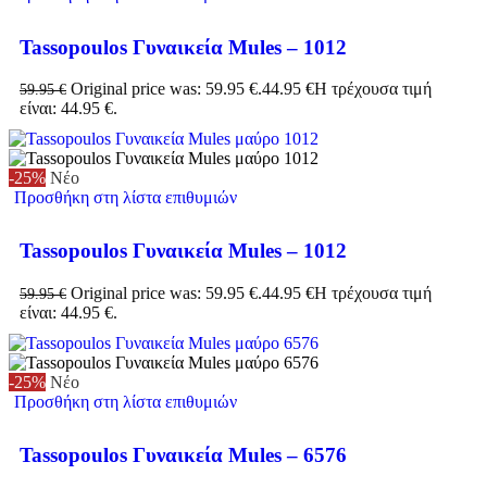
Tassopoulos Γυναικεία Mules – 1012
Original price was: 59.95 €.
44.95
€
Η τρέχουσα τιμή
59.95
€
είναι: 44.95 €.
-25%
Νέο
Προσθήκη στη λίστα επιθυμιών
Tassopoulos Γυναικεία Mules – 1012
Original price was: 59.95 €.
44.95
€
Η τρέχουσα τιμή
59.95
€
είναι: 44.95 €.
-25%
Νέο
Προσθήκη στη λίστα επιθυμιών
Tassopoulos Γυναικεία Mules – 6576