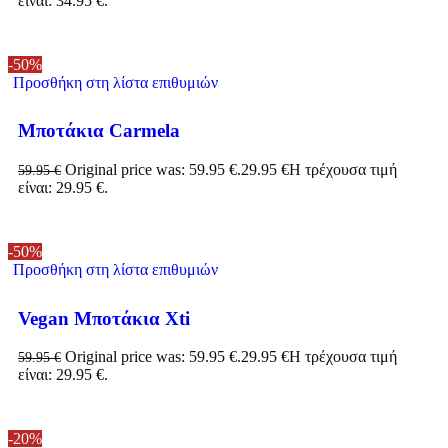
είναι: 34.95 €.
-50%
Προσθήκη στη λίστα επιθυμιών
Μποτάκια Carmela
Original price was: 59.95 €.
29.95
€
Η τρέχουσα τιμή
59.95
€
είναι: 29.95 €.
-50%
Προσθήκη στη λίστα επιθυμιών
Vegan Μποτάκια Xti
Original price was: 59.95 €.
29.95
€
Η τρέχουσα τιμή
59.95
€
είναι: 29.95 €.
-20%