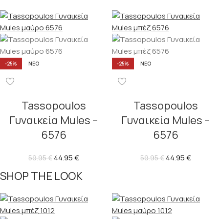
-25%
ΝΈΟ
-25%
ΝΈΟ
Tassopoulos
Tassopoulos
Γυναικεία Mules –
Γυναικεία Mules –
6576
6576
44.95
€
44.95
€
59.95
€
59.95
€
SHOP THE LOOK