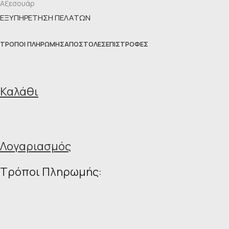
Αξεσουάρ
ΕΞΥΠΗΡΕΤΗΣΗ ΠΕΛΑΤΩΝ
ΤΡΌΠΟΙ ΠΛΗΡΩΜΉΣ
ΑΠΟΣΤΟΛΈΣ
ΕΠΙΣΤΡΟΦΈΣ
Καλάθι
Λογαριασμός
Τρόποι Πληρωμής: