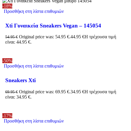
-18%
Προσθήκη στη λίστα επιθυμιών
Xti Γυναικεία Sneakers Vegan – 145054
Original price was: 54.95 €.
44.95
€
Η τρέχουσα τιμή
54.95
€
είναι: 44.95 €.
-50%
Προσθήκη στη λίστα επιθυμιών
Sneakers Xti
Original price was: 69.95 €.
34.95
€
Η τρέχουσα τιμή
69.95
€
είναι: 34.95 €.
-17%
Προσθήκη στη λίστα επιθυμιών