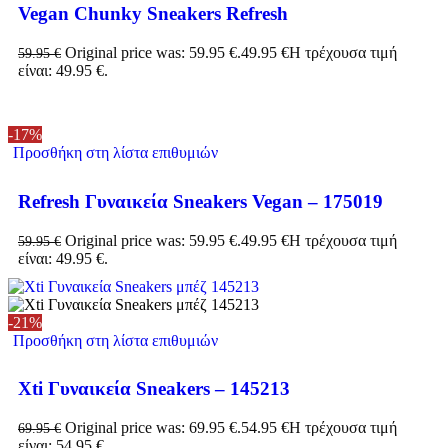
Vegan Chunky Sneakers Refresh
Original price was: 59.95 €.
49.95
€
Η τρέχουσα τιμή
59.95
€
είναι: 49.95 €.
-17%
Προσθήκη στη λίστα επιθυμιών
Refresh Γυναικεία Sneakers Vegan – 175019
Original price was: 59.95 €.
49.95
€
Η τρέχουσα τιμή
59.95
€
είναι: 49.95 €.
-21%
Προσθήκη στη λίστα επιθυμιών
Xti Γυναικεία Sneakers – 145213
Original price was: 69.95 €.
54.95
€
Η τρέχουσα τιμή
69.95
€
είναι: 54.95 €.