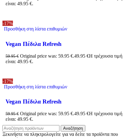
είναι: 49.95 €.
-17%
Προσθήκη στη λίστα επιθυμιών
Vegan Πέδιλα Refresh
Original price was: 59.95 €.
49.95
€
Η τρέχουσα τιμή
59.95
€
είναι: 49.95 €.
-17%
Προσθήκη στη λίστα επιθυμιών
Vegan Πέδιλα Refresh
Original price was: 59.95 €.
49.95
€
Η τρέχουσα τιμή
59.95
€
είναι: 49.95 €.
Αναζήτηση
Ξεκινήστε να πληκτρολογείτε για να δείτε τα προϊόντα που