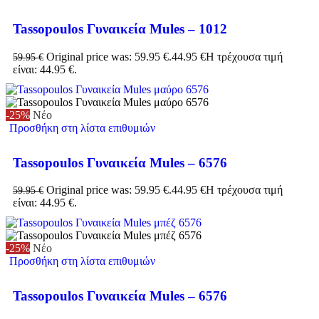
Tassopoulos Γυναικεία Mules – 1012
Original price was: 59.95 €.
44.95
€
Η τρέχουσα τιμή
59.95
€
είναι: 44.95 €.
-25%
Νέο
Προσθήκη στη λίστα επιθυμιών
Tassopoulos Γυναικεία Mules – 6576
Original price was: 59.95 €.
44.95
€
Η τρέχουσα τιμή
59.95
€
είναι: 44.95 €.
-25%
Νέο
Προσθήκη στη λίστα επιθυμιών
Tassopoulos Γυναικεία Mules – 6576