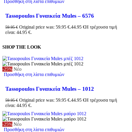
Προσθήκη στη λίστα επιθυμιών
Tassopoulos Γυναικεία Mules – 6576
Original price was: 59.95 €.
44.95
€
Η τρέχουσα τιμή
59.95
€
είναι: 44.95 €.
SHOP THE LOOK
-25%
Νέο
Προσθήκη στη λίστα επιθυμιών
Tassopoulos Γυναικεία Mules – 1012
Original price was: 59.95 €.
44.95
€
Η τρέχουσα τιμή
59.95
€
είναι: 44.95 €.
-25%
Νέο
Προσθήκη στη λίστα επιθυμιών