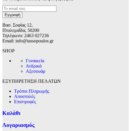
Βασ. Σοφίας 12,
Πτολεμαΐδα, 50200
Τηλέφωνο: 2463 027236
Email: info@tassopoulos.gr
SHOP
Γυναικεία
Ανδρικά
Αξεσουάρ
ΕΞΥΠΗΡΕΤΗΣΗ ΠΕΛΑΤΩΝ
Τρόποι Πληρωμής
Αποστολές
Επιστροφές
Καλάθι
Λογαριασμός