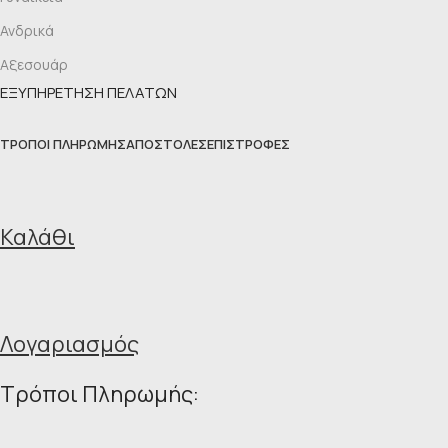
Ανδρικά
Αξεσουάρ
ΕΞΥΠΗΡΕΤΗΣΗ ΠΕΛΑΤΩΝ
ΤΡΌΠΟΙ ΠΛΗΡΩΜΉΣ
ΑΠΟΣΤΟΛΈΣ
ΕΠΙΣΤΡΟΦΈΣ
Καλάθι
Λογαριασμός
Τρόποι Πληρωμής: