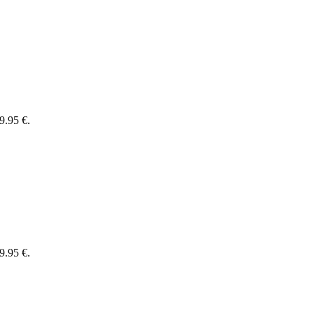
9.95 €.
9.95 €.