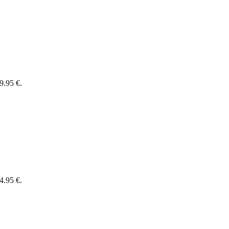
9.95 €.
4.95 €.