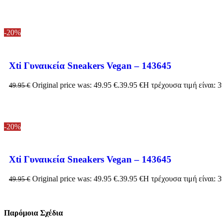
-20%
Xti Γυναικεία Sneakers Vegan – 143645
Original price was: 49.95 €.
39.95
€
Η τρέχουσα τιμή είναι: 3
49.95
€
-20%
Xti Γυναικεία Sneakers Vegan – 143645
Original price was: 49.95 €.
39.95
€
Η τρέχουσα τιμή είναι: 3
49.95
€
Παρόμοια Σχέδια