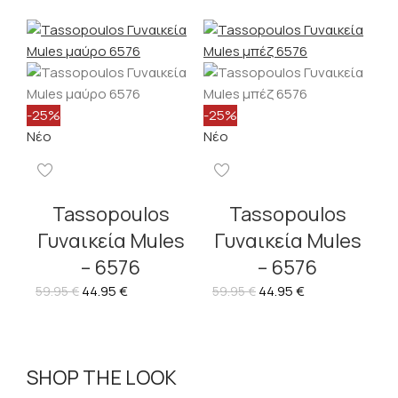
-25%
-25%
Νέο
Νέο
Tassopoulos
Tassopoulos
Γυναικεία Mules
Γυναικεία Mules
– 6576
– 6576
44.95
€
44.95
€
59.95
€
59.95
€
SHOP THE LOOK