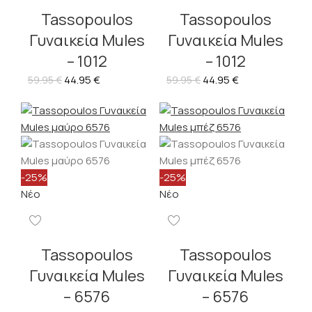
Tassopoulos
Tassopoulos
Γυναικεία Mules
Γυναικεία Mules
– 1012
– 1012
44.95
€
44.95
€
59.95
€
59.95
€
-25%
-25%
Νέο
Νέο
Tassopoulos
Tassopoulos
Γυναικεία Mules
Γυναικεία Mules
– 6576
– 6576