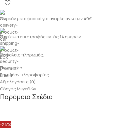
Δωρεάν μεταφορικά για αγορές άνω των 49€.
Δικαίωμα επιστροφής εντός 14 ημερών.
Ασφαλείς πληρωμές.
Περιγραφή
Επιπλέον πληροφορίες
Αξιολογήσεις (0)
Οδηγός Μεγεθών
Παρόμοια Σχέδια
-24%