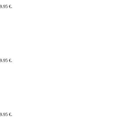
9.95 €.
9.95 €.
9.95 €.