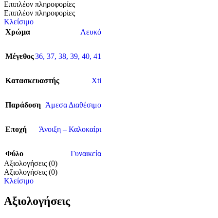
Επιπλέον πληροφορίες
Επιπλέον πληροφορίες
Κλείσιμο
Χρώμα
Λευκό
Μέγεθος
36
,
37
,
38
,
39
,
40
,
41
Κατασκευαστής
Xti
Παράδοση
Άμεσα Διαθέσιμο
Εποχή
Άνοιξη – Καλοκαίρι
Φύλο
Γυναικεία
Αξιολογήσεις (0)
Αξιολογήσεις (0)
Κλείσιμο
Αξιολογήσεις