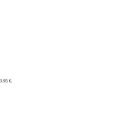
3.95 €.