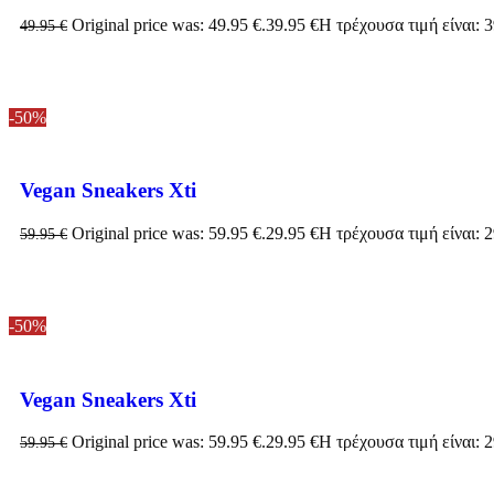
Original price was: 49.95 €.
39.95
€
Η τρέχουσα τιμή είναι: 3
49.95
€
-50%
Vegan Sneakers Xti
Original price was: 59.95 €.
29.95
€
Η τρέχουσα τιμή είναι: 2
59.95
€
-50%
Vegan Sneakers Xti
Original price was: 59.95 €.
29.95
€
Η τρέχουσα τιμή είναι: 2
59.95
€