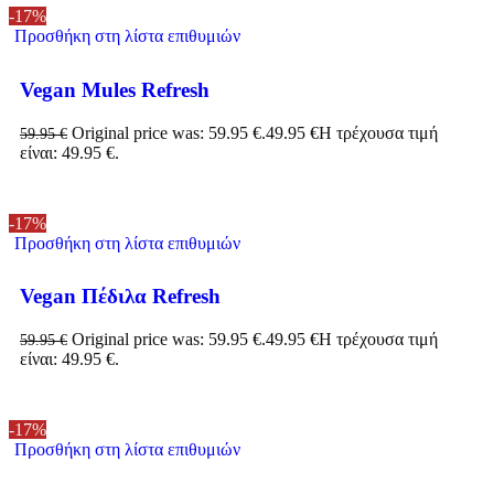
-17%
Προσθήκη στη λίστα επιθυμιών
Vegan Mules Refresh
Original price was: 59.95 €.
49.95
€
Η τρέχουσα τιμή
59.95
€
είναι: 49.95 €.
-17%
Προσθήκη στη λίστα επιθυμιών
Vegan Πέδιλα Refresh
Original price was: 59.95 €.
49.95
€
Η τρέχουσα τιμή
59.95
€
είναι: 49.95 €.
-17%
Προσθήκη στη λίστα επιθυμιών