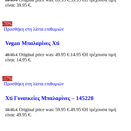
είναι: 39.95 €.
-70%
Προσθήκη στη λίστα επιθυμιών
Vegan Μπαλαρίνες Xti
Original price was: 49.95 €.
14.95
€
Η τρέχουσα τιμή
49.95
€
είναι: 14.95 €.
-17%
Προσθήκη στη λίστα επιθυμιών
Xti Γυναικείες Μπαλαρίνες – 145220
Original price was: 59.95 €.
49.95
€
Η τρέχουσα τιμή
59.95
€
είναι: 49.95 €.