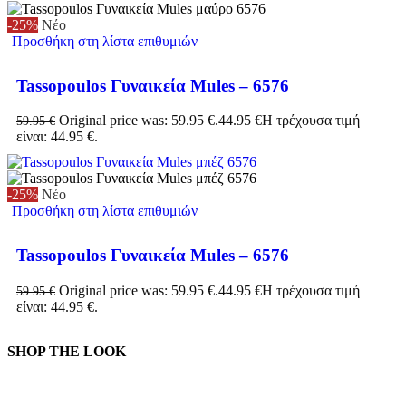
-25%
Νέο
Προσθήκη στη λίστα επιθυμιών
Tassopoulos Γυναικεία Mules – 6576
Original price was: 59.95 €.
44.95
€
Η τρέχουσα τιμή
59.95
€
είναι: 44.95 €.
-25%
Νέο
Προσθήκη στη λίστα επιθυμιών
Tassopoulos Γυναικεία Mules – 6576
Original price was: 59.95 €.
44.95
€
Η τρέχουσα τιμή
59.95
€
είναι: 44.95 €.
SHOP THE LOOK