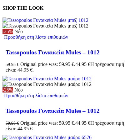
SHOP THE LOOK
-25%
Νέο
Προσθήκη στη λίστα επιθυμιών
Tassopoulos Γυναικεία Mules – 1012
Original price was: 59.95 €.
44.95
€
Η τρέχουσα τιμή
59.95
€
είναι: 44.95 €.
-25%
Νέο
Προσθήκη στη λίστα επιθυμιών
Tassopoulos Γυναικεία Mules – 1012
Original price was: 59.95 €.
44.95
€
Η τρέχουσα τιμή
59.95
€
είναι: 44.95 €.