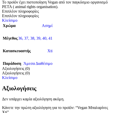
Το προϊόν έχει πιστοποίηση Vegan από τον παγκόσμιο οργανισμό
PETA ( animal rights organisation).
Επιπλέον πληροφορίες
Επιπλέον πληροφορίες
Κλείσιμο
Χρώμα
Ασημί
Μέγεθος
36
,
37
,
38
,
39
,
40
,
41
Κατασκευαστής
Xti
Παράδοση
Άμεσα Διαθέσιμο
Αξιολογήσεις (0)
Αξιολογήσεις (0)
Κλείσιμο
Αξιολογήσεις
Δεν υπάρχει καμία αξιολόγηση ακόμη.
Κάνετε την πρώτη αξιολόγηση για το προϊόν: “Vegan Μπαλαρίνες
Xti”