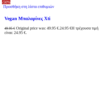
-50%
Προσθήκη στη λίστα επιθυμιών
Vegan Μπαλαρίνες Xti
Original price was: 49.95 €.
24.95
€
Η τρέχουσα τιμή
49.95
€
είναι: 24.95 €.