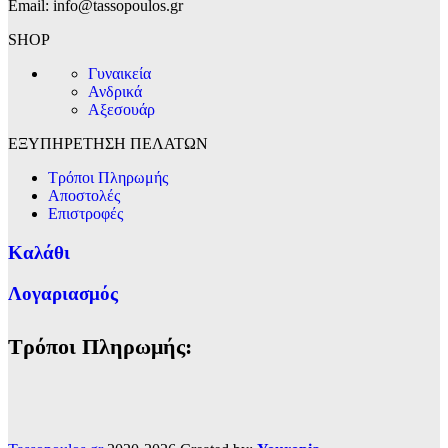
Email: info@tassopoulos.gr
SHOP
Γυναικεία
Ανδρικά
Αξεσουάρ
ΕΞΥΠΗΡΕΤΗΣΗ ΠΕΛΑΤΩΝ
Τρόποι Πληρωμής
Αποστολές
Επιστροφές
Καλάθι
Λογαριασμός
Τρόποι Πληρωμής: