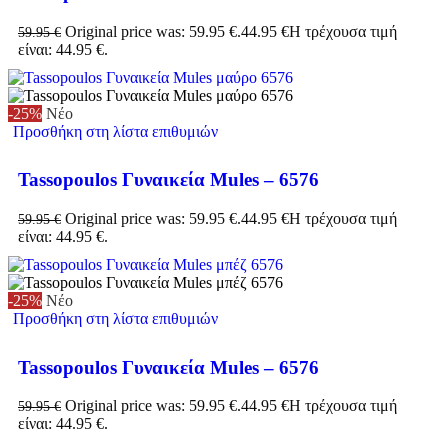
Original price was: 59.95 €.
44.95
€
Η τρέχουσα τιμή
59.95
€
είναι: 44.95 €.
-25%
Νέο
Προσθήκη στη λίστα επιθυμιών
Tassopoulos Γυναικεία Mules – 6576
Original price was: 59.95 €.
44.95
€
Η τρέχουσα τιμή
59.95
€
είναι: 44.95 €.
-25%
Νέο
Προσθήκη στη λίστα επιθυμιών
Tassopoulos Γυναικεία Mules – 6576
Original price was: 59.95 €.
44.95
€
Η τρέχουσα τιμή
59.95
€
είναι: 44.95 €.