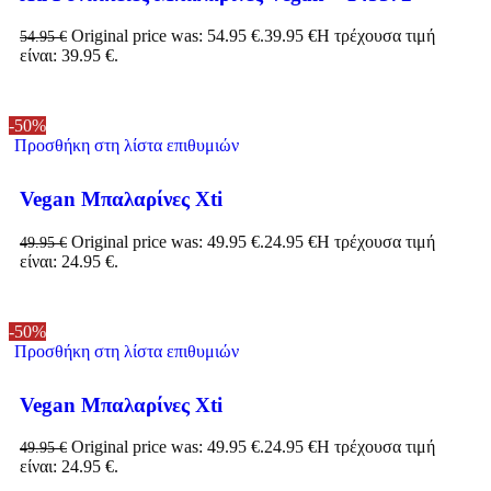
Original price was: 54.95 €.
39.95
€
Η τρέχουσα τιμή
54.95
€
είναι: 39.95 €.
-50%
Προσθήκη στη λίστα επιθυμιών
Vegan Μπαλαρίνες Xti
Original price was: 49.95 €.
24.95
€
Η τρέχουσα τιμή
49.95
€
είναι: 24.95 €.
-50%
Προσθήκη στη λίστα επιθυμιών
Vegan Μπαλαρίνες Xti
Original price was: 49.95 €.
24.95
€
Η τρέχουσα τιμή
49.95
€
είναι: 24.95 €.