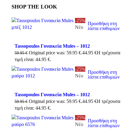
SHOP THE LOOK
-25%
Προσθήκη στη
Νέο
λίστα επιθυμιών
Tassopoulos Γυναικεία Mules – 1012
Original price was: 59.95 €.
44.95
€
Η τρέχουσα
59.95
€
τιμή είναι: 44.95 €.
-25%
Προσθήκη στη
Νέο
λίστα επιθυμιών
Tassopoulos Γυναικεία Mules – 1012
Original price was: 59.95 €.
44.95
€
Η τρέχουσα
59.95
€
τιμή είναι: 44.95 €.
-25%
Προσθήκη στη
Νέο
λίστα επιθυμιών