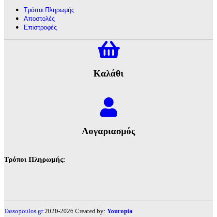
Τρόποι Πληρωμής
Αποστολές
Επιστροφές
Καλάθι
Λογαριασμός
Τρόποι Πληρωμής:
Tassopoulos.gr
2020-2026 Created by:
Youropia