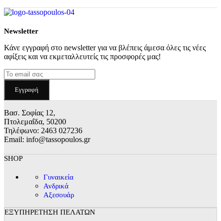
Νewsletter
Κάνε εγγραφή στο newsletter για να βλέπεις άμεσα όλες τις νέες
αφίξεις και να εκμεταλλευτείς τις προσφορές μας!
Βασ. Σοφίας 12,
Πτολεμαΐδα, 50200
Τηλέφωνο: 2463 027236
Email: info@tassopoulos.gr
SHOP
Γυναικεία
Ανδρικά
Αξεσουάρ
ΕΞΥΠΗΡΕΤΗΣΗ ΠΕΛΑΤΩΝ