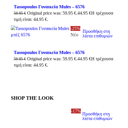
Tassopoulos Γυναικεία Mules – 6576
Original price was: 59.95 €.
44.95
€
Η τρέχουσα
59.95
€
τιμή είναι: 44.95 €.
-25%
Προσθήκη στη
Νέο
λίστα επιθυμιών
Tassopoulos Γυναικεία Mules – 6576
Original price was: 59.95 €.
44.95
€
Η τρέχουσα
59.95
€
τιμή είναι: 44.95 €.
SHOP THE LOOK
-17%
Προσθήκη στη
λίστα επιθυμιών