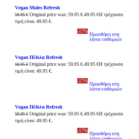
Vegan Mules Refresh
Original price was: 59.95 €.
49.95
€
Η τρέχουσα
59.95
€
τιμή είναι: 49.95 €.
-17%
Προσθήκη στη
λίστα επιθυμιών
Vegan Πέδιλα Refresh
Original price was: 59.95 €.
49.95
€
Η τρέχουσα
59.95
€
τιμή είναι: 49.95 €.
-17%
Προσθήκη στη
λίστα επιθυμιών
Vegan Πέδιλα Refresh
Original price was: 59.95 €.
49.95
€
Η τρέχουσα
59.95
€
τιμή είναι: 49.95 €.
-17%
Προσθήκη στη
λίστα επιθυμιών