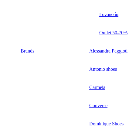
Γυναικεία
Outlet 50-70%
Brands
Alessandra Paggioti
Antonio shoes
Carmela
Converse
Dominique Shoes