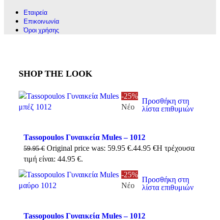
Εταιρεία
Επικοινωνία
Όροι χρήσης
SHOP THE LOOK
-25%
Προσθήκη στη
Νέο
λίστα επιθυμιών
Tassopoulos Γυναικεία Mules – 1012
Original price was: 59.95 €.
44.95
€
Η τρέχουσα
59.95
€
τιμή είναι: 44.95 €.
-25%
Προσθήκη στη
Νέο
λίστα επιθυμιών
Tassopoulos Γυναικεία Mules – 1012