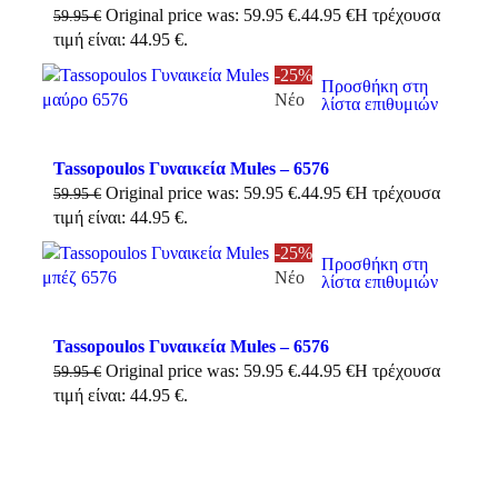
Original price was: 59.95 €.
44.95
€
Η τρέχουσα
59.95
€
τιμή είναι: 44.95 €.
-25%
Προσθήκη στη
Νέο
λίστα επιθυμιών
Tassopoulos Γυναικεία Mules – 6576
Original price was: 59.95 €.
44.95
€
Η τρέχουσα
59.95
€
τιμή είναι: 44.95 €.
-25%
Προσθήκη στη
Νέο
λίστα επιθυμιών
Tassopoulos Γυναικεία Mules – 6576
Original price was: 59.95 €.
44.95
€
Η τρέχουσα
59.95
€
τιμή είναι: 44.95 €.