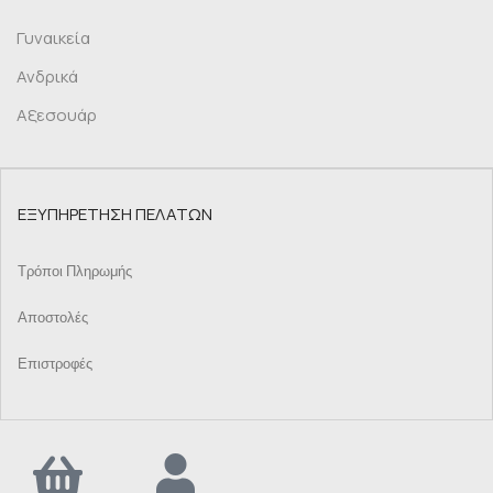
Γυναικεία
Ανδρικά
Αξεσουάρ
ΕΞΥΠΗΡΕΤΗΣΗ ΠΕΛΑΤΩΝ
Τρόποι Πληρωμής
Αποστολές
Επιστροφές