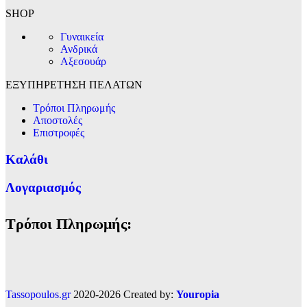
SHOP
Γυναικεία
Ανδρικά
Αξεσουάρ
ΕΞΥΠΗΡΕΤΗΣΗ ΠΕΛΑΤΩΝ
Τρόποι Πληρωμής
Αποστολές
Επιστροφές
Καλάθι
Λογαριασμός
Τρόποι Πληρωμής:
Tassopoulos.gr
2020-2026 Created by:
Youropia