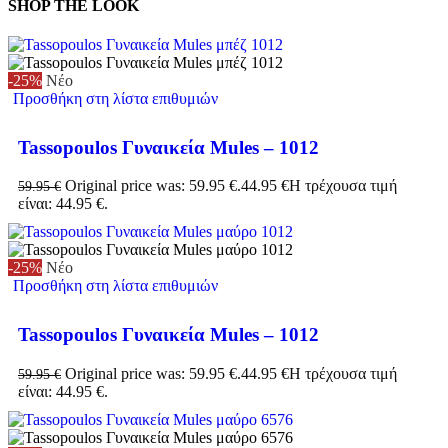
SHOP THE LOOK
-25%
Νέο
Προσθήκη στη λίστα επιθυμιών
Tassopoulos Γυναικεία Mules – 1012
Original price was: 59.95 €.
44.95
€
Η τρέχουσα τιμή
59.95
€
είναι: 44.95 €.
-25%
Νέο
Προσθήκη στη λίστα επιθυμιών
Tassopoulos Γυναικεία Mules – 1012
Original price was: 59.95 €.
44.95
€
Η τρέχουσα τιμή
59.95
€
είναι: 44.95 €.