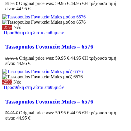
Original price was: 59.95 €.
44.95
€
Η τρέχουσα τιμή
59.95
€
είναι: 44.95 €.
-25%
Νέο
Προσθήκη στη λίστα επιθυμιών
Tassopoulos Γυναικεία Mules – 6576
Original price was: 59.95 €.
44.95
€
Η τρέχουσα τιμή
59.95
€
είναι: 44.95 €.
-25%
Νέο
Προσθήκη στη λίστα επιθυμιών
Tassopoulos Γυναικεία Mules – 6576
Original price was: 59.95 €.
44.95
€
Η τρέχουσα τιμή
59.95
€
είναι: 44.95 €.