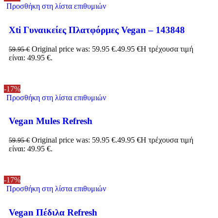
Προσθήκη στη λίστα επιθυμιών
Xti Γυναικείες Πλατφόρμες Vegan – 143848
Original price was: 59.95 €.
49.95
€
Η τρέχουσα τιμή
59.95
€
είναι: 49.95 €.
-17%
Προσθήκη στη λίστα επιθυμιών
Vegan Mules Refresh
Original price was: 59.95 €.
49.95
€
Η τρέχουσα τιμή
59.95
€
είναι: 49.95 €.
-17%
Προσθήκη στη λίστα επιθυμιών
Vegan Πέδιλα Refresh