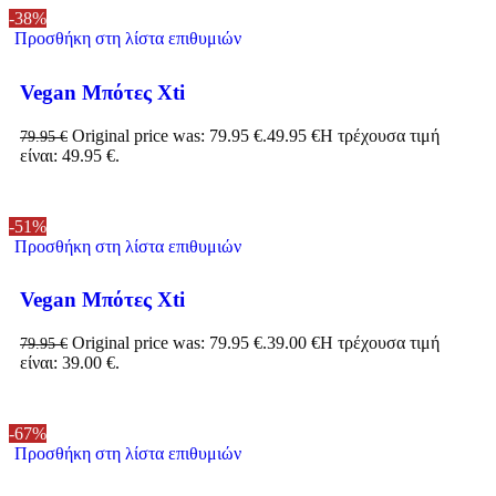
-38%
Προσθήκη στη λίστα επιθυμιών
Vegan Μπότες Xti
Original price was: 79.95 €.
49.95
€
Η τρέχουσα τιμή
79.95
€
είναι: 49.95 €.
-51%
Προσθήκη στη λίστα επιθυμιών
Vegan Μπότες Xti
Original price was: 79.95 €.
39.00
€
Η τρέχουσα τιμή
79.95
€
είναι: 39.00 €.
-67%
Προσθήκη στη λίστα επιθυμιών