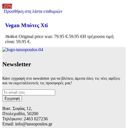
-25%
Προσθήκη στη λίστα επιθυμιών
Vegan Μπότες Xti
Original price was: 79.95 €.
59.95
€
Η τρέχουσα τιμή
79.95
€
είναι: 59.95 €.
Νewsletter
Κάνε εγγραφή στο newsletter για να βλέπεις άμεσα όλες τις νέες αφίξεις
και να εκμεταλλευτείς τις προσφορές μας!
Βασ. Σοφίας 12,
Πτολεμαΐδα, 50200
Τηλέφωνο: 2463 027236
Email: info@tassopoulos.gr