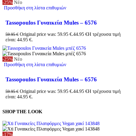
-25%
Νέο
Προσθήκη στη λίστα επιθυμιών
Tassopoulos Γυναικεία Mules – 6576
Original price was: 59.95 €.
44.95
€
Η τρέχουσα τιμή
59.95
€
είναι: 44.95 €.
-25%
Νέο
Προσθήκη στη λίστα επιθυμιών
Tassopoulos Γυναικεία Mules – 6576
Original price was: 59.95 €.
44.95
€
Η τρέχουσα τιμή
59.95
€
είναι: 44.95 €.
SHOP THE LOOK
-17%