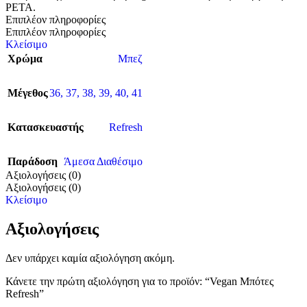
PETA.
Επιπλέον πληροφορίες
Επιπλέον πληροφορίες
Κλείσιμο
Χρώμα
Μπεζ
Μέγεθος
36
,
37
,
38
,
39
,
40
,
41
Κατασκευαστής
Refresh
Παράδοση
Άμεσα Διαθέσιμο
Αξιολογήσεις (0)
Αξιολογήσεις (0)
Κλείσιμο
Αξιολογήσεις
Δεν υπάρχει καμία αξιολόγηση ακόμη.
Κάνετε την πρώτη αξιολόγηση για το προϊόν: “Vegan Μπότες
Refresh”