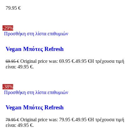
79.95
€
-29%
Προσθήκη στη λίστα επιθυμιών
Vegan Μπότες Refresh
Original price was: 69.95 €.
49.95
€
Η τρέχουσα τιμή
69.95
€
είναι: 49.95 €.
-38%
Προσθήκη στη λίστα επιθυμιών
Vegan Μπότες Refresh
Original price was: 79.95 €.
49.95
€
Η τρέχουσα τιμή
79.95
€
είναι: 49.95 €.