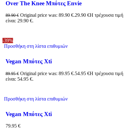
Over The Knee Μπότες Envie
Original price was: 89.90 €.
29.90
€
Η τρέχουσα τιμή
89.90
€
είναι: 29.90 €.
-39%
Προσθήκη στη λίστα επιθυμιών
Vegan Μπότες Xti
Original price was: 89.95 €.
54.95
€
Η τρέχουσα τιμή
89.95
€
είναι: 54.95 €.
Προσθήκη στη λίστα επιθυμιών
Vegan Μπότες Xti
79.95
€