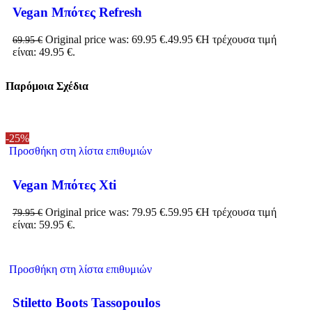
Vegan Μπότες Refresh
Original price was: 69.95 €.
49.95
€
Η τρέχουσα τιμή
69.95
€
είναι: 49.95 €.
Παρόμοια Σχέδια
-25%
Προσθήκη στη λίστα επιθυμιών
Vegan Μπότες Xti
Original price was: 79.95 €.
59.95
€
Η τρέχουσα τιμή
79.95
€
είναι: 59.95 €.
Προσθήκη στη λίστα επιθυμιών
Stiletto Boots Tassopoulos