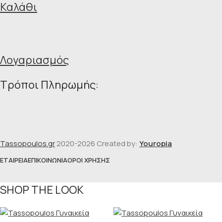
Καλάθι
Λογαριασμός
Τρόποι Πληρωμής:
Tassopoulos.gr
2020-2026 Created by:
Youropia
ΕΤΑΙΡΕΊΑ
ΕΠΙΚΟΙΝΩΝΊΑ
ΌΡΟΙ ΧΡΉΣΗΣ
SHOP THE LOOK