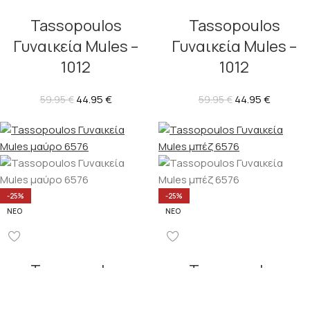
Tassopoulos
Tassopoulos
Γυναικεία Mules –
Γυναικεία Mules –
1012
1012
44.95
€
44.95
€
59.95
€
59.95
€
-25%
-25%
ΝΈΟ
ΝΈΟ
Tassopoulos
Tassopoulos
Γυναικεία Mules –
Γυναικεία Mules –