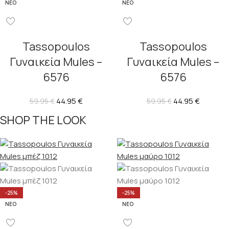
ΝΈΟ
ΝΈΟ
Tassopoulos
Tassopoulos
Γυναικεία Mules –
Γυναικεία Mules –
6576
6576
44.95
€
44.95
€
59.95
€
59.95
€
SHOP THE LOOK
-25%
-25%
ΝΈΟ
ΝΈΟ