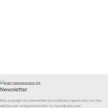
Νewsletter
Κάνε εγγραφή στο newsletter για να βλέπεις άμεσα όλες τις νέες
αφίξεις και να εκμεταλλευτείς τις προσφορές μας!