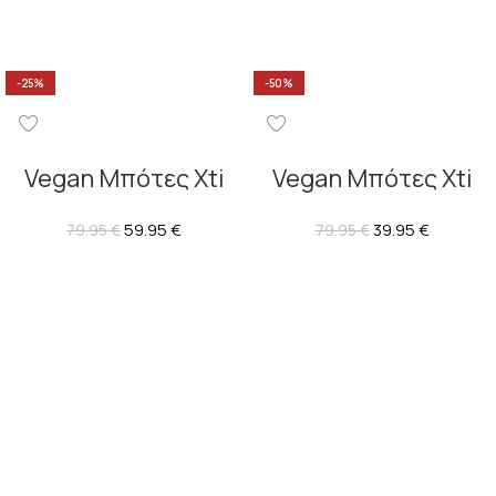
-25%
-50%
Vegan Μπότες Xti
Vegan Μπότες Xti
59.95
€
39.95
€
79.95
€
79.95
€