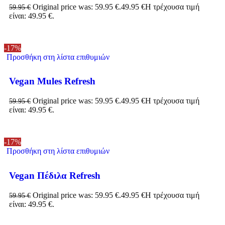
Original price was: 59.95 €.
49.95
€
Η τρέχουσα τιμή
59.95
€
είναι: 49.95 €.
-17%
Προσθήκη στη λίστα επιθυμιών
Vegan Mules Refresh
Original price was: 59.95 €.
49.95
€
Η τρέχουσα τιμή
59.95
€
είναι: 49.95 €.
-17%
Προσθήκη στη λίστα επιθυμιών
Vegan Πέδιλα Refresh
Original price was: 59.95 €.
49.95
€
Η τρέχουσα τιμή
59.95
€
είναι: 49.95 €.