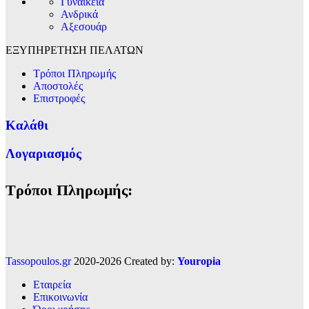
Γυναικεία
Ανδρικά
Αξεσουάρ
ΕΞΥΠΗΡΕΤΗΣΗ ΠΕΛΑΤΩΝ
Τρόποι Πληρωμής
Αποστολές
Επιστροφές
Καλάθι
Λογαριασμός
Τρόποι Πληρωμής:
Tassopoulos.gr
2020-2026 Created by:
Youropia
Εταιρεία
Επικοινωνία