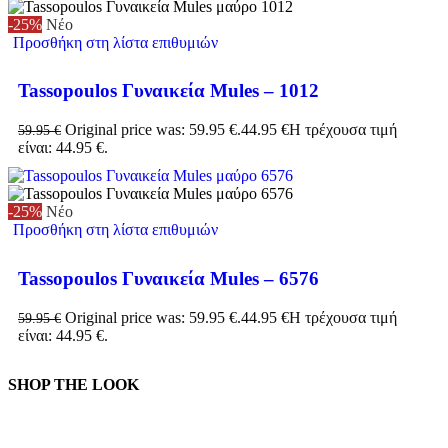
-25%
Νέο
Προσθήκη στη λίστα επιθυμιών
Tassopoulos Γυναικεία Mules – 1012
Original price was: 59.95 €.
44.95
€
Η τρέχουσα τιμή
59.95
€
είναι: 44.95 €.
-25%
Νέο
Προσθήκη στη λίστα επιθυμιών
Tassopoulos Γυναικεία Mules – 6576
Original price was: 59.95 €.
44.95
€
Η τρέχουσα τιμή
59.95
€
είναι: 44.95 €.
SHOP THE LOOK