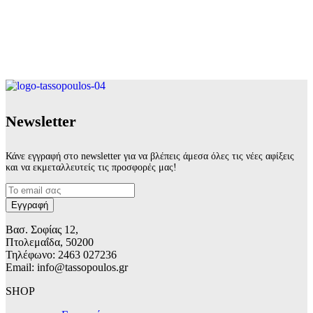
Νewsletter
Κάνε εγγραφή στο newsletter για να βλέπεις άμεσα όλες τις νέες αφίξεις
και να εκμεταλλευτείς τις προσφορές μας!
Βασ. Σοφίας 12,
Πτολεμαΐδα, 50200
Τηλέφωνο: 2463 027236
Email: info@tassopoulos.gr
SHOP