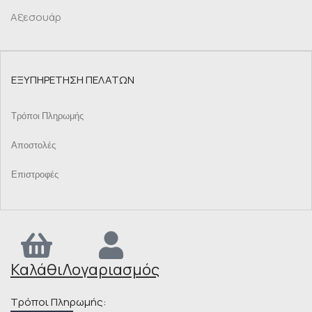
Αξεσουάρ
ΕΞΥΠΗΡΕΤΗΣΗ ΠΕΛΑΤΩΝ
Τρόποι Πληρωμής
Αποστολές
Επιστροφές
Καλάθι
Λογαριασμός
Τρόποι Πληρωμής: