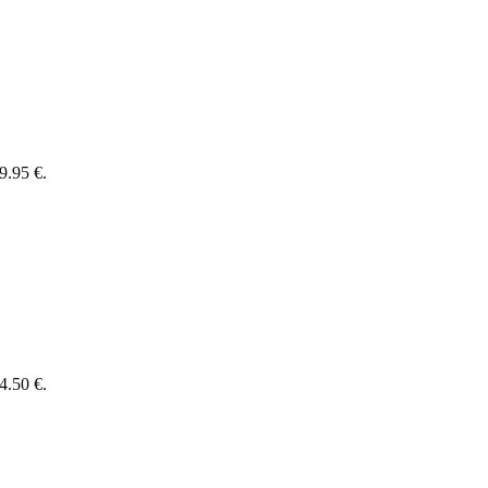
9.95 €.
4.50 €.