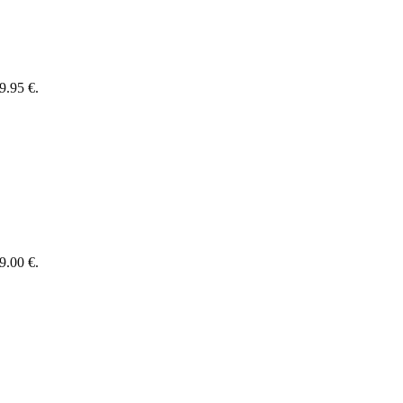
9.95 €.
9.00 €.