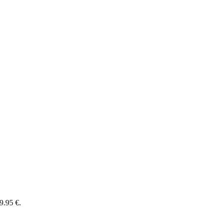
9.95 €.