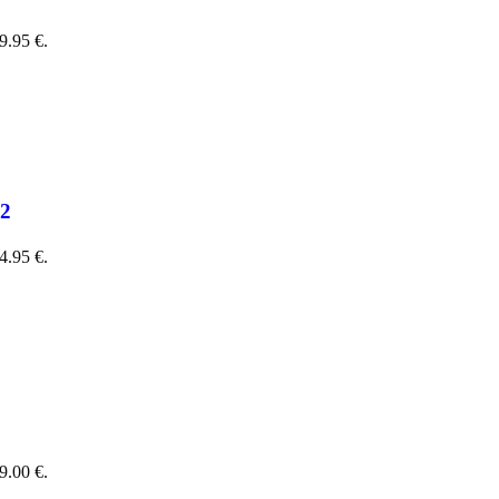
9.95 €.
72
4.95 €.
9.00 €.