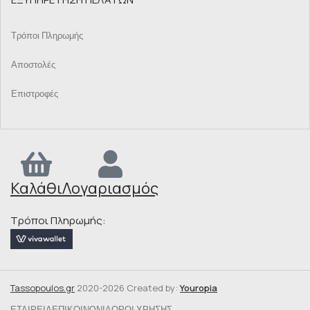
Τρόποι Πληρωμής
Αποστολές
Επιστροφές
Καλάθι
Λογαριασμός
Τρόποι Πληρωμής:
Tassopoulos.gr
2020-2026 Created by:
Youropia
ΕΤΑΙΡΕΊΑ
ΕΠΙΚΟΙΝΩΝΊΑ
ΌΡΟΙ ΧΡΉΣΗΣ