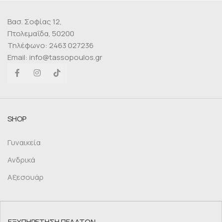
Βασ. Σοφίας 12,
Πτολεμαΐδα, 50200
Τηλέφωνο: 2463 027236
Email: info@tassopoulos.gr
SHOP
Γυναικεία
Ανδρικά
Αξεσουάρ
ΕΞΥΠΗΡΕΤΗΣΗ ΠΕΛΑΤΩΝ