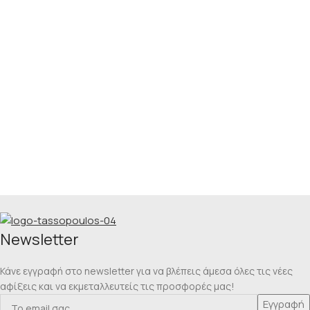
Νewsletter
Κάνε εγγραφή στο newsletter για να βλέπεις άμεσα όλες τις νέες
αφίξεις και να εκμεταλλευτείς τις προσφορές μας!