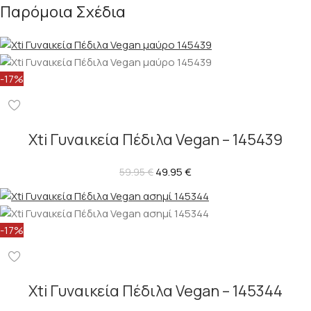
Παρόμοια Σχέδια
-17%
Xti Γυναικεία Πέδιλα Vegan – 145439
49.95
€
59.95
€
-17%
Xti Γυναικεία Πέδιλα Vegan – 145344