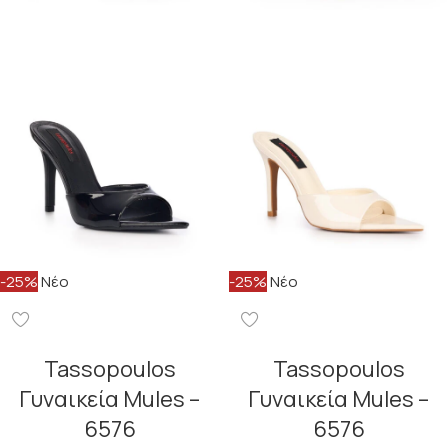
-25%
Νέο
-25%
Νέο
Tassopoulos
Tassopoulos
Γυναικεία Mules –
Γυναικεία Mules –
6576
6576