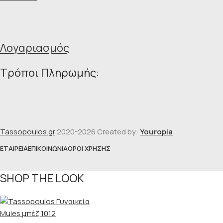
Λογαριασμός
Τρόποι Πληρωμής:
Tassopoulos.gr
2020-2026 Created by:
Youropia
ΕΤΑΙΡΕΊΑ
ΕΠΙΚΟΙΝΩΝΊΑ
ΌΡΟΙ ΧΡΉΣΗΣ
SHOP THE LOOK