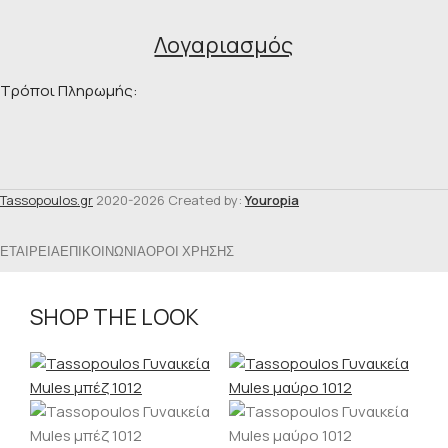
Λογαριασμός
Τρόποι Πληρωμής:
Tassopoulos.gr
2020-2026 Created by:
Youropia
ΕΤΑΙΡΕΊΑ
ΕΠΙΚΟΙΝΩΝΊΑ
ΌΡΟΙ ΧΡΉΣΗΣ
SHOP THE LOOK