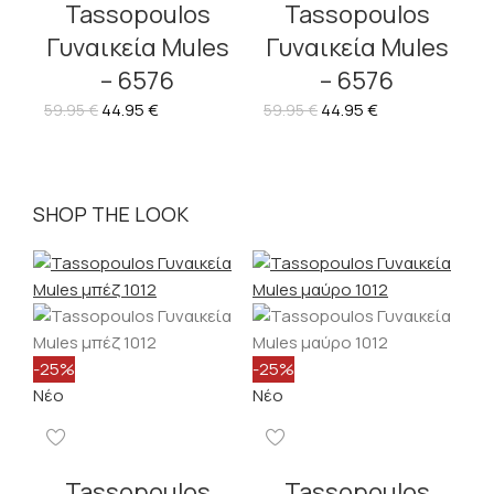
Tassopoulos
Tassopoulos
Γυναικεία Mules
Γυναικεία Mules
– 6576
– 6576
44.95
€
44.95
€
59.95
€
59.95
€
SHOP THE LOOK
-25%
-25%
Νέο
Νέο
Tassopoulos
Tassopoulos