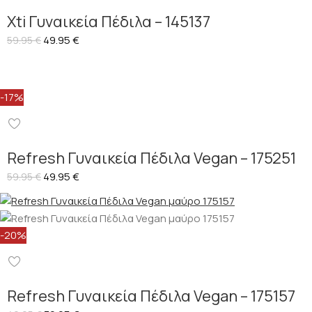
Xti Γυναικεία Πέδιλα – 145137
49.95
€
59.95
€
-17%
Refresh Γυναικεία Πέδιλα Vegan – 175251
49.95
€
59.95
€
-20%
Refresh Γυναικεία Πέδιλα Vegan – 175157