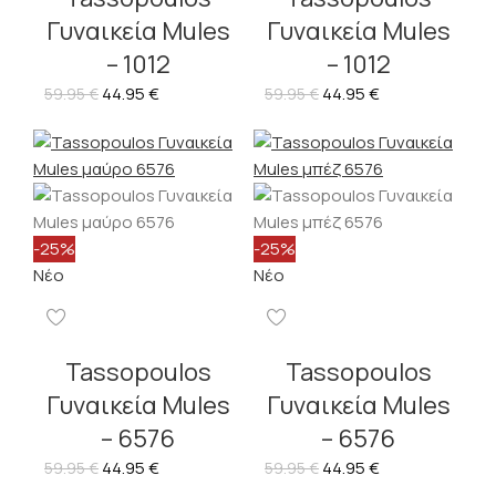
Γυναικεία Mules
Γυναικεία Mules
– 1012
– 1012
44.95
€
44.95
€
59.95
€
59.95
€
-25%
-25%
Νέο
Νέο
Tassopoulos
Tassopoulos
Γυναικεία Mules
Γυναικεία Mules
– 6576
– 6576
44.95
€
44.95
€
59.95
€
59.95
€