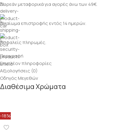
Δωρεάν μεταφορικά για αγορές άνω των 49€.
Δικαίωμα επιστροφής εντός 14 ημερών.
Ασφαλείς πληρωμές.
Περιγραφή
Επιπλέον πληροφορίες
Αξιολογήσεις (0)
Οδηγός Μεγεθών
Διαθέσιμα Χρώματα
-18%