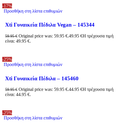
-17%
Προσθήκη στη λίστα επιθυμιών
Xti Γυναικεία Πέδιλα Vegan – 145344
Original price was: 59.95 €.
49.95
€
Η τρέχουσα τιμή
59.95
€
είναι: 49.95 €.
-25%
Προσθήκη στη λίστα επιθυμιών
Xti Γυναικεία Πέδιλα – 145460
Original price was: 59.95 €.
44.95
€
Η τρέχουσα τιμή
59.95
€
είναι: 44.95 €.
-25%
Προσθήκη στη λίστα επιθυμιών