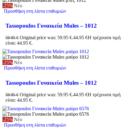
-25%
Νέο
Προσθήκη στη λίστα επιθυμιών
Tassopoulos Γυναικεία Mules – 1012
Original price was: 59.95 €.
44.95
€
Η τρέχουσα τιμή
59.95
€
είναι: 44.95 €.
-25%
Νέο
Προσθήκη στη λίστα επιθυμιών
Tassopoulos Γυναικεία Mules – 1012
Original price was: 59.95 €.
44.95
€
Η τρέχουσα τιμή
59.95
€
είναι: 44.95 €.
-25%
Νέο
Προσθήκη στη λίστα επιθυμιών