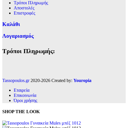
Τρόποι Πληρωμής
Αποστολές
Επιστροφές
Καλάθι
Λογαριασμός
Τρόποι Πληρωμής:
Tassopoulos.gr
2020-2026 Created by:
Youropia
Εταιρεία
Επικοινωνία
Όροι χρήσης
SHOP THE LOOK