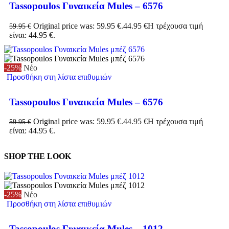
Tassopoulos Γυναικεία Mules – 6576
Original price was: 59.95 €.
44.95
€
Η τρέχουσα τιμή
59.95
€
είναι: 44.95 €.
-25%
Νέο
Προσθήκη στη λίστα επιθυμιών
Tassopoulos Γυναικεία Mules – 6576
Original price was: 59.95 €.
44.95
€
Η τρέχουσα τιμή
59.95
€
είναι: 44.95 €.
SHOP THE LOOK
-25%
Νέο
Προσθήκη στη λίστα επιθυμιών
Tassopoulos Γυναικεία Mules – 1012