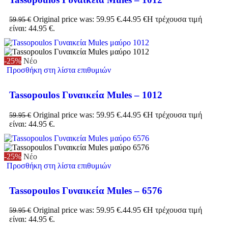
Original price was: 59.95 €.
44.95
€
Η τρέχουσα τιμή
59.95
€
είναι: 44.95 €.
-25%
Νέο
Προσθήκη στη λίστα επιθυμιών
Tassopoulos Γυναικεία Mules – 1012
Original price was: 59.95 €.
44.95
€
Η τρέχουσα τιμή
59.95
€
είναι: 44.95 €.
-25%
Νέο
Προσθήκη στη λίστα επιθυμιών
Tassopoulos Γυναικεία Mules – 6576
Original price was: 59.95 €.
44.95
€
Η τρέχουσα τιμή
59.95
€
είναι: 44.95 €.