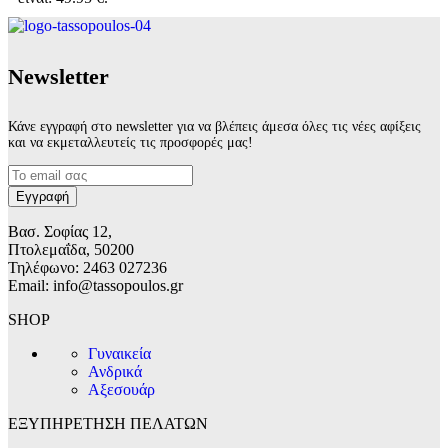
Νewsletter
Κάνε εγγραφή στο newsletter για να βλέπεις άμεσα όλες τις νέες αφίξεις
και να εκμεταλλευτείς τις προσφορές μας!
Βασ. Σοφίας 12,
Πτολεμαΐδα, 50200
Τηλέφωνο: 2463 027236
Email: info@tassopoulos.gr
SHOP
Γυναικεία
Ανδρικά
Αξεσουάρ
ΕΞΥΠΗΡΕΤΗΣΗ ΠΕΛΑΤΩΝ