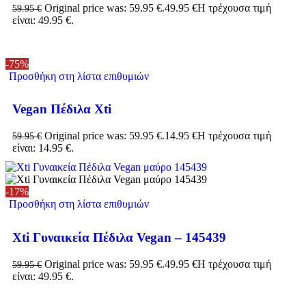
Original price was: 59.95 €.
49.95
€
Η τρέχουσα τιμή
59.95
€
είναι: 49.95 €.
-75%
Προσθήκη στη λίστα επιθυμιών
Vegan Πέδιλα Xti
Original price was: 59.95 €.
14.95
€
Η τρέχουσα τιμή
59.95
€
είναι: 14.95 €.
-17%
Προσθήκη στη λίστα επιθυμιών
Xti Γυναικεία Πέδιλα Vegan – 145439
Original price was: 59.95 €.
49.95
€
Η τρέχουσα τιμή
59.95
€
είναι: 49.95 €.