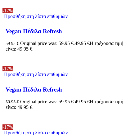
-17%
Προσθήκη στη λίστα επιθυμιών
Vegan Πέδιλα Refresh
Original price was: 59.95 €.
49.95
€
Η τρέχουσα τιμή
59.95
€
είναι: 49.95 €.
-17%
Προσθήκη στη λίστα επιθυμιών
Vegan Πέδιλα Refresh
Original price was: 59.95 €.
49.95
€
Η τρέχουσα τιμή
59.95
€
είναι: 49.95 €.
-17%
Προσθήκη στη λίστα επιθυμιών