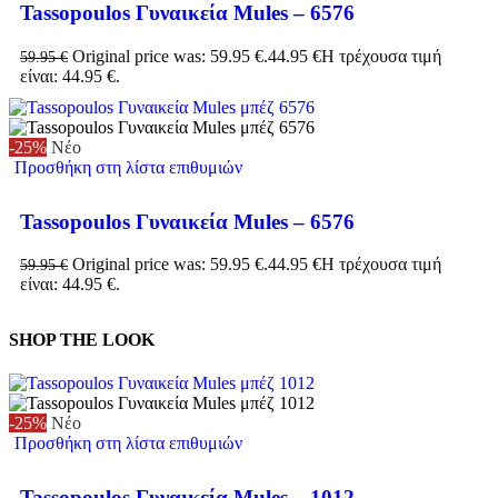
Tassopoulos Γυναικεία Mules – 6576
Original price was: 59.95 €.
44.95
€
Η τρέχουσα τιμή
59.95
€
είναι: 44.95 €.
-25%
Νέο
Προσθήκη στη λίστα επιθυμιών
Tassopoulos Γυναικεία Mules – 6576
Original price was: 59.95 €.
44.95
€
Η τρέχουσα τιμή
59.95
€
είναι: 44.95 €.
SHOP THE LOOK
-25%
Νέο
Προσθήκη στη λίστα επιθυμιών
Tassopoulos Γυναικεία Mules – 1012