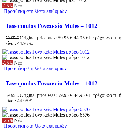
-25%
Νέο
Προσθήκη στη λίστα επιθυμιών
Tassopoulos Γυναικεία Mules – 1012
Original price was: 59.95 €.
44.95
€
Η τρέχουσα τιμή
59.95
€
είναι: 44.95 €.
-25%
Νέο
Προσθήκη στη λίστα επιθυμιών
Tassopoulos Γυναικεία Mules – 1012
Original price was: 59.95 €.
44.95
€
Η τρέχουσα τιμή
59.95
€
είναι: 44.95 €.
-25%
Νέο
Προσθήκη στη λίστα επιθυμιών