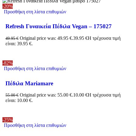
-20%
Προσθήκη στη λίστα επιθυμιών
Refresh Γυναικεία Πέδιλα Vegan – 175027
Original price was: 49.95 €.
39.95
€
Η τρέχουσα τιμή
49.95
€
είναι: 39.95 €.
-82%
Προσθήκη στη λίστα επιθυμιών
Πέδιλα Mariamare
Original price was: 55.00 €.
10.00
€
Η τρέχουσα τιμή
55.00
€
είναι: 10.00 €.
-25%
Προσθήκη στη λίστα επιθυμιών