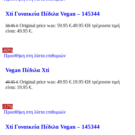
Xti Γυναικεία Πέδιλα Vegan – 145344
Original price was: 59.95 €.
49.95
€
Η τρέχουσα τιμή
59.95
€
είναι: 49.95 €.
-60%
Προσθήκη στη λίστα επιθυμιών
Vegan Πέδιλα Xti
Original price was: 49.95 €.
19.95
€
Η τρέχουσα τιμή
49.95
€
είναι: 19.95 €.
-17%
Προσθήκη στη λίστα επιθυμιών
Xti Γυναικεία Πέδιλα Vegan – 145344