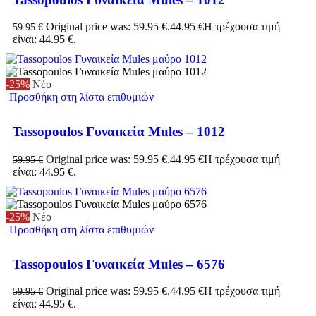
Original price was: 59.95 €.
44.95
€
Η τρέχουσα τιμή
59.95
€
είναι: 44.95 €.
-25%
Νέο
Προσθήκη στη λίστα επιθυμιών
Tassopoulos Γυναικεία Mules – 1012
Original price was: 59.95 €.
44.95
€
Η τρέχουσα τιμή
59.95
€
είναι: 44.95 €.
-25%
Νέο
Προσθήκη στη λίστα επιθυμιών
Tassopoulos Γυναικεία Mules – 6576
Original price was: 59.95 €.
44.95
€
Η τρέχουσα τιμή
59.95
€
είναι: 44.95 €.