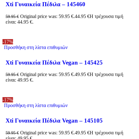
Xti Γυναικεία Πέδιλα – 145460
Original price was: 59.95 €.
44.95
€
Η τρέχουσα τιμή
59.95
€
είναι: 44.95 €.
-17%
Προσθήκη στη λίστα επιθυμιών
Xti Γυναικεία Πέδιλα Vegan – 145425
Original price was: 59.95 €.
49.95
€
Η τρέχουσα τιμή
59.95
€
είναι: 49.95 €.
-17%
Προσθήκη στη λίστα επιθυμιών
Xti Γυναικεία Πέδιλα Vegan – 145105
Original price was: 59.95 €.
49.95
€
Η τρέχουσα τιμή
59.95
€
είναι: 49.95 €.