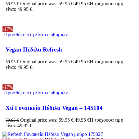
Original price was: 59.95 €.
49.95
€
Η τρέχουσα τιμή
59.95
€
είναι: 49.95 €.
-17%
Προσθήκη στη λίστα επιθυμιών
Vegan Πέδιλα Refresh
Original price was: 59.95 €.
49.95
€
Η τρέχουσα τιμή
59.95
€
είναι: 49.95 €.
-17%
Προσθήκη στη λίστα επιθυμιών
Xti Γυναικεία Πέδιλα Vegan – 145104
Original price was: 59.95 €.
49.95
€
Η τρέχουσα τιμή
59.95
€
είναι: 49.95 €.