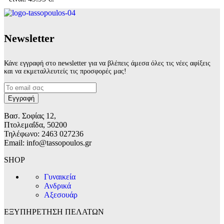
Νewsletter
Κάνε εγγραφή στο newsletter για να βλέπεις άμεσα όλες τις νέες αφίξεις
και να εκμεταλλευτείς τις προσφορές μας!
Βασ. Σοφίας 12,
Πτολεμαΐδα, 50200
Τηλέφωνο: 2463 027236
Email: info@tassopoulos.gr
SHOP
Γυναικεία
Ανδρικά
Αξεσουάρ
ΕΞΥΠΗΡΕΤΗΣΗ ΠΕΛΑΤΩΝ