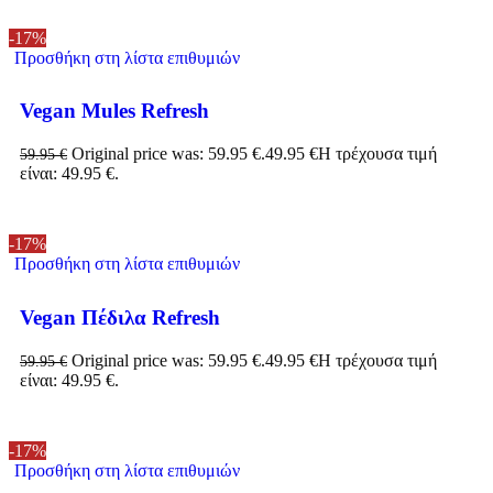
-17%
Προσθήκη στη λίστα επιθυμιών
Vegan Mules Refresh
Original price was: 59.95 €.
49.95
€
Η τρέχουσα τιμή
59.95
€
είναι: 49.95 €.
-17%
Προσθήκη στη λίστα επιθυμιών
Vegan Πέδιλα Refresh
Original price was: 59.95 €.
49.95
€
Η τρέχουσα τιμή
59.95
€
είναι: 49.95 €.
-17%
Προσθήκη στη λίστα επιθυμιών