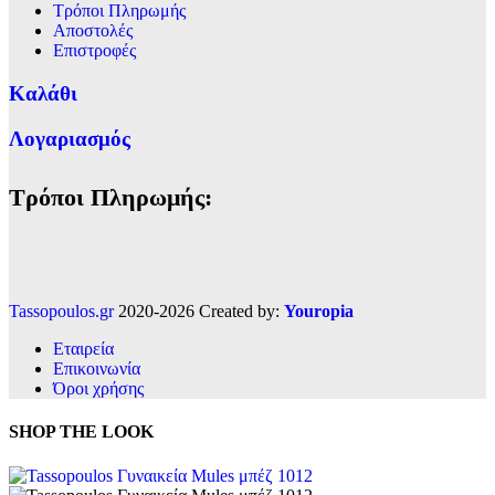
Τρόποι Πληρωμής
Αποστολές
Επιστροφές
Καλάθι
Λογαριασμός
Τρόποι Πληρωμής:
Tassopoulos.gr
2020-2026 Created by:
Youropia
Εταιρεία
Επικοινωνία
Όροι χρήσης
SHOP THE LOOK