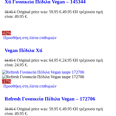
Xti Γυναικεία Πέδιλα Vegan – 145344
Original price was: 59.95 €.
49.95
€
Η τρέχουσα τιμή
59.95
€
είναι: 49.95 €.
-62%
Προσθήκη στη λίστα επιθυμιών
Vegan Πέδιλα Xti
Original price was: 64.95 €.
24.95
€
Η τρέχουσα τιμή
64.95
€
είναι: 24.95 €.
-17%
Προσθήκη στη λίστα επιθυμιών
Refresh Γυναικεία Πέδιλα Vegan – 172706
Original price was: 59.95 €.
49.95
€
Η τρέχουσα τιμή
59.95
€
είναι: 49.95 €.