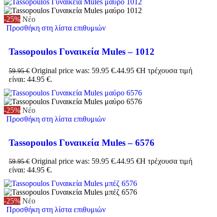
-25%
Νέο
Προσθήκη στη λίστα επιθυμιών
Tassopoulos Γυναικεία Mules – 1012
Original price was: 59.95 €.
44.95
€
Η τρέχουσα τιμή
59.95
€
είναι: 44.95 €.
-25%
Νέο
Προσθήκη στη λίστα επιθυμιών
Tassopoulos Γυναικεία Mules – 6576
Original price was: 59.95 €.
44.95
€
Η τρέχουσα τιμή
59.95
€
είναι: 44.95 €.
-25%
Νέο
Προσθήκη στη λίστα επιθυμιών