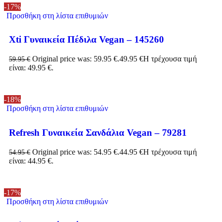
-17%
Προσθήκη στη λίστα επιθυμιών
Xti Γυναικεία Πέδιλα Vegan – 145260
Original price was: 59.95 €.
49.95
€
Η τρέχουσα τιμή
59.95
€
είναι: 49.95 €.
-18%
Προσθήκη στη λίστα επιθυμιών
Refresh Γυναικεία Σανδάλια Vegan – 79281
Original price was: 54.95 €.
44.95
€
Η τρέχουσα τιμή
54.95
€
είναι: 44.95 €.
-17%
Προσθήκη στη λίστα επιθυμιών