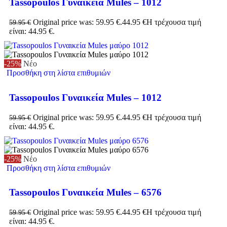
Tassopoulos Γυναικεία Mules – 1012
Original price was: 59.95 €.
44.95
€
Η τρέχουσα τιμή
59.95
€
είναι: 44.95 €.
-25%
Νέο
Προσθήκη στη λίστα επιθυμιών
Tassopoulos Γυναικεία Mules – 1012
Original price was: 59.95 €.
44.95
€
Η τρέχουσα τιμή
59.95
€
είναι: 44.95 €.
-25%
Νέο
Προσθήκη στη λίστα επιθυμιών
Tassopoulos Γυναικεία Mules – 6576
Original price was: 59.95 €.
44.95
€
Η τρέχουσα τιμή
59.95
€
είναι: 44.95 €.