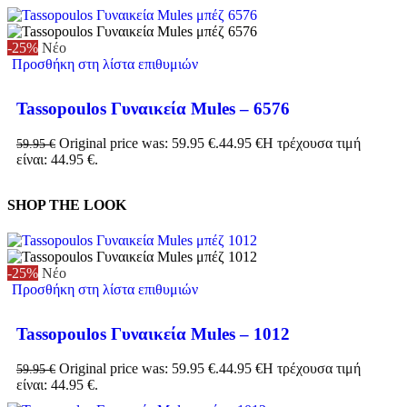
-25%
Νέο
Προσθήκη στη λίστα επιθυμιών
Tassopoulos Γυναικεία Mules – 6576
Original price was: 59.95 €.
44.95
€
Η τρέχουσα τιμή
59.95
€
είναι: 44.95 €.
SHOP THE LOOK
-25%
Νέο
Προσθήκη στη λίστα επιθυμιών
Tassopoulos Γυναικεία Mules – 1012
Original price was: 59.95 €.
44.95
€
Η τρέχουσα τιμή
59.95
€
είναι: 44.95 €.