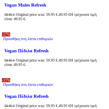
Vegan Mules Refresh
Original price was: 59.95 €.
49.95
€
Η τρέχουσα τιμή
59.95
€
είναι: 49.95 €.
-17%
Προσθήκη στη λίστα επιθυμιών
Vegan Πέδιλα Refresh
Original price was: 59.95 €.
49.95
€
Η τρέχουσα τιμή
59.95
€
είναι: 49.95 €.
-17%
Προσθήκη στη λίστα επιθυμιών
Vegan Πέδιλα Refresh
Original price was: 59.95 €.
49.95
€
Η τρέχουσα τιμή
59.95
€