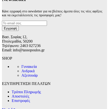
Κάνε εγγραφή στο newsletter για να βλέπεις άμεσα όλες τις νέες αφίξεις
και να εκμεταλλευτείς τις προσφορές μας!
Βασ. Σοφίας 12,
Πτολεμαΐδα, 50200
Τηλέφωνο: 2463 027236
Email: info@tassopoulos.gr
SHOP
Γυναικεία
Ανδρικά
Αξεσουάρ
ΕΞΥΠΗΡΕΤΗΣΗ ΠΕΛΑΤΩΝ
Τρόποι Πληρωμής
Αποστολές
Επιστροφές