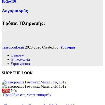
Καλάθι
Λογαριασμός
Τρόποι Πληρωμής:
Tassopoulos.gr
2020-2026 Created by:
Youropia
Εταιρεία
Επικοινωνία
Όροι χρήσης
SHOP THE LOOK
-25%
Νέο
Προσθήκη στη λίστα επιθυμιών