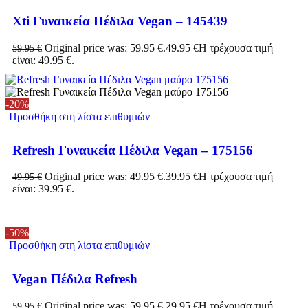
Xti Γυναικεία Πέδιλα Vegan – 145439
Original price was: 59.95 €.
49.95
€
Η τρέχουσα τιμή
59.95
€
είναι: 49.95 €.
-20%
Προσθήκη στη λίστα επιθυμιών
Refresh Γυναικεία Πέδιλα Vegan – 175156
Original price was: 49.95 €.
39.95
€
Η τρέχουσα τιμή
49.95
€
είναι: 39.95 €.
-50%
Προσθήκη στη λίστα επιθυμιών
Vegan Πέδιλα Refresh
Original price was: 59.95 €.
29.95
€
Η τρέχουσα τιμή
59.95
€