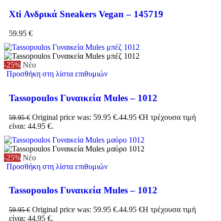
Xti Ανδρικά Sneakers Vegan – 145719
59.95
€
-25%
Νέο
Προσθήκη στη λίστα επιθυμιών
Tassopoulos Γυναικεία Mules – 1012
Original price was: 59.95 €.
44.95
€
Η τρέχουσα τιμή
59.95
€
είναι: 44.95 €.
-25%
Νέο
Προσθήκη στη λίστα επιθυμιών
Tassopoulos Γυναικεία Mules – 1012
Original price was: 59.95 €.
44.95
€
Η τρέχουσα τιμή
59.95
€
είναι: 44.95 €.