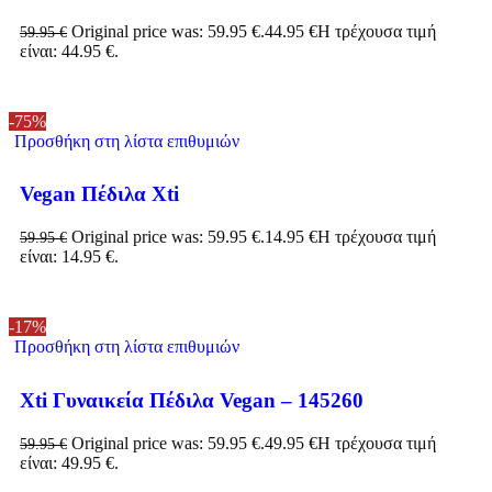
Original price was: 59.95 €.
44.95
€
Η τρέχουσα τιμή
59.95
€
είναι: 44.95 €.
-75%
Προσθήκη στη λίστα επιθυμιών
Vegan Πέδιλα Xti
Original price was: 59.95 €.
14.95
€
Η τρέχουσα τιμή
59.95
€
είναι: 14.95 €.
-17%
Προσθήκη στη λίστα επιθυμιών
Xti Γυναικεία Πέδιλα Vegan – 145260
Original price was: 59.95 €.
49.95
€
Η τρέχουσα τιμή
59.95
€
είναι: 49.95 €.