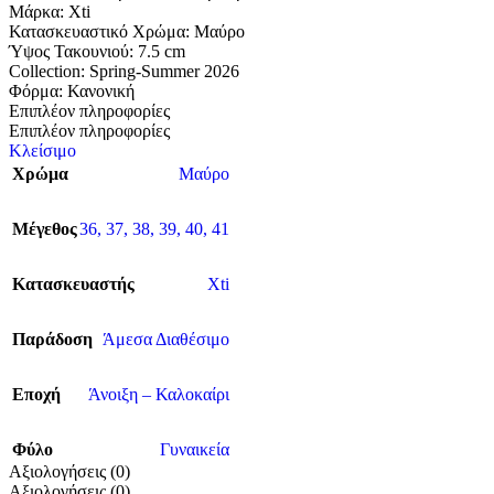
Μάρκα: Xti
Κατασκευαστικό Χρώμα: Μαύρο
Ύψος Τακουνιού: 7.5 cm
Collection: Spring-Summer 2026
Φόρμα: Κανονική
Επιπλέον πληροφορίες
Επιπλέον πληροφορίες
Κλείσιμο
Χρώμα
Μαύρο
Μέγεθος
36
,
37
,
38
,
39
,
40
,
41
Κατασκευαστής
Xti
Παράδοση
Άμεσα Διαθέσιμο
Εποχή
Άνοιξη – Καλοκαίρι
Φύλο
Γυναικεία
Αξιολογήσεις (0)
Αξιολογήσεις (0)