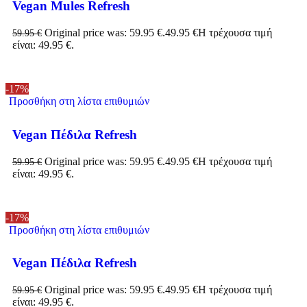
Vegan Mules Refresh
Original price was: 59.95 €.
49.95
€
Η τρέχουσα τιμή
59.95
€
είναι: 49.95 €.
-17%
Προσθήκη στη λίστα επιθυμιών
Vegan Πέδιλα Refresh
Original price was: 59.95 €.
49.95
€
Η τρέχουσα τιμή
59.95
€
είναι: 49.95 €.
-17%
Προσθήκη στη λίστα επιθυμιών
Vegan Πέδιλα Refresh
Original price was: 59.95 €.
49.95
€
Η τρέχουσα τιμή
59.95
€
είναι: 49.95 €.