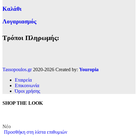
Καλάθι
Λογαριασμός
Τρόποι Πληρωμής:
Tassopoulos.gr
2020-2026 Created by:
Youropia
Εταιρεία
Επικοινωνία
Όροι χρήσης
SHOP THE LOOK
Νέο
Προσθήκη στη λίστα επιθυμιών