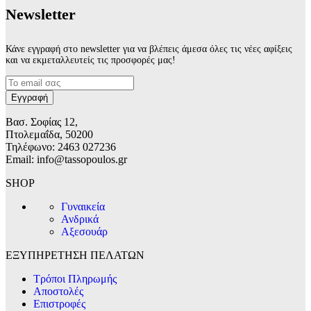
Νewsletter
Κάνε εγγραφή στο newsletter για να βλέπεις άμεσα όλες τις νέες αφίξεις
και να εκμεταλλευτείς τις προσφορές μας!
Βασ. Σοφίας 12,
Πτολεμαΐδα, 50200
Τηλέφωνο: 2463 027236
Email: info@tassopoulos.gr
SHOP
Γυναικεία
Ανδρικά
Αξεσουάρ
ΕΞΥΠΗΡΕΤΗΣΗ ΠΕΛΑΤΩΝ
Τρόποι Πληρωμής
Αποστολές
Επιστροφές