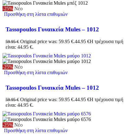
-25%
Νέο
Προσθήκη στη λίστα επιθυμιών
Tassopoulos Γυναικεία Mules – 1012
Original price was: 59.95 €.
44.95
€
Η τρέχουσα τιμή
59.95
€
είναι: 44.95 €.
-25%
Νέο
Προσθήκη στη λίστα επιθυμιών
Tassopoulos Γυναικεία Mules – 1012
Original price was: 59.95 €.
44.95
€
Η τρέχουσα τιμή
59.95
€
είναι: 44.95 €.
-25%
Νέο
Προσθήκη στη λίστα επιθυμιών