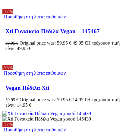
-17%
Προσθήκη στη λίστα επιθυμιών
Xti Γυναικεία Πέδιλα Vegan – 145467
Original price was: 59.95 €.
49.95
€
Η τρέχουσα τιμή
59.95
€
είναι: 49.95 €.
-75%
Προσθήκη στη λίστα επιθυμιών
Vegan Πέδιλα Xti
Original price was: 59.95 €.
14.95
€
Η τρέχουσα τιμή
59.95
€
είναι: 14.95 €.
-17%
Προσθήκη στη λίστα επιθυμιών