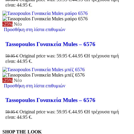
είναι: 44.95 €.
-25%
Νέο
Προσθήκη στη λίστα επιθυμιών
Tassopoulos Γυναικεία Mules – 6576
Original price was: 59.95 €.
44.95
€
Η τρέχουσα τιμή
59.95
€
είναι: 44.95 €.
-25%
Νέο
Προσθήκη στη λίστα επιθυμιών
Tassopoulos Γυναικεία Mules – 6576
Original price was: 59.95 €.
44.95
€
Η τρέχουσα τιμή
59.95
€
είναι: 44.95 €.
SHOP THE LOOK