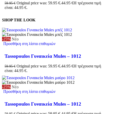
Original price was: 59.95 €.
44.95
€
Η τρέχουσα τιμή
59.95
€
είναι: 44.95 €.
SHOP THE LOOK
-25%
Νέο
Προσθήκη στη λίστα επιθυμιών
Tassopoulos Γυναικεία Mules – 1012
Original price was: 59.95 €.
44.95
€
Η τρέχουσα τιμή
59.95
€
είναι: 44.95 €.
-25%
Νέο
Προσθήκη στη λίστα επιθυμιών
Tassopoulos Γυναικεία Mules – 1012
Original price was: 59.95 €.
44.95
€
Η τρέχουσα τιμή
59.95
€