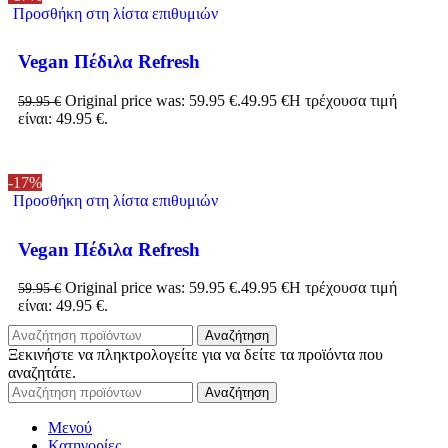
Προσθήκη στη λίστα επιθυμιών
Vegan Πέδιλα Refresh
Original price was: 59.95 €.
49.95
€
Η τρέχουσα τιμή
59.95
€
είναι: 49.95 €.
-17%
Προσθήκη στη λίστα επιθυμιών
Vegan Πέδιλα Refresh
Original price was: 59.95 €.
49.95
€
Η τρέχουσα τιμή
59.95
€
είναι: 49.95 €.
Αναζήτηση
Ξεκινήστε να πληκτρολογείτε για να δείτε τα προϊόντα που
αναζητάτε.
Αναζήτηση
Μενού
Κατηγορίες