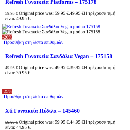
Refresh Γυναικεία Platforms – 175178
Original price was: 59.95 €.
49.95
€
Η τρέχουσα τιμή
59.95
€
είναι: 49.95 €.
-20%
Προσθήκη στη λίστα επιθυμιών
Refresh Γυναικεία Σανδάλια Vegan – 175158
Original price was: 49.95 €.
39.95
€
Η τρέχουσα τιμή
49.95
€
είναι: 39.95 €.
-25%
Προσθήκη στη λίστα επιθυμιών
Xti Γυναικεία Πέδιλα – 145460
Original price was: 59.95 €.
44.95
€
Η τρέχουσα τιμή
59.95
€
είναι: 44.95 €.