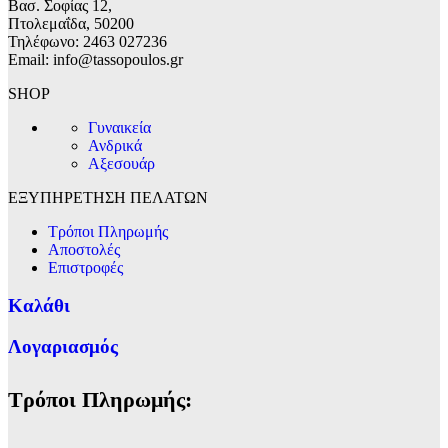
Βασ. Σοφίας 12,
Πτολεμαΐδα, 50200
Τηλέφωνο: 2463 027236
Email: info@tassopoulos.gr
SHOP
Γυναικεία
Ανδρικά
Αξεσουάρ
ΕΞΥΠΗΡΕΤΗΣΗ ΠΕΛΑΤΩΝ
Τρόποι Πληρωμής
Αποστολές
Επιστροφές
Καλάθι
Λογαριασμός
Τρόποι Πληρωμής: