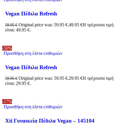
Vegan Πέδιλα Refresh
Original price was: 59.95 €.
49.95
€
Η τρέχουσα τιμή
59.95
€
είναι: 49.95 €.
-50%
Προσθήκη στη λίστα επιθυμιών
Vegan Πέδιλα Refresh
Original price was: 59.95 €.
29.95
€
Η τρέχουσα τιμή
59.95
€
είναι: 29.95 €.
-17%
Προσθήκη στη λίστα επιθυμιών
Xti Γυναικεία Πέδιλα Vegan – 145104