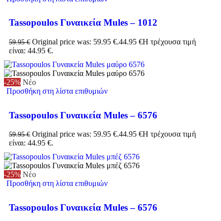
Tassopoulos Γυναικεία Mules – 1012
Original price was: 59.95 €.
44.95
€
Η τρέχουσα τιμή
59.95
€
είναι: 44.95 €.
-25%
Νέο
Προσθήκη στη λίστα επιθυμιών
Tassopoulos Γυναικεία Mules – 6576
Original price was: 59.95 €.
44.95
€
Η τρέχουσα τιμή
59.95
€
είναι: 44.95 €.
-25%
Νέο
Προσθήκη στη λίστα επιθυμιών
Tassopoulos Γυναικεία Mules – 6576